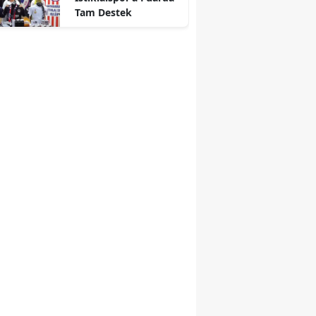
Tam Destek