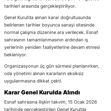
tarihleri arasında gerçekleştiriliyor.
Genel Kurul’da alınan karar doğrultusunda
belirlenen tarihler boyunca sanayi sitesinde
normal çalışma düzenine ara verilecek. Esnaf
sahrasının tamamlanmasının ardından iş
yerlerinin yeniden faaliyetlerine devam etmesi
bekleniyor.
Organizasyonun üç gün sürmesi planlanırken,
oda yönetimi alınan kararların eksiksiz
uygulanmasına dikkat çekti.
Karar Genel Kurulda Alındı
Esnaf sahrasına ilişkin takvim, 15 Ocak 2026
tarihinde gerçekleştirilen Genel Kurul’da