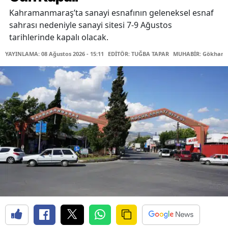
Kahramanmaraş’ta sanayi esnafının geleneksel esnaf
sahrası nedeniyle sanayi sitesi 7-9 Ağustos
tarihlerinde kapalı olacak.
YAYINLAMA: 08 Ağustos 2026 - 15:11
EDİTÖR: TUĞBA TAPAR
MUHABİR: Gökhan 