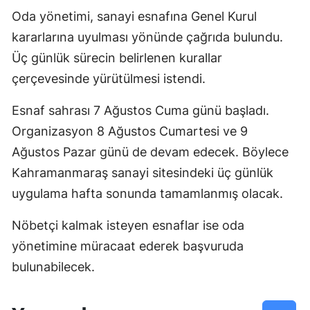
Oda yönetimi, sanayi esnafına Genel Kurul
kararlarına uyulması yönünde çağrıda bulundu.
Üç günlük sürecin belirlenen kurallar
çerçevesinde yürütülmesi istendi.
Esnaf sahrası 7 Ağustos Cuma günü başladı.
Organizasyon 8 Ağustos Cumartesi ve 9
Ağustos Pazar günü de devam edecek. Böylece
Kahramanmaraş sanayi sitesindeki üç günlük
uygulama hafta sonunda tamamlanmış olacak.
Nöbetçi kalmak isteyen esnaflar ise oda
yönetimine müracaat ederek başvuruda
bulunabilecek.