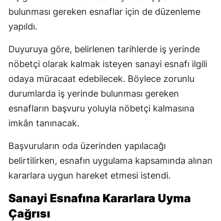
bulunması gereken esnaflar için de düzenleme
yapıldı.
Duyuruya göre, belirlenen tarihlerde iş yerinde
nöbetçi olarak kalmak isteyen sanayi esnafı ilgili
odaya müracaat edebilecek. Böylece zorunlu
durumlarda iş yerinde bulunması gereken
esnafların başvuru yoluyla nöbetçi kalmasına
imkân tanınacak.
Başvuruların oda üzerinden yapılacağı
belirtilirken, esnafın uygulama kapsamında alınan
kararlara uygun hareket etmesi istendi.
Sanayi Esnafına Kararlara Uyma
Çağrısı