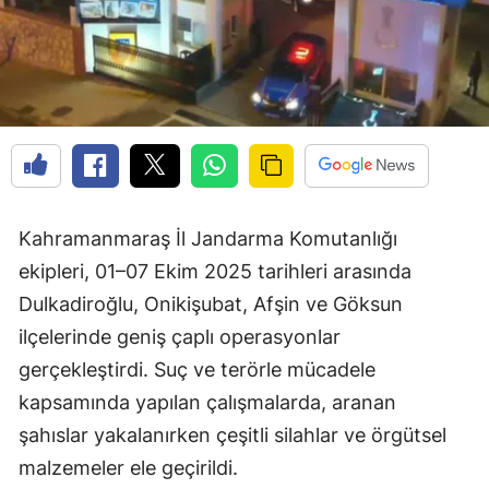
Kahramanmaraş İl Jandarma Komutanlığı
ekipleri, 01–07 Ekim 2025 tarihleri arasında
Dulkadiroğlu, Onikişubat, Afşin ve Göksun
ilçelerinde geniş çaplı operasyonlar
gerçekleştirdi. Suç ve terörle mücadele
kapsamında yapılan çalışmalarda, aranan
şahıslar yakalanırken çeşitli silahlar ve örgütsel
malzemeler ele geçirildi.