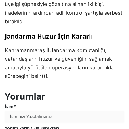
üyeliği şüphesiyle gözaltına alınan iki kişi,
ifadelerinin ardından adli kontrol şartıyla serbest
bırakıldı.
Jandarma Huzur İçin Kararlı
Kahramanmaraş İl Jandarma Komutanlığı,
vatandaşların huzur ve güvenliğini sağlamak
amacıyla yürütülen operasyonların kararlılıkla
süreceğini belirtti.
Yorumlar
İsim*
Yorum Yazın (500 Karakter)