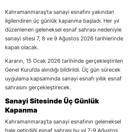
Kahramanmaraş’ta sanayi esnafını yakından
ilgilendiren üç günlük kapanma başladı. Her yıl
düzenlenen geleneksel esnaf sahrası nedeniyle
sanayi sitesi 7, 8 ve 9 Ağustos 2026 tarihlerinde
kapalı olacak.
Kararın, 15 Ocak 2026 tarihinde gerçekleştirilen
Genel Kurul’da alındığı bildirildi. Üç gün sürecek
uygulama kapsamında sanayi esnafı yıllık esnaf
sahrasını gerçekleştirecek.
Sanayi Sitesinde Üç Günlük
Kapanma
Kahramanmaraş’ta sanayi esnafının geleneksel
hale getirdiği esnaf sahrası bu yıl 7-9 Ağustos