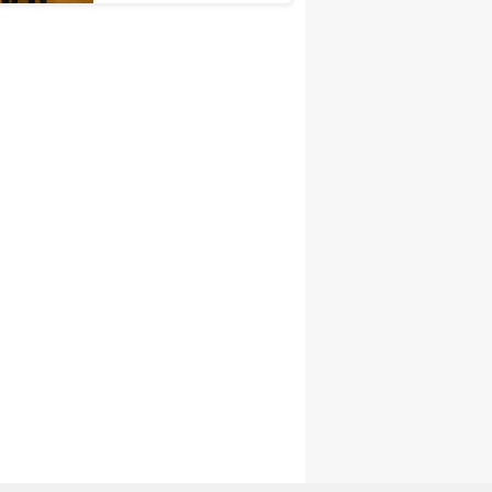
Ağırladı