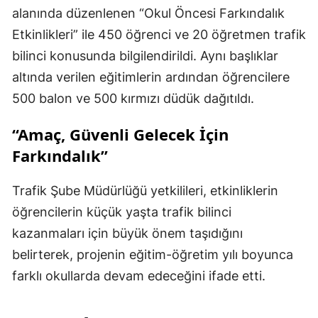
alanında düzenlenen “Okul Öncesi Farkındalık
Etkinlikleri” ile 450 öğrenci ve 20 öğretmen trafik
bilinci konusunda bilgilendirildi. Aynı başlıklar
altında verilen eğitimlerin ardından öğrencilere
500 balon ve 500 kırmızı düdük dağıtıldı.
“Amaç, Güvenli Gelecek İçin
Farkındalık”
Trafik Şube Müdürlüğü yetkilileri, etkinliklerin
öğrencilerin küçük yaşta trafik bilinci
kazanmaları için büyük önem taşıdığını
belirterek, projenin eğitim-öğretim yılı boyunca
farklı okullarda devam edeceğini ifade etti.