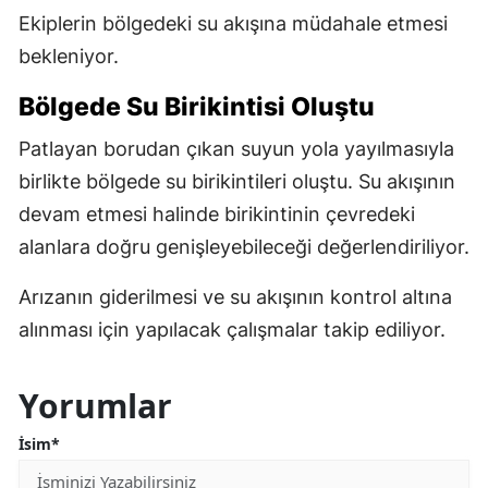
Ekiplerin bölgedeki su akışına müdahale etmesi
bekleniyor.
Bölgede Su Birikintisi Oluştu
Patlayan borudan çıkan suyun yola yayılmasıyla
birlikte bölgede su birikintileri oluştu. Su akışının
devam etmesi halinde birikintinin çevredeki
alanlara doğru genişleyebileceği değerlendiriliyor.
Arızanın giderilmesi ve su akışının kontrol altına
alınması için yapılacak çalışmalar takip ediliyor.
Yorumlar
İsim*