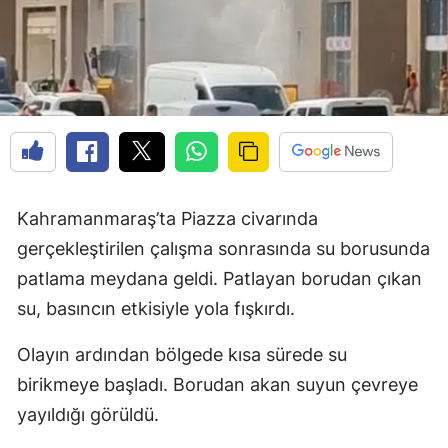
Kahramanmaraş’ta Piazza civarında
gerçekleştirilen çalışma sonrasında su borusunda
patlama meydana geldi. Patlayan borudan çıkan
su, basıncın etkisiyle yola fışkırdı.
Olayın ardından bölgede kısa sürede su
birikmeye başladı. Borudan akan suyun çevreye
yayıldığı görüldü.