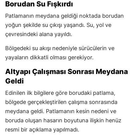
Borudan Su Fışkırdı
Patlamanın meydana geldiği noktada borudan
yoğun şekilde su çıkışı yaşandı. Su, yol ve
çevresindeki alana yayıldı.
Bölgedeki su akışı nedeniyle sürücülerin ve
yayaların dikkatli olması gerekiyor.
Altyapı Çalışması Sonrası Meydana
Geldi
Edinilen ilk bilgilere göre borudaki patlama,
bölgede gerçekleştirilen çalışma sonrasında
meydana geldi. Patlamanın kesin nedeni ve
boruda oluşan hasarın boyutuna ilişkin henüz
resmi bir açıklama yapılmadı.