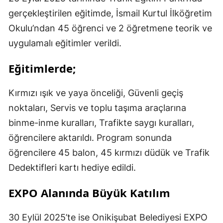
gerçekleştirilen eğitimde, İsmail Kurtul İlköğretim
Okulu’ndan 45 öğrenci ve 2 öğretmene teorik ve
uygulamalı eğitimler verildi.
Eğitimlerde;
Kırmızı ışık ve yaya önceliği, Güvenli geçiş
noktaları, Servis ve toplu taşıma araçlarına
binme-inme kuralları, Trafikte saygı kuralları,
öğrencilere aktarıldı. Program sonunda
öğrencilere 45 balon, 45 kırmızı düdük ve Trafik
Dedektifleri kartı hediye edildi.
EXPO Alanında Büyük Katılım
30 Eylül 2025’te ise Onikişubat Belediyesi EXPO