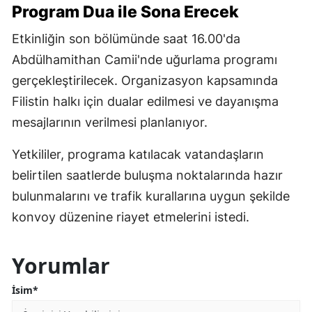
Program Dua ile Sona Erecek
Etkinliğin son bölümünde saat 16.00'da
Abdülhamithan Camii'nde uğurlama programı
gerçekleştirilecek. Organizasyon kapsamında
Filistin halkı için dualar edilmesi ve dayanışma
mesajlarının verilmesi planlanıyor.
Yetkililer, programa katılacak vatandaşların
belirtilen saatlerde buluşma noktalarında hazır
bulunmalarını ve trafik kurallarına uygun şekilde
konvoy düzenine riayet etmelerini istedi.
Yorumlar
İsim*