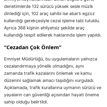
denetimlerde 132 sürücü yüksek sesle müzik
dinlediği için, 102 araç sahibi ise abartı egzoz
kullandığı gerekçesiyle cezai işleme tabi tutuldu.
Ayrıca 368 kişinin ehliyetsiz şekilde araç
kullandığı tespit edilerek haklarında işlem yapıldı.
“Cezadan Çok Önlem”
Emniyet Müdürlüğü, bu uygulamaların yalnızca
cezalandırmaya yönelik olmadığını, aynı
zamanda trafik kazalarını önlemek ve kamu
düzenini sağlamak amacı taşıdığını vurguladı.
Açıklamada, trafik kurallarına uymanın sürücü ve
yayaların can güvenliği açısından hayati öneme
sahip olduğu belirtildi.