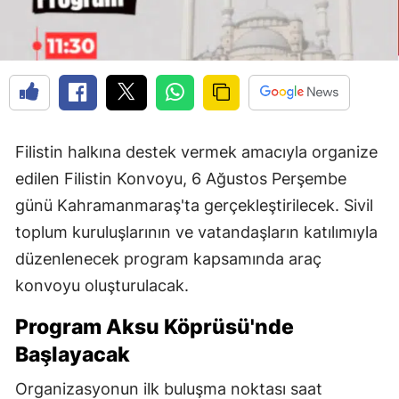
Filistin halkına destek vermek amacıyla organize
edilen Filistin Konvoyu, 6 Ağustos Perşembe
günü Kahramanmaraş'ta gerçekleştirilecek. Sivil
toplum kuruluşlarının ve vatandaşların katılımıyla
düzenlenecek program kapsamında araç
konvoyu oluşturulacak.
Program Aksu Köprüsü'nde
Başlayacak
Organizasyonun ilk buluşma noktası saat