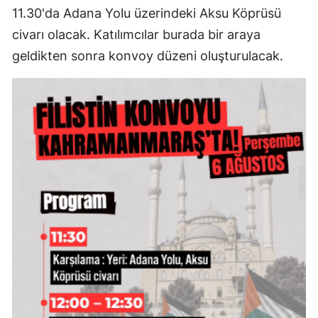
11.30'da Adana Yolu üzerindeki Aksu Köprüsü
civarı olacak. Katılımcılar burada bir araya
geldikten sonra konvoy düzeni oluşturulacak.