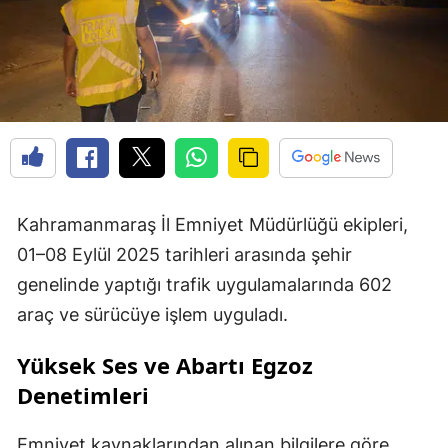
Kahramanmaraş İl Emniyet Müdürlüğü ekipleri,
01–08 Eylül 2025 tarihleri arasında şehir
genelinde yaptığı trafik uygulamalarında 602
araç ve sürücüye işlem uyguladı.
Yüksek Ses ve Abartı Egzoz
Denetimleri
Emniyet kaynaklarından alınan bilgilere göre,