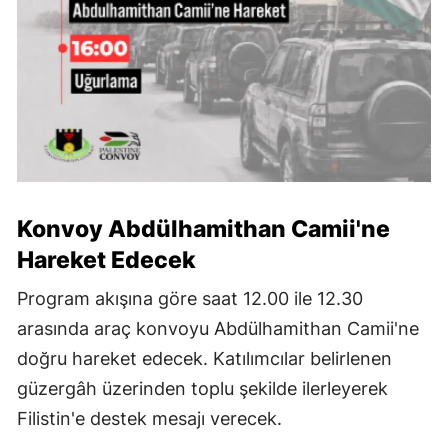
Konvoy Abdülhamithan Camii'ne
Hareket Edecek
Program akışına göre saat 12.00 ile 12.30
arasında araç konvoyu Abdülhamithan Camii'ne
doğru hareket edecek. Katılımcılar belirlenen
güzergâh üzerinden toplu şekilde ilerleyerek
Filistin'e destek mesajı verecek.