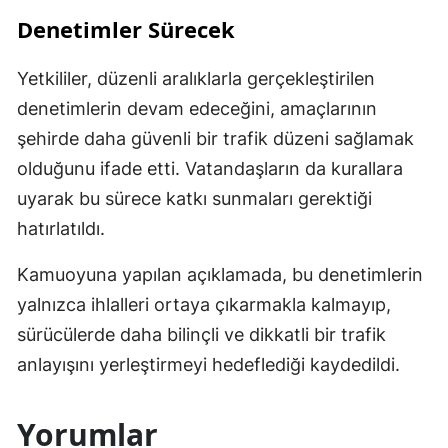
Denetimler Sürecek
Yetkililer, düzenli aralıklarla gerçekleştirilen
denetimlerin devam edeceğini, amaçlarının
şehirde daha güvenli bir trafik düzeni sağlamak
olduğunu ifade etti. Vatandaşların da kurallara
uyarak bu sürece katkı sunmaları gerektiği
hatırlatıldı.
Kamuoyuna yapılan açıklamada, bu denetimlerin
yalnızca ihlalleri ortaya çıkarmakla kalmayıp,
sürücülerde daha bilinçli ve dikkatli bir trafik
anlayışını yerleştirmeyi hedeflediği kaydedildi.
Yorumlar