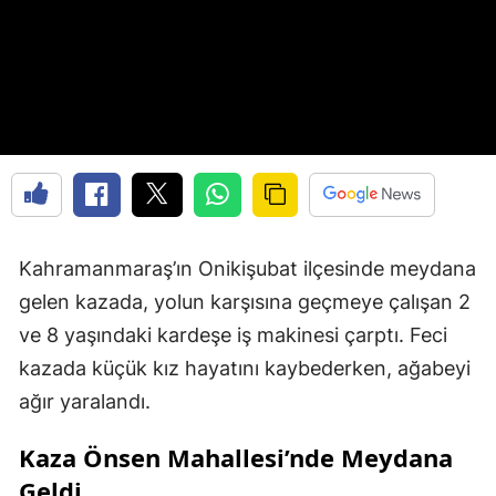
Kahramanmaraş’ın Onikişubat ilçesinde meydana
gelen kazada, yolun karşısına geçmeye çalışan 2
ve 8 yaşındaki kardeşe iş makinesi çarptı. Feci
kazada küçük kız hayatını kaybederken, ağabeyi
ağır yaralandı.
Kaza Önsen Mahallesi’nde Meydana
Geldi