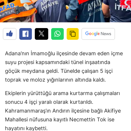
Adana’nın İmamoğlu ilçesinde devam eden içme
suyu projesi kapsamındaki tünel inşaatında
göçük meydana geldi. Tünelde çalışan 5 işçi
toprak ve moloz yığınlarının altında kaldı.
Ekiplerin yürüttüğü arama kurtarma çalışmaları
sonucu 4 işçi yaralı olarak kurtarıldı.
Kahramanmaraş’ın Andırın ilçesine bağlı Akifiye
Mahallesi nüfusuna kayıtlı Necmettin Tok ise
hayatını kaybetti.