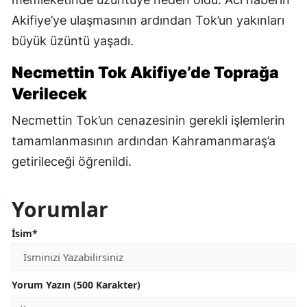
Akifiye’ye ulaşmasının ardından Tok’un yakınları
büyük üzüntü yaşadı.
Necmettin Tok Akifiye’de Toprağa
Verilecek
Necmettin Tok’un cenazesinin gerekli işlemlerin
tamamlanmasının ardından Kahramanmaraş’a
getirileceği öğrenildi.
Yorumlar
İsim*
Yorum Yazın (500 Karakter)