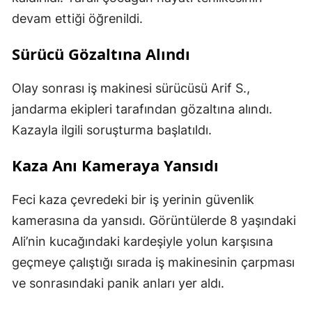
devam ettiği öğrenildi.
Sürücü Gözaltına Alındı
Olay sonrası iş makinesi sürücüsü Arif S.,
jandarma ekipleri tarafından gözaltına alındı.
Kazayla ilgili soruşturma başlatıldı.
Kaza Anı Kameraya Yansıdı
Feci kaza çevredeki bir iş yerinin güvenlik
kamerasına da yansıdı. Görüntülerde 8 yaşındaki
Ali’nin kucağındaki kardeşiyle yolun karşısına
geçmeye çalıştığı sırada iş makinesinin çarpması
ve sonrasındaki panik anları yer aldı.