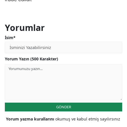
Yorumlar
İsim*
Yorum Yazın (500 Karakter)
GÖNDER
Yorum yazma kurallarını
okumuş ve kabul etmiş sayılırsınız