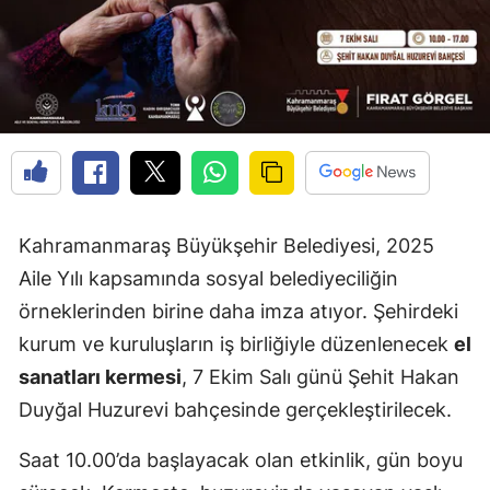
Kahramanmaraş Büyükşehir Belediyesi, 2025
Aile Yılı kapsamında sosyal belediyeciliğin
örneklerinden birine daha imza atıyor. Şehirdeki
kurum ve kuruluşların iş birliğiyle düzenlenecek
el
sanatları kermesi
, 7 Ekim Salı günü Şehit Hakan
Duyğal Huzurevi bahçesinde gerçekleştirilecek.
Saat 10.00’da başlayacak olan etkinlik, gün boyu