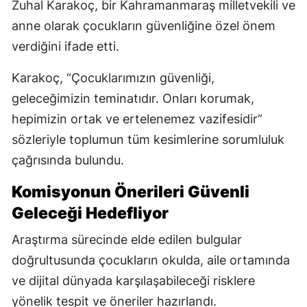
Zuhal Karakoç, bir Kahramanmaraş milletvekili ve
anne olarak çocukların güvenliğine özel önem
verdiğini ifade etti.
Karakoç, “Çocuklarımızın güvenliği,
geleceğimizin teminatıdır. Onları korumak,
hepimizin ortak ve ertelenemez vazifesidir”
sözleriyle toplumun tüm kesimlerine sorumluluk
çağrısında bulundu.
Komisyonun Önerileri Güvenli
Geleceği Hedefliyor
Araştırma sürecinde elde edilen bulgular
doğrultusunda çocukların okulda, aile ortamında
ve dijital dünyada karşılaşabileceği risklere
yönelik tespit ve öneriler hazırlandı.