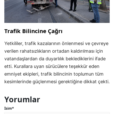
Trafik Bilincine Çağrı
Yetkililer, trafik kazalarının önlenmesi ve çevreye
verilen rahatsızlıkların ortadan kaldırılması için
vatandaşlardan da duyarlılık beklediklerini ifade
etti. Kurallara uyan sürücülere teşekkür eden
emniyet ekipleri, trafik bilincinin toplumun tüm
kesimlerinde güçlenmesi gerektiğine dikkat çekti.
Yorumlar
İsim*