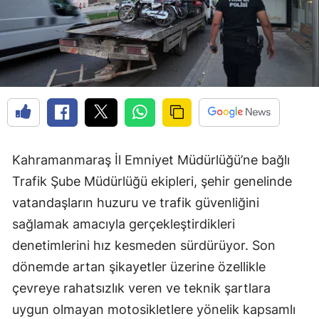
Kahramanmaraş İl Emniyet Müdürlüğü’ne bağlı
Trafik Şube Müdürlüğü ekipleri, şehir genelinde
vatandaşların huzuru ve trafik güvenliğini
sağlamak amacıyla gerçekleştirdikleri
denetimlerini hız kesmeden sürdürüyor. Son
dönemde artan şikayetler üzerine özellikle
çevreye rahatsızlık veren ve teknik şartlara
uygun olmayan motosikletlere yönelik kapsamlı