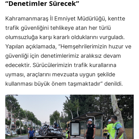
“Denetimler Sürecek”
Kahramanmaraş İl Emniyet Müdürlüğü, kentte
trafik güvenliğini tehlikeye atan her türlü
olumsuzluğa karşı kararlı olduklarını vurguladı.
Yapılan açıklamada, “Hemşehrilerimizin huzur ve
güvenliği için denetimlerimiz aralıksız devam
edecektir. Sürücülerimizin trafik kurallarına
uyması, araçlarını mevzuata uygun şekilde
kullanması büyük önem taşımaktadır” denildi.