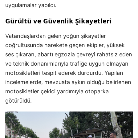
uygulamalar yapıldı.
Gürültü ve Güvenlik Şikayetleri
Vatandaşlardan gelen yoğun şikayetler
doğrultusunda harekete geçen ekipler, yüksek
ses çıkaran, abartı egzozla çevreyi rahatsız eden
ve teknik donanımlarıyla trafiğe uygun olmayan
motosikletleri tespit ederek durdurdu. Yapılan
incelemelerde, mevzuata aykırı olduğu belirlenen
motosikletler çekici yardımıyla otoparka
götürüldü.