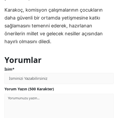
Karakoç, komisyon çalışmalarının çocukların
daha güvenli bir ortamda yetişmesine katkı
sağlamasını temenni ederek, hazırlanan
önerilerin millet ve gelecek nesiller açısından
hayırlı olmasını diledi.
Yorumlar
İsim*
Yorum Yazın (500 Karakter)