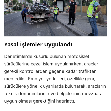
Yasal İşlemler Uygulandı
Denetimlerde kusurlu bulunan motosiklet
sürücülerine cezai işlem uygulanırken, araçlar
gerekli kontrollerden geçene kadar trafikten
men edildi. Emniyet yetkilileri, özellikle genç
sürücülere yönelik uyarılarda bulunarak, araçların
teknik donanımlarının ve belgelerinin mevzuata
uygun olması gerektiğini hatırlattı.