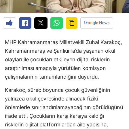
MHP Kahramanmaraş Milletvekili Zuhal Karakoç,
Kahramanmaraş ve Şanlıurfa’da yaşanan okul
olayları ile çocukları etkileyen dijital risklerin
araştırılması amacıyla yürütülen komisyon
çalışmalarının tamamlandığını duyurdu.
Karakoç, süreç boyunca çocuk güvenliğinin
yalnızca okul çevresinde alınacak fiziki
önlemlerle sınırlandırılamayacağının görüldüğünü
ifade etti. Çocukların karşı karşıya kaldığı
risklerin dijital platformlardan aile yapısına,