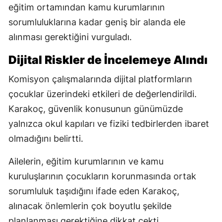
eğitim ortamından kamu kurumlarının
sorumluluklarına kadar geniş bir alanda ele
alınması gerektiğini vurguladı.
Dijital Riskler de İncelemeye Alındı
Komisyon çalışmalarında dijital platformların
çocuklar üzerindeki etkileri de değerlendirildi.
Karakoç, güvenlik konusunun günümüzde
yalnızca okul kapıları ve fiziki tedbirlerden ibaret
olmadığını belirtti.
Ailelerin, eğitim kurumlarının ve kamu
kuruluşlarının çocukların korunmasında ortak
sorumluluk taşıdığını ifade eden Karakoç,
alınacak önlemlerin çok boyutlu şekilde
planlanması gerektiğine dikkat çekti.