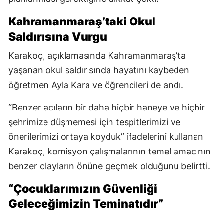
Kahramanmaraş’taki Okul
Saldırısına Vurgu
Karakoç, açıklamasında Kahramanmaraş’ta
yaşanan okul saldırısında hayatını kaybeden
öğretmen Ayla Kara ve öğrencileri de andı.
“Benzer acıların bir daha hiçbir haneye ve hiçbir
şehrimize düşmemesi için tespitlerimizi ve
önerilerimizi ortaya koyduk” ifadelerini kullanan
Karakoç, komisyon çalışmalarının temel amacının
benzer olayların önüne geçmek olduğunu belirtti.
“Çocuklarımızın Güvenliği
Geleceğimizin Teminatıdır”