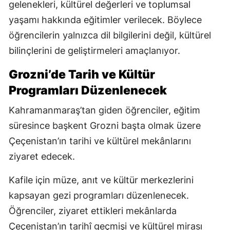
gelenekleri, kültürel değerleri ve toplumsal
yaşamı hakkında eğitimler verilecek. Böylece
öğrencilerin yalnızca dil bilgilerini değil, kültürel
bilinçlerini de geliştirmeleri amaçlanıyor.
Grozni’de Tarih ve Kültür
Programları Düzenlenecek
Kahramanmaraş’tan giden öğrenciler, eğitim
süresince başkent Grozni başta olmak üzere
Çeçenistan’ın tarihi ve kültürel mekânlarını
ziyaret edecek.
Kafile için müze, anıt ve kültür merkezlerini
kapsayan gezi programları düzenlenecek.
Öğrenciler, ziyaret ettikleri mekânlarda
Çeçenistan’ın tarihî geçmişi ve kültürel mirası