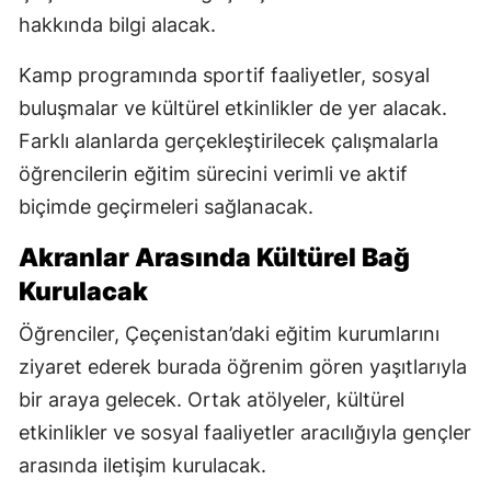
hakkında bilgi alacak.
Kamp programında sportif faaliyetler, sosyal
buluşmalar ve kültürel etkinlikler de yer alacak.
Farklı alanlarda gerçekleştirilecek çalışmalarla
öğrencilerin eğitim sürecini verimli ve aktif
biçimde geçirmeleri sağlanacak.
Akranlar Arasında Kültürel Bağ
Kurulacak
Öğrenciler, Çeçenistan’daki eğitim kurumlarını
ziyaret ederek burada öğrenim gören yaşıtlarıyla
bir araya gelecek. Ortak atölyeler, kültürel
etkinlikler ve sosyal faaliyetler aracılığıyla gençler
arasında iletişim kurulacak.