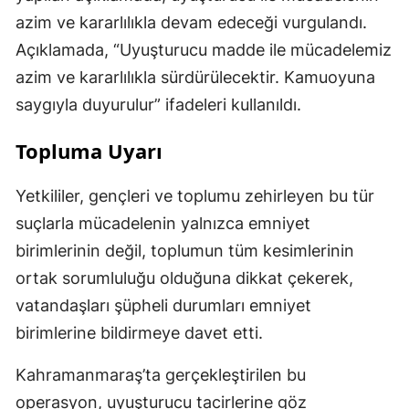
azim ve kararlılıkla devam edeceği vurgulandı.
Açıklamada, “Uyuşturucu madde ile mücadelemiz
azim ve kararlılıkla sürdürülecektir. Kamuoyuna
saygıyla duyurulur” ifadeleri kullanıldı.
Topluma Uyarı
Yetkililer, gençleri ve toplumu zehirleyen bu tür
suçlarla mücadelenin yalnızca emniyet
birimlerinin değil, toplumun tüm kesimlerinin
ortak sorumluluğu olduğuna dikkat çekerek,
vatandaşları şüpheli durumları emniyet
birimlerine bildirmeye davet etti.
Kahramanmaraş’ta gerçekleştirilen bu
operasyon, uyuşturucu tacirlerine göz