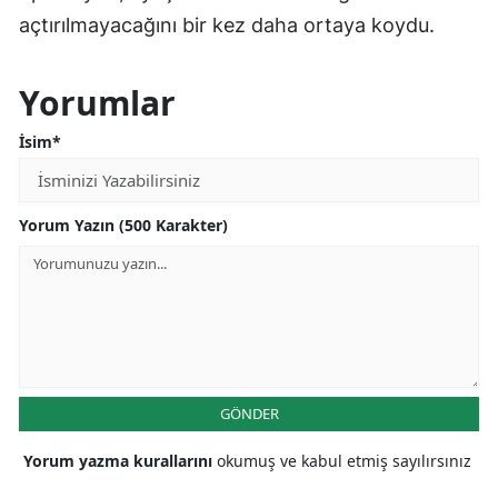
açtırılmayacağını bir kez daha ortaya koydu.
Yorumlar
İsim*
Yorum Yazın (500 Karakter)
GÖNDER
Yorum yazma kurallarını
okumuş ve kabul etmiş sayılırsınız