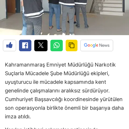
Kahramanmaraş Emniyet Müdürlüğü Narkotik
Suçlarla Mücadele Şube Müdürlüğü ekipleri,
uyuşturucu ile mücadele kapsamında kent
genelinde çalışmalarını aralıksız sürdürüyor.
Cumhuriyet Başsavcılığı koordinesinde yürütülen
son operasyonla birlikte önemli bir başarıya daha
imza atıldı.