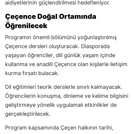
aidiyetlerinin güçlendirilmesi hedefleniyor.
Çeçence Doğal Ortamında
Öğrenilecek
Programın önemli bölümünü yoğunlaştırılmış
Çeçence dersleri oluşturacak. Diasporada
yaşayan öğrenciler, dili günlük yaşam içinde
kullanma ve anadili Çeçence olan kişilerle iletişim
kurma fırsatı bulacak.
Dil eğitimleri teorik derslerle sınırlı kalmayacak.
Öğrencilerin konuşma, dinleme ve kelime bilgisini
geliştirmeye yönelik uygulamalı etkinlikler de
gerçekleştirilecek.
Program kapsamında Çeçen halkının tarihi,