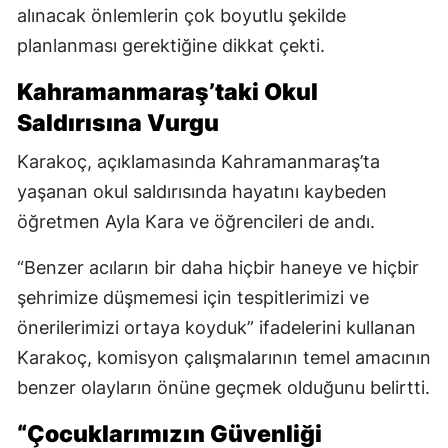
alınacak önlemlerin çok boyutlu şekilde
planlanması gerektiğine dikkat çekti.
Kahramanmaraş’taki Okul
Saldırısına Vurgu
Karakoç, açıklamasında Kahramanmaraş’ta
yaşanan okul saldırısında hayatını kaybeden
öğretmen Ayla Kara ve öğrencileri de andı.
“Benzer acıların bir daha hiçbir haneye ve hiçbir
şehrimize düşmemesi için tespitlerimizi ve
önerilerimizi ortaya koyduk” ifadelerini kullanan
Karakoç, komisyon çalışmalarının temel amacının
benzer olayların önüne geçmek olduğunu belirtti.
“Çocuklarımızın Güvenliği