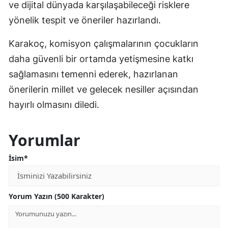
ve dijital dünyada karşılaşabileceği risklere
yönelik tespit ve öneriler hazırlandı.
Karakoç, komisyon çalışmalarının çocukların
daha güvenli bir ortamda yetişmesine katkı
sağlamasını temenni ederek, hazırlanan
önerilerin millet ve gelecek nesiller açısından
hayırlı olmasını diledi.
Yorumlar
İsim*
Yorum Yazın (500 Karakter)