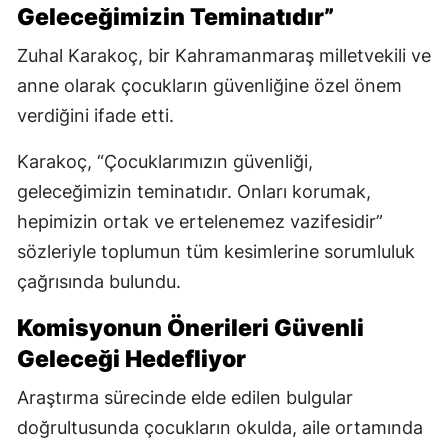
Geleceğimizin Teminatıdır”
Zuhal Karakoç, bir Kahramanmaraş milletvekili ve
anne olarak çocukların güvenliğine özel önem
verdiğini ifade etti.
Karakoç, “Çocuklarımızın güvenliği,
geleceğimizin teminatıdır. Onları korumak,
hepimizin ortak ve ertelenemez vazifesidir”
sözleriyle toplumun tüm kesimlerine sorumluluk
çağrısında bulundu.
Komisyonun Önerileri Güvenli
Geleceği Hedefliyor
Araştırma sürecinde elde edilen bulgular
doğrultusunda çocukların okulda, aile ortamında