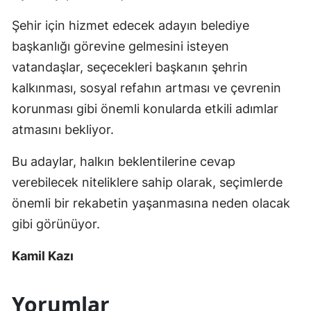
Şehir için hizmet edecek adayın belediye
başkanlığı görevine gelmesini isteyen
vatandaşlar, seçecekleri başkanın şehrin
kalkınması, sosyal refahın artması ve çevrenin
korunması gibi önemli konularda etkili adımlar
atmasını bekliyor.
Bu adaylar, halkın beklentilerine cevap
verebilecek niteliklere sahip olarak, seçimlerde
önemli bir rekabetin yaşanmasına neden olacak
gibi görünüyor.
Kamil Kazı
Yorumlar