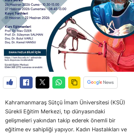
Kahramanmaraş Sütçü İmam Üniversitesi (KSÜ)
Sürekli Eğitim Merkezi, tıp dünyasındaki
gelişmeleri yakından takip ederek önemli bir
eğitime ev sahipliği yapıyor. Kadın Hastalıkları ve