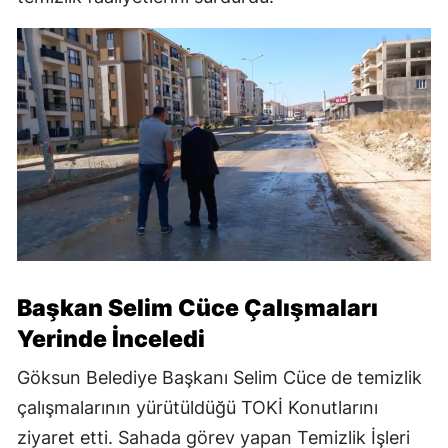
Başkan Selim Cüce Çalışmaları
Yerinde İnceledi
Göksun Belediye Başkanı Selim Cüce de temizlik
çalışmalarının yürütüldüğü TOKİ Konutlarını
ziyaret etti. Sahada görev yapan Temizlik İşleri