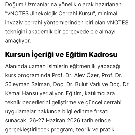
Doğum Uzmanlarına yönelik olarak hazırlanan
"vNOTES Jinekolojik Cerrahi Kursu", minimal
invaziv cerrahi yöntemlerinden biri olan vNOTES
tekniğini akademik bir çerçevede ele almayı
amaçlıyor.
Kursun İçeriği ve Eğitim Kadrosu
Alanında uzman isimlerin eğitmenlik yapacağı
kurs programında Prof. Dr. Alev Özer, Prof. Dr.
Süleyman Salman, Doç. Dr. Bulut Varlı ve Doç. Dr.
Kemal Hansu yer alıyor. Eğitim, katılımcılara
teknik becerilerini geliştirme ve güncel cerrahi
uygulamalar hakkında bilgi edinme fırsatı
sunacak. 26-27 Haziran 2026 tarihlerinde
gerçekleştirilecek program, teorik ve pratik