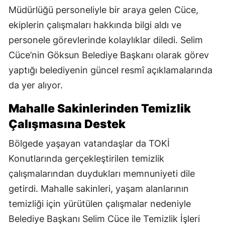
Müdürlüğü personeliyle bir araya gelen Cüce,
ekiplerin çalışmaları hakkında bilgi aldı ve
personele görevlerinde kolaylıklar diledi. Selim
Cüce’nin Göksun Belediye Başkanı olarak görev
yaptığı belediyenin güncel resmî açıklamalarında
da yer alıyor.
Mahalle Sakinlerinden Temizlik
Çalışmasına Destek
Bölgede yaşayan vatandaşlar da TOKİ
Konutlarında gerçekleştirilen temizlik
çalışmalarından duydukları memnuniyeti dile
getirdi. Mahalle sakinleri, yaşam alanlarının
temizliği için yürütülen çalışmalar nedeniyle
Belediye Başkanı Selim Cüce ile Temizlik İşleri