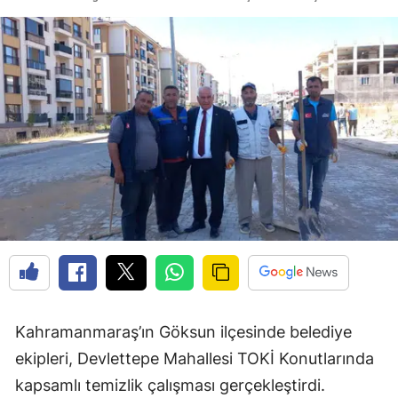
Kahramanmaraş’ın Göksun ilçesinde belediye
ekipleri, Devlettepe Mahallesi TOKİ Konutlarında
kapsamlı temizlik çalışması gerçekleştirdi.