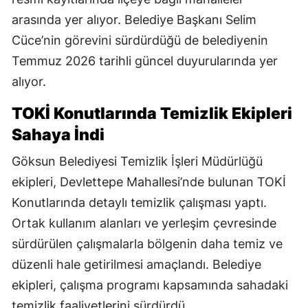
arasında yer alıyor. Belediye Başkanı Selim
Cüce’nin görevini sürdürdüğü de belediyenin
Temmuz 2026 tarihli güncel duyurularında yer
alıyor.
TOKİ Konutlarında Temizlik Ekipleri
Sahaya İndi
Göksun Belediyesi Temizlik İşleri Müdürlüğü
ekipleri, Devlettepe Mahallesi’nde bulunan TOKİ
Konutlarında detaylı temizlik çalışması yaptı.
Ortak kullanım alanları ve yerleşim çevresinde
sürdürülen çalışmalarla bölgenin daha temiz ve
düzenli hale getirilmesi amaçlandı. Belediye
ekipleri, çalışma programı kapsamında sahadaki
temizlik faaliyetlerini sürdürdü.