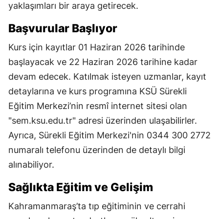
yaklaşımları bir araya getirecek.
Başvurular Başlıyor
Kurs için kayıtlar 01 Haziran 2026 tarihinde
başlayacak ve 22 Haziran 2026 tarihine kadar
devam edecek. Katılmak isteyen uzmanlar, kayıt
detaylarına ve kurs programına KSÜ Sürekli
Eğitim Merkezi’nin resmî internet sitesi olan
"sem.ksu.edu.tr" adresi üzerinden ulaşabilirler.
Ayrıca, Sürekli Eğitim Merkezi'nin 0344 300 2772
numaralı telefonu üzerinden de detaylı bilgi
alınabiliyor.
Sağlıkta Eğitim ve Gelişim
Kahramanmaraş’ta tıp eğitiminin ve cerrahi