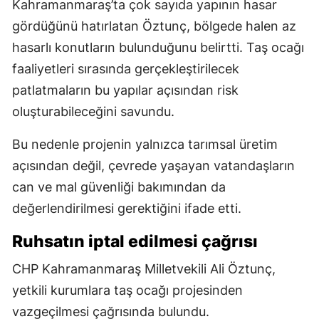
Kahramanmaraş’ta çok sayıda yapının hasar
gördüğünü hatırlatan Öztunç, bölgede halen az
hasarlı konutların bulunduğunu belirtti. Taş ocağı
faaliyetleri sırasında gerçekleştirilecek
patlatmaların bu yapılar açısından risk
oluşturabileceğini savundu.
Bu nedenle projenin yalnızca tarımsal üretim
açısından değil, çevrede yaşayan vatandaşların
can ve mal güvenliği bakımından da
değerlendirilmesi gerektiğini ifade etti.
Ruhsatın iptal edilmesi çağrısı
CHP Kahramanmaraş Milletvekili Ali Öztunç,
yetkili kurumlara taş ocağı projesinden
vazgeçilmesi çağrısında bulundu.