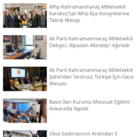
Mhp Kahramanmaraş Milletvekili
Karakoç’tan Mhp İlçe Kongrelerine
Tebrik Mesajı
Ak Parti Kahramanmaraş Milletvekili
Debgici, Alpaslan Altındaş’ı Ağırladı
Ak Parti Kahramanmaraş Milletvekili
Şahin’den Terörsüz Türkiye İçin Gece
Mesaisi
Basın İlan Kurumu Mevzuat Eğitimi
Ankara’da Yapıldı
Okul Saldırılarının Ardından 3