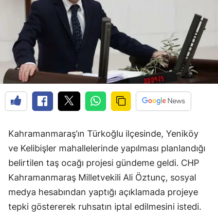
Kahramanmaraş’ın Türkoğlu ilçesinde, Yeniköy
ve Kelibişler mahallelerinde yapılması planlandığı
belirtilen taş ocağı projesi gündeme geldi. CHP
Kahramanmaraş Milletvekili Ali Öztunç, sosyal
medya hesabından yaptığı açıklamada projeye
tepki göstererek ruhsatın iptal edilmesini istedi.