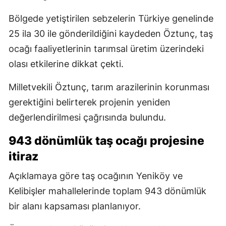
Bölgede yetiştirilen sebzelerin Türkiye genelinde
25 ila 30 ile gönderildiğini kaydeden Öztunç, taş
ocağı faaliyetlerinin tarımsal üretim üzerindeki
olası etkilerine dikkat çekti.
Milletvekili Öztunç, tarım arazilerinin korunması
gerektiğini belirterek projenin yeniden
değerlendirilmesi çağrısında bulundu.
943 dönümlük taş ocağı projesine
itiraz
Açıklamaya göre taş ocağının Yeniköy ve
Kelibişler mahallelerinde toplam 943 dönümlük
bir alanı kapsaması planlanıyor.