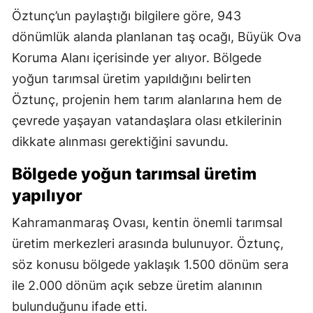
Öztunç’un paylaştığı bilgilere göre, 943
dönümlük alanda planlanan taş ocağı, Büyük Ova
Koruma Alanı içerisinde yer alıyor. Bölgede
yoğun tarımsal üretim yapıldığını belirten
Öztunç, projenin hem tarım alanlarına hem de
çevrede yaşayan vatandaşlara olası etkilerinin
dikkate alınması gerektiğini savundu.
Bölgede yoğun tarımsal üretim
yapılıyor
Kahramanmaraş Ovası, kentin önemli tarımsal
üretim merkezleri arasında bulunuyor. Öztunç,
söz konusu bölgede yaklaşık 1.500 dönüm sera
ile 2.000 dönüm açık sebze üretim alanının
bulunduğunu ifade etti.