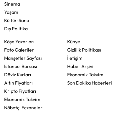
Sinema
Yaşam
Kültür-Sanat
Dış Politika
Köşe Yazarları
Künye
Foto Galeriler
Gizlilik Politikası
Manşetler Sayfası
İletişim
İstanbul Borsası
Haber Arşivi
Döviz Kurları
Ekonomik Takvim
Altın Fiyatları
Son Dakika Haberleri
Kripto Fiyatları
Ekonomik Takvim
Nöbetçi Eczaneler