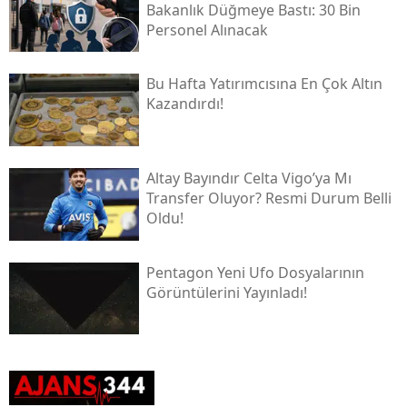
Bakanlık Düğmeye Bastı: 30 Bin
Personel Alınacak
Bu Hafta Yatırımcısına En Çok Altın
Kazandırdı!
Altay Bayındır Celta Vigo’ya Mı
Transfer Oluyor? Resmi Durum Belli
Oldu!
Pentagon Yeni Ufo Dosyalarının
Görüntülerini Yayınladı!