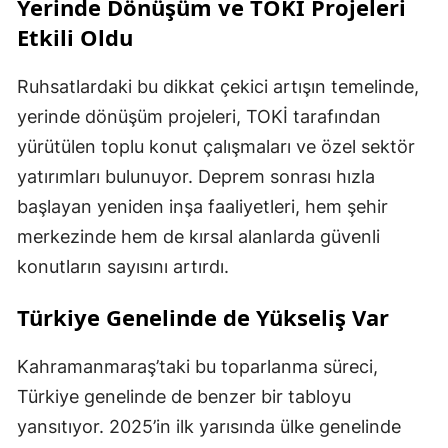
Yerinde Dönüşüm ve TOKİ Projeleri
Etkili Oldu
Ruhsatlardaki bu dikkat çekici artışın temelinde,
yerinde dönüşüm projeleri, TOKİ tarafından
yürütülen toplu konut çalışmaları ve özel sektör
yatırımları bulunuyor. Deprem sonrası hızla
başlayan yeniden inşa faaliyetleri, hem şehir
merkezinde hem de kırsal alanlarda güvenli
konutların sayısını artırdı.
Türkiye Genelinde de Yükseliş Var
Kahramanmaraş’taki bu toparlanma süreci,
Türkiye genelinde de benzer bir tabloyu
yansıtıyor. 2025’in ilk yarısında ülke genelinde