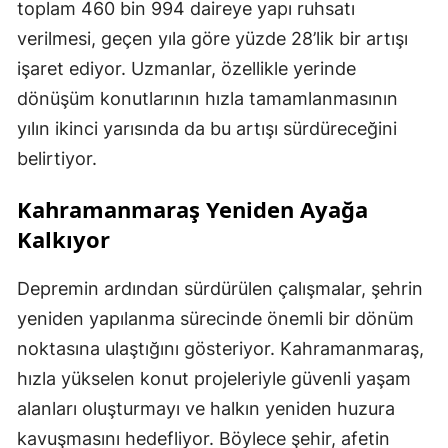
toplam 460 bin 994 daireye yapı ruhsatı
verilmesi, geçen yıla göre yüzde 28’lik bir artışı
işaret ediyor. Uzmanlar, özellikle yerinde
dönüşüm konutlarının hızla tamamlanmasının
yılın ikinci yarısında da bu artışı sürdüreceğini
belirtiyor.
Kahramanmaraş Yeniden Ayağa
Kalkıyor
Depremin ardından sürdürülen çalışmalar, şehrin
yeniden yapılanma sürecinde önemli bir dönüm
noktasına ulaştığını gösteriyor. Kahramanmaraş,
hızla yükselen konut projeleriyle güvenli yaşam
alanları oluşturmayı ve halkın yeniden huzura
kavuşmasını hedefliyor. Böylece şehir, afetin