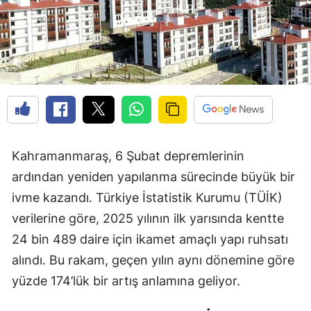
Kahramanmaraş, 6 Şubat depremlerinin
ardından yeniden yapılanma sürecinde büyük bir
ivme kazandı. Türkiye İstatistik Kurumu (TÜİK)
verilerine göre, 2025 yılının ilk yarısında kentte
24 bin 489 daire için ikamet amaçlı yapı ruhsatı
alındı. Bu rakam, geçen yılın aynı dönemine göre
yüzde 174’lük bir artış anlamına geliyor.