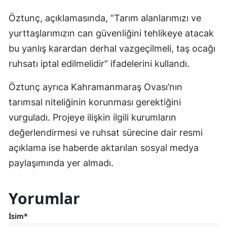
Öztunç, açıklamasında, “Tarım alanlarımızı ve
yurttaşlarımızın can güvenliğini tehlikeye atacak
bu yanlış karardan derhal vazgeçilmeli, taş ocağı
ruhsatı iptal edilmelidir” ifadelerini kullandı.
Öztunç ayrıca Kahramanmaraş Ovası’nın
tarımsal niteliğinin korunması gerektiğini
vurguladı. Projeye ilişkin ilgili kurumların
değerlendirmesi ve ruhsat sürecine dair resmi
açıklama ise haberde aktarılan sosyal medya
paylaşımında yer almadı.
Yorumlar
İsim*