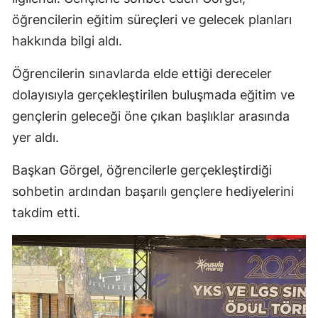
öğrencilerin eğitim süreçleri ve gelecek planları
hakkında bilgi aldı.
Öğrencilerin sınavlarda elde ettiği dereceler
dolayısıyla gerçekleştirilen buluşmada eğitim ve
gençlerin geleceği öne çıkan başlıklar arasında
yer aldı.
Başkan Görgel, öğrencilerle gerçekleştirdiği
sohbetin ardından başarılı gençlere hediyelerini
takdim etti.