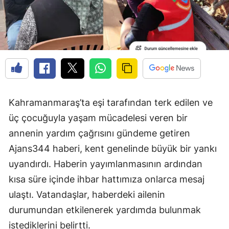
Kahramanmaraş’ta eşi tarafından terk edilen ve
üç çocuğuyla yaşam mücadelesi veren bir
annenin yardım çağrısını gündeme getiren
Ajans344 haberi, kent genelinde büyük bir yankı
uyandırdı. Haberin yayımlanmasının ardından
kısa süre içinde ihbar hattımıza onlarca mesaj
ulaştı. Vatandaşlar, haberdeki ailenin
durumundan etkilenerek yardımda bulunmak
istediklerini belirtti.