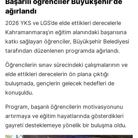
Başarılı öğrenciler Büyükşehir’de
ağırlandı
2026 YKS ve LGS’de elde ettikleri derecelerle
Kahramanmaraş’ın eğitim alanındaki başarısına
katkı sağlayan öğrenciler, Büyükşehir Belediyesi
tarafından düzenlenen programda ağırlandı.
Öğrencilerin sınav sürecindeki çalışmalarının ve
elde ettikleri derecelerin ön plana çıktığı
buluşmada, gençlerin gelecek hedefleri de
konuşuldu.
Program, başarılı öğrencilerin motivasyonunu
artırmaya ve eğitim hayatlarında gösterdikleri
gayreti desteklemeye yönelik bir buluşma oldu.