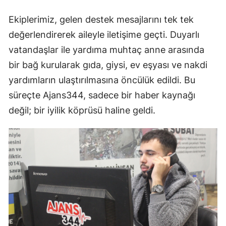
Ekiplerimiz, gelen destek mesajlarını tek tek
değerlendirerek aileyle iletişime geçti. Duyarlı
vatandaşlar ile yardıma muhtaç anne arasında
bir bağ kurularak gıda, giysi, ev eşyası ve nakdi
yardımların ulaştırılmasına öncülük edildi. Bu
süreçte Ajans344, sadece bir haber kaynağı
değil; bir iyilik köprüsü haline geldi.