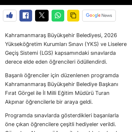
Kahramanmaraş Büyükşehir Belediyesi, 2026
Yükseköğretim Kurumları Sınavı (YKS) ve Liselere
Geçiş Sistemi (LGS) kapsamındaki sınavlarda
derece elde eden öğrencileri ödüllendirdi.
Başarılı öğrenciler için düzenlenen programda
Kahramanmaraş Büyükşehir Belediye Başkanı
Fırat Görgel ile İl Milli Eğitim Müdürü Turan
Akpınar öğrencilerle bir araya geldi.
Programda sınavlarda gösterdikleri başarılarla
öne çıkan öğrencilere çeşitli hediyeler verildi.