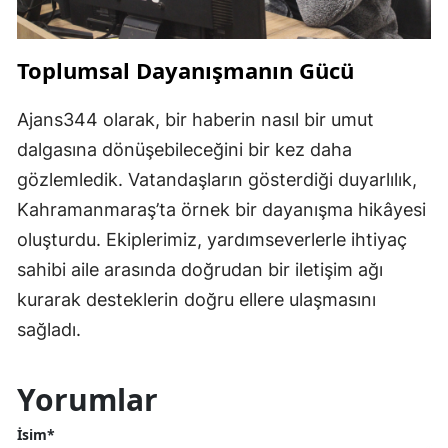
Toplumsal Dayanışmanın Gücü
Ajans344 olarak, bir haberin nasıl bir umut
dalgasına dönüşebileceğini bir kez daha
gözlemledik. Vatandaşların gösterdiği duyarlılık,
Kahramanmaraş’ta örnek bir dayanışma hikâyesi
oluşturdu. Ekiplerimiz, yardımseverlerle ihtiyaç
sahibi aile arasında doğrudan bir iletişim ağı
kurarak desteklerin doğru ellere ulaşmasını
sağladı.
Yorumlar
İsim*