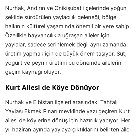
Nurhak, Andırın ve Onikişubat ilçelerinde yoğun
şekilde sürdürülen yaylacılık geleneği, bölge
halkının kültürel yaşamında önemli bir yere sahip.
Özellikle hayvancılıkla uğraşan aileler için
yaylalar, sadece serinlemek değil aynı zamanda
üretim yapmak için de büyük önem taşıyor. Süt,
yoğurt ve peynir üretimi bu dönemde ailelerin
geçim kaynağı oluyor.
Kurt Ailesi de Köye Dönüyor
Nurhak ve Elbistan ilçeleri arasındaki Tahtalı
Yaylası Ekmek Pınarı mevkiinde yazı geçiren Kurt
ailesi de köylerine dönüş için hazırlık yapıyor. Her
yıl haziran ayında yaylaya çıktıklarını belirten aile