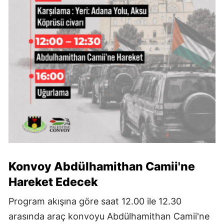
Konvoy Abdülhamithan Camii'ne
Hareket Edecek
Program akışına göre saat 12.00 ile 12.30
arasında araç konvoyu Abdülhamithan Camii'ne