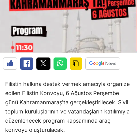
Filistin halkına destek vermek amacıyla organize
edilen Filistin Konvoyu, 6 Ağustos Perşembe
günü Kahramanmaraş'ta gerçekleştirilecek. Sivil
toplum kuruluşlarının ve vatandaşların katılımıyla
düzenlenecek program kapsamında araç
konvoyu oluşturulacak.