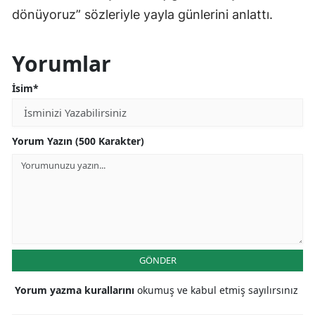
dönüyoruz” sözleriyle yayla günlerini anlattı.
Yorumlar
İsim*
Yorum Yazın (500 Karakter)
GÖNDER
Yorum yazma kurallarını
okumuş ve kabul etmiş sayılırsınız