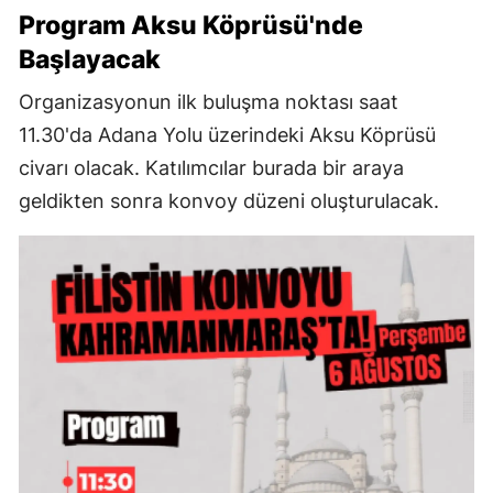
Program Aksu Köprüsü'nde
Başlayacak
Organizasyonun ilk buluşma noktası saat
11.30'da Adana Yolu üzerindeki Aksu Köprüsü
civarı olacak. Katılımcılar burada bir araya
geldikten sonra konvoy düzeni oluşturulacak.