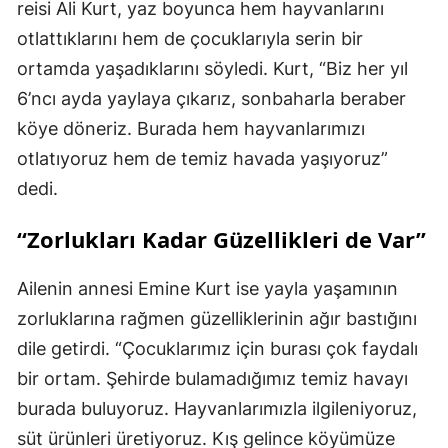
reisi Ali Kurt, yaz boyunca hem hayvanlarını
otlattıklarını hem de çocuklarıyla serin bir
ortamda yaşadıklarını söyledi. Kurt, “Biz her yıl
6’ncı ayda yaylaya çıkarız, sonbaharla beraber
köye döneriz. Burada hem hayvanlarımızı
otlatıyoruz hem de temiz havada yaşıyoruz”
dedi.
“Zorlukları Kadar Güzellikleri de Var”
Ailenin annesi Emine Kurt ise yayla yaşamının
zorluklarına rağmen güzelliklerinin ağır bastığını
dile getirdi. “Çocuklarımız için burası çok faydalı
bir ortam. Şehirde bulamadığımız temiz havayı
burada buluyoruz. Hayvanlarımızla ilgileniyoruz,
süt ürünleri üretiyoruz. Kış gelince köyümüze