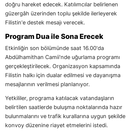
doğru hareket edecek. Katılımcılar belirlenen
güzergâh üzerinden toplu şekilde ilerleyerek
Filistin'e destek mesajı verecek.
Program Dua ile Sona Erecek
Etkinliğin son bölümünde saat 16.00'da
Abdülhamithan Camii'nde uğurlama programı
gerçekleştirilecek. Organizasyon kapsamında
Filistin halkı için dualar edilmesi ve dayanışma
mesajlarının verilmesi planlanıyor.
Yetkililer, programa katılacak vatandaşların
belirtilen saatlerde buluşma noktalarında hazır
bulunmalarını ve trafik kurallarına uygun şekilde
konvoy düzenine riayet etmelerini istedi.