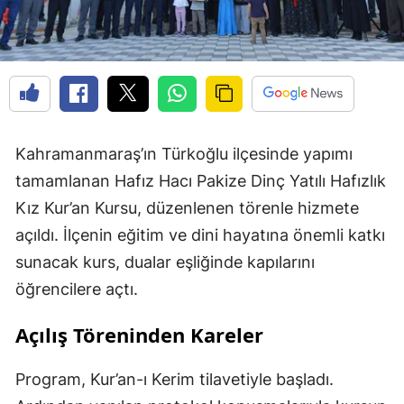
Kahramanmaraş’ın Türkoğlu ilçesinde yapımı
tamamlanan Hafız Hacı Pakize Dinç Yatılı Hafızlık
Kız Kur’an Kursu, düzenlenen törenle hizmete
açıldı. İlçenin eğitim ve dini hayatına önemli katkı
sunacak kurs, dualar eşliğinde kapılarını
öğrencilere açtı.
Açılış Töreninden Kareler
Program, Kur’an-ı Kerim tilavetiyle başladı.