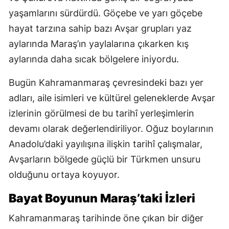
yaşamlarını sürdürdü. Göçebe ve yarı göçebe
hayat tarzına sahip bazı Avşar grupları yaz
aylarında Maraş’ın yaylalarına çıkarken kış
aylarında daha sıcak bölgelere iniyordu.
Bugün Kahramanmaraş çevresindeki bazı yer
adları, aile isimleri ve kültürel geleneklerde Avşar
izlerinin görülmesi de bu tarihî yerleşimlerin
devamı olarak değerlendiriliyor. Oğuz boylarının
Anadolu’daki yayılışına ilişkin tarihî çalışmalar,
Avşarların bölgede güçlü bir Türkmen unsuru
olduğunu ortaya koyuyor.
Bayat Boyunun Maraş’taki İzleri
Kahramanmaraş tarihinde öne çıkan bir diğer