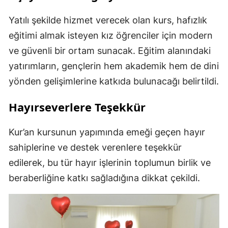
Yatılı şekilde hizmet verecek olan kurs, hafızlık
eğitimi almak isteyen kız öğrenciler için modern
ve güvenli bir ortam sunacak. Eğitim alanındaki
yatırımların, gençlerin hem akademik hem de dini
yönden gelişimlerine katkıda bulunacağı belirtildi.
Hayırseverlere Teşekkür
Kur’an kursunun yapımında emeği geçen hayır
sahiplerine ve destek verenlere teşekkür
edilerek, bu tür hayır işlerinin toplumun birlik ve
beraberliğine katkı sağladığına dikkat çekildi.