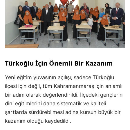
Türkoğlu İçin Önemli Bir Kazanım
Yeni eğitim yuvasının açılışı, sadece Türkoğlu
ilçesi için değil, tüm Kahramanmaraş için anlamlı
bir adım olarak değerlendirildi. İlçedeki gençlerin
dini eğitimlerini daha sistematik ve kaliteli
şartlarda sürdürebilmesi adına kursun büyük bir
kazanım olduğu kaydedildi.