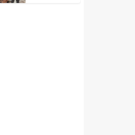
Yakalandı