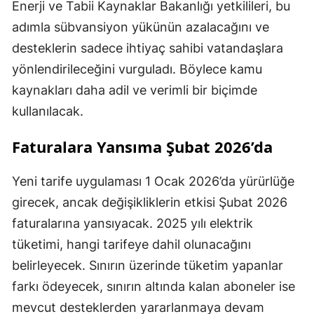
Enerji ve Tabii Kaynaklar Bakanlığı yetkilileri, bu
adımla sübvansiyon yükünün azalacağını ve
desteklerin sadece ihtiyaç sahibi vatandaşlara
yönlendirileceğini vurguladı. Böylece kamu
kaynakları daha adil ve verimli bir biçimde
kullanılacak.
Faturalara Yansıma Şubat 2026’da
Yeni tarife uygulaması 1 Ocak 2026’da yürürlüğe
girecek, ancak değişikliklerin etkisi Şubat 2026
faturalarına yansıyacak. 2025 yılı elektrik
tüketimi, hangi tarifeye dahil olunacağını
belirleyecek. Sınırın üzerinde tüketim yapanlar
farkı ödeyecek, sınırın altında kalan aboneler ise
mevcut desteklerden yararlanmaya devam