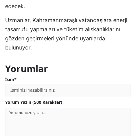
edecek.
Uzmanlar, Kahramanmaraşlı vatandaşlara enerji
tasarrufu yapmaları ve tüketim alışkanlıklarını
gözden geçirmeleri yönünde uyarılarda
bulunuyor.
Yorumlar
İsim*
Yorum Yazın (500 Karakter)