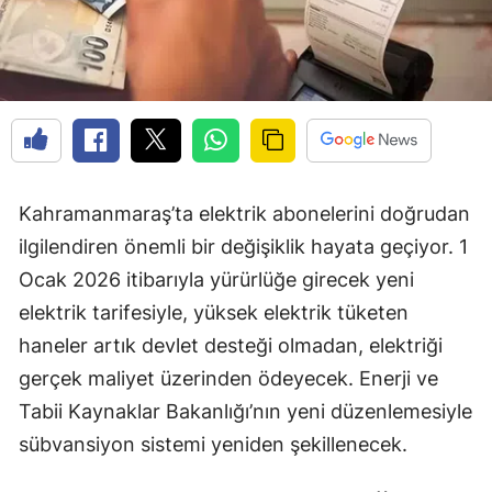
Kahramanmaraş’ta elektrik abonelerini doğrudan
ilgilendiren önemli bir değişiklik hayata geçiyor. 1
Ocak 2026 itibarıyla yürürlüğe girecek yeni
elektrik tarifesiyle, yüksek elektrik tüketen
haneler artık devlet desteği olmadan, elektriği
gerçek maliyet üzerinden ödeyecek. Enerji ve
Tabii Kaynaklar Bakanlığı’nın yeni düzenlemesiyle
sübvansiyon sistemi yeniden şekillenecek.