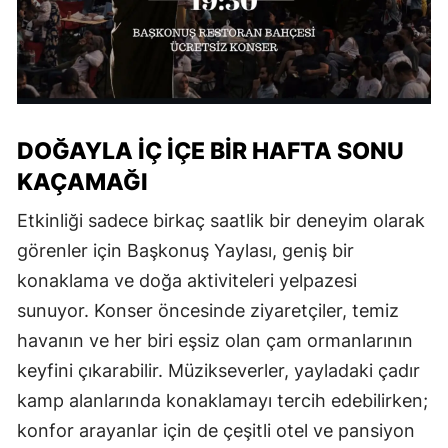
DOĞAYLA İÇ İÇE BİR HAFTA SONU
KAÇAMAĞI
Etkinliği sadece birkaç saatlik bir deneyim olarak
görenler için Başkonuş Yaylası, geniş bir
konaklama ve doğa aktiviteleri yelpazesi
sunuyor. Konser öncesinde ziyaretçiler, temiz
havanın ve her biri eşsiz olan çam ormanlarının
keyfini çıkarabilir. Müzikseverler, yayladaki çadır
kamp alanlarında konaklamayı tercih edebilirken;
konfor arayanlar için de çeşitli otel ve pansiyon