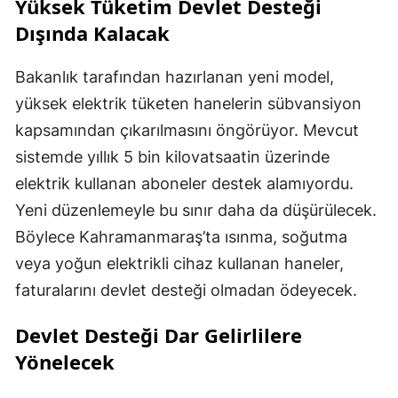
Yüksek Tüketim Devlet Desteği
Dışında Kalacak
Bakanlık tarafından hazırlanan yeni model,
yüksek elektrik tüketen hanelerin sübvansiyon
kapsamından çıkarılmasını öngörüyor. Mevcut
sistemde yıllık 5 bin kilovatsaatin üzerinde
elektrik kullanan aboneler destek alamıyordu.
Yeni düzenlemeyle bu sınır daha da düşürülecek.
Böylece Kahramanmaraş’ta ısınma, soğutma
veya yoğun elektrikli cihaz kullanan haneler,
faturalarını devlet desteği olmadan ödeyecek.
Devlet Desteği Dar Gelirlilere
Yönelecek