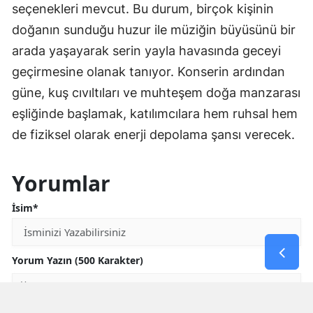
seçenekleri mevcut. Bu durum, birçok kişinin
doğanın sunduğu huzur ile müziğin büyüsünü bir
arada yaşayarak serin yayla havasında geceyi
geçirmesine olanak tanıyor. Konserin ardından
güne, kuş cıvıltıları ve muhteşem doğa manzarası
eşliğinde başlamak, katılımcılara hem ruhsal hem
de fiziksel olarak enerji depolama şansı verecek.
Yorumlar
İsim*
Yorum Yazın (500 Karakter)