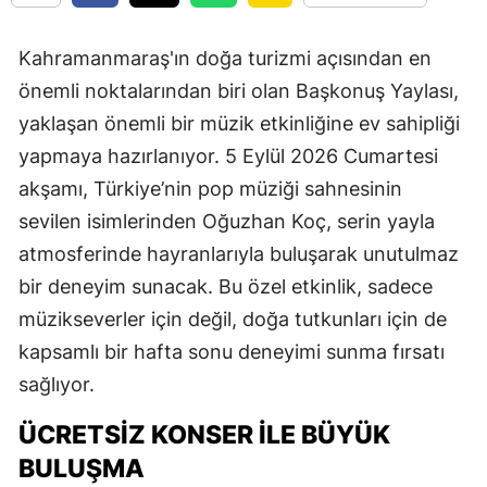
Kahramanmaraş'ın doğa turizmi açısından en
önemli noktalarından biri olan Başkonuş Yaylası,
yaklaşan önemli bir müzik etkinliğine ev sahipliği
yapmaya hazırlanıyor. 5 Eylül 2026 Cumartesi
akşamı, Türkiye’nin pop müziği sahnesinin
sevilen isimlerinden Oğuzhan Koç, serin yayla
atmosferinde hayranlarıyla buluşarak unutulmaz
bir deneyim sunacak. Bu özel etkinlik, sadece
müzikseverler için değil, doğa tutkunları için de
kapsamlı bir hafta sonu deneyimi sunma fırsatı
sağlıyor.
ÜCRETSİZ KONSER İLE BÜYÜK
BULUŞMA