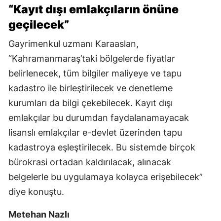
“Kayıt dışı emlakçıların önüne
geçilecek”
Gayrimenkul uzmanı Karaaslan,
“Kahramanmaraş’taki bölgelerde fiyatlar
belirlenecek, tüm bilgiler maliyeye ve tapu
kadastro ile birleştirilecek ve denetleme
kurumları da bilgi çekebilecek. Kayıt dışı
emlakçılar bu durumdan faydalanamayacak
lisanslı emlakçılar e-devlet üzerinden tapu
kadastroya eşleştirilecek. Bu sistemde birçok
bürokrasi ortadan kaldırılacak, alınacak
belgelerle bu uygulamaya kolayca erişebilecek”
diye konuştu.
Metehan Nazlı