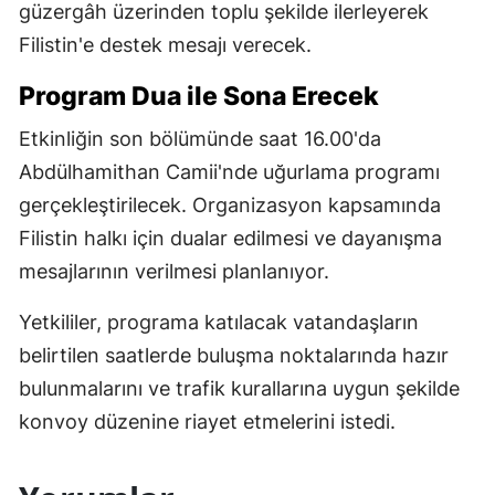
güzergâh üzerinden toplu şekilde ilerleyerek
Filistin'e destek mesajı verecek.
Program Dua ile Sona Erecek
Etkinliğin son bölümünde saat 16.00'da
Abdülhamithan Camii'nde uğurlama programı
gerçekleştirilecek. Organizasyon kapsamında
Filistin halkı için dualar edilmesi ve dayanışma
mesajlarının verilmesi planlanıyor.
Yetkililer, programa katılacak vatandaşların
belirtilen saatlerde buluşma noktalarında hazır
bulunmalarını ve trafik kurallarına uygun şekilde
konvoy düzenine riayet etmelerini istedi.