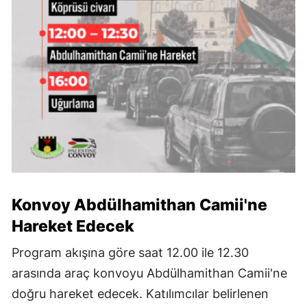
Konvoy Abdülhamithan Camii'ne
Hareket Edecek
Program akışına göre saat 12.00 ile 12.30
arasında araç konvoyu Abdülhamithan Camii'ne
doğru hareket edecek. Katılımcılar belirlenen