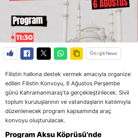
Filistin halkına destek vermek amacıyla organize
edilen Filistin Konvoyu, 6 Ağustos Perşembe
günü Kahramanmaraş'ta gerçekleştirilecek. Sivil
toplum kuruluşlarının ve vatandaşların katılımıyla
düzenlenecek program kapsamında araç
konvoyu oluşturulacak.
Program Aksu Köprüsü'nde