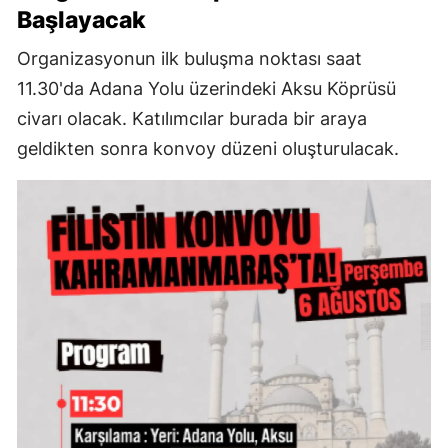
Başlayacak
Organizasyonun ilk buluşma noktası saat
11.30'da Adana Yolu üzerindeki Aksu Köprüsü
civarı olacak. Katılımcılar burada bir araya
geldikten sonra konvoy düzeni oluşturulacak.