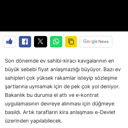
Son dönemde ev sahibi-kiracı kavgalarının en
büyük sebebi fiyat anlaşmazlığı büyüyor. Bazı ev
sahipleri çok yüksek rakamlar isteyip sözleşme
şartlarına uymamak için de pek çok yol deniyor.
Bakanlık bu duruma el attı ve e-kontrat
uygulamasının devreye alınması için düğmeye
basıldı. Artık tarafların kira anlaşması e-Devlet
üzerinden yapılabilecek.