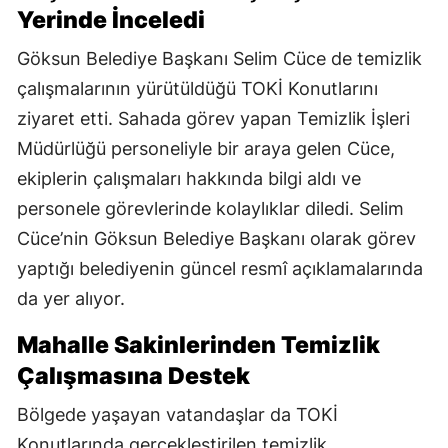
Yerinde İnceledi
Göksun Belediye Başkanı Selim Cüce de temizlik
çalışmalarının yürütüldüğü TOKİ Konutlarını
ziyaret etti. Sahada görev yapan Temizlik İşleri
Müdürlüğü personeliyle bir araya gelen Cüce,
ekiplerin çalışmaları hakkında bilgi aldı ve
personele görevlerinde kolaylıklar diledi. Selim
Cüce’nin Göksun Belediye Başkanı olarak görev
yaptığı belediyenin güncel resmî açıklamalarında
da yer alıyor.
Mahalle Sakinlerinden Temizlik
Çalışmasına Destek
Bölgede yaşayan vatandaşlar da TOKİ
Konutlarında gerçekleştirilen temizlik