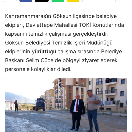
Kahramanmaraş’ın Göksun ilçesinde belediye
ekipleri, Devlettepe Mahallesi TOKİ Konutlarında
kapsamlı temizlik çalışması gerçekleştirdi.
Göksun Belediyesi Temizlik İşleri Müdürlüğü
ekiplerinin yürüttüğü çalışma sırasında Belediye
Başkanı Selim Cüce de bölgeyi ziyaret ederek
personele kolaylıklar diledi.