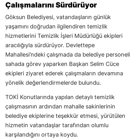
Çalışmalarını Sürdürüyor
Göksun Belediyesi, vatandaşların günlük
yaşamını doğrudan ilgilendiren temizlik
hizmetlerini Temizlik İşleri Müdürlüğü ekipleri
aracılığıyla sürdürüyor. Devlettepe
Mahallesi’ndeki çalışmada da belediye personeli
sahada görev yaparken Başkan Selim Cüce
ekipleri ziyaret ederek çalışmaların devamına
yönelik değerlendirmelerde bulundu.
TOKİ Konutlarında yapılan detaylı temizlik
çalışmasının ardından mahalle sakinlerinin
belediye ekiplerine teşekkür etmesi, yürütülen
hizmetin vatandaşlar tarafından olumlu
karşılandığını ortaya koydu.