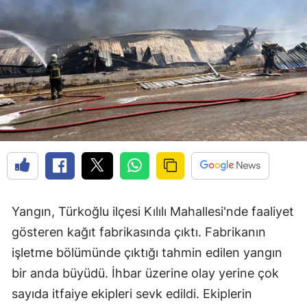
Yangın, Türkoğlu ilçesi Kılılı Mahallesi'nde faaliyet
gösteren kağıt fabrikasında çıktı. Fabrikanın
işletme bölümünde çıktığı tahmin edilen yangın
bir anda büyüdü. İhbar üzerine olay yerine çok
sayıda itfaiye ekipleri sevk edildi. Ekiplerin