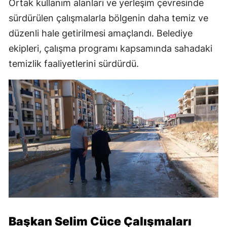
Ortak kullanım alanları ve yerleşim çevresinde
sürdürülen çalışmalarla bölgenin daha temiz ve
düzenli hale getirilmesi amaçlandı. Belediye
ekipleri, çalışma programı kapsamında sahadaki
temizlik faaliyetlerini sürdürdü.
Başkan Selim Cüce Çalışmaları