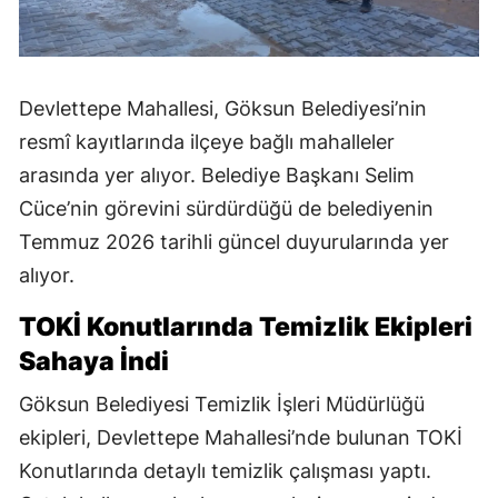
Devlettepe Mahallesi, Göksun Belediyesi’nin
resmî kayıtlarında ilçeye bağlı mahalleler
arasında yer alıyor. Belediye Başkanı Selim
Cüce’nin görevini sürdürdüğü de belediyenin
Temmuz 2026 tarihli güncel duyurularında yer
alıyor.
TOKİ Konutlarında Temizlik Ekipleri
Sahaya İndi
Göksun Belediyesi Temizlik İşleri Müdürlüğü
ekipleri, Devlettepe Mahallesi’nde bulunan TOKİ
Konutlarında detaylı temizlik çalışması yaptı.