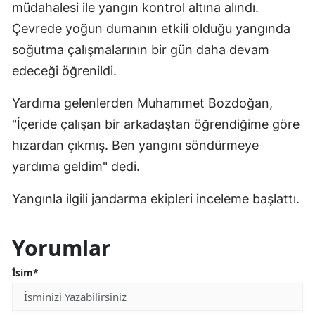
müdahalesi ile yangın kontrol altına alındı.
Çevrede yoğun dumanın etkili olduğu yangında
soğutma çalışmalarının bir gün daha devam
edeceği öğrenildi.
Yardıma gelenlerden Muhammet Bozdoğan,
"İçeride çalışan bir arkadaştan öğrendiğime göre
hızardan çıkmış. Ben yangını söndürmeye
yardıma geldim" dedi.
Yangınla ilgili jandarma ekipleri inceleme başlattı.
Yorumlar
İsim*