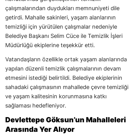
çalışmalarından duydukları memnuniyeti dile
getirdi. Mahalle sakinleri, yaşam alanlarının
temizliği için yürütülen çalışmalar nedeniyle
Belediye Başkanı Selim Cüce ile Temizlik İşleri
Müdürlüğü ekiplerine teşekkür etti.
Vatandaşların özellikle ortak yaşam alanlarında
yapılan düzenli temizlik çalışmalarının devam
etmesini istediği belirtildi. Belediye ekiplerinin
sahadaki çalışmasının mahallede çevre temizliği
ve yaşam kalitesinin korunmasına katkı
sağlaması hedefleniyor.
Devlettepe Göksun’un Mahalleleri
Arasında Yer Alıyor