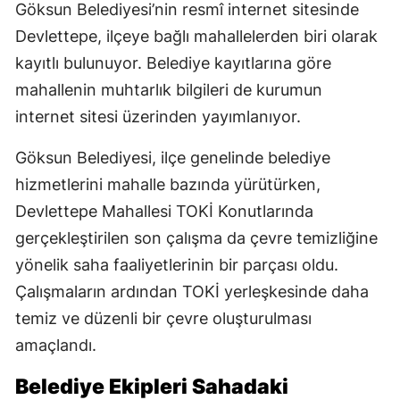
Göksun Belediyesi’nin resmî internet sitesinde
Devlettepe, ilçeye bağlı mahallelerden biri olarak
kayıtlı bulunuyor. Belediye kayıtlarına göre
mahallenin muhtarlık bilgileri de kurumun
internet sitesi üzerinden yayımlanıyor.
Göksun Belediyesi, ilçe genelinde belediye
hizmetlerini mahalle bazında yürütürken,
Devlettepe Mahallesi TOKİ Konutlarında
gerçekleştirilen son çalışma da çevre temizliğine
yönelik saha faaliyetlerinin bir parçası oldu.
Çalışmaların ardından TOKİ yerleşkesinde daha
temiz ve düzenli bir çevre oluşturulması
amaçlandı.
Belediye Ekipleri Sahadaki