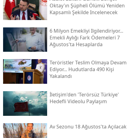
Oktay'ın Şüpheli Ölümü Yeniden
Kapsamlı Şekilde Incelenecek
6 Milyon Emekliyi Ilgilendiriyor...
Emekli Aylığı Fark Ödemeleri 7
Ağustos'ta Hesaplarda
Teröristler Teslim Olmaya Devam
Ediyor... Hudutlarda 490 Kişi
Yakalandı
İletişim'den 'terörsüz Türkiye'
Hedefli Videolu Paylaşım
Av Sezonu 18 Ağustos'ta Açılacak