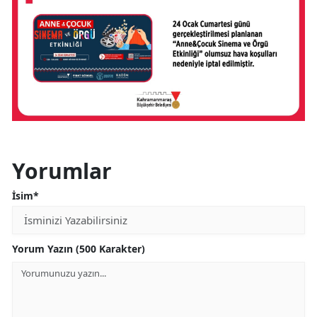
Yorumlar
İsim*
Yorum Yazın (500 Karakter)