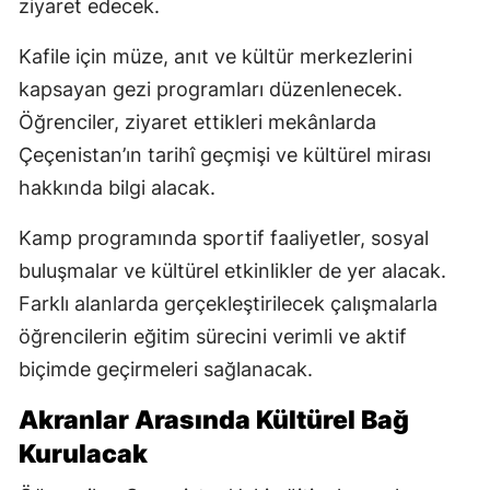
ziyaret edecek.
Kafile için müze, anıt ve kültür merkezlerini
kapsayan gezi programları düzenlenecek.
Öğrenciler, ziyaret ettikleri mekânlarda
Çeçenistan’ın tarihî geçmişi ve kültürel mirası
hakkında bilgi alacak.
Kamp programında sportif faaliyetler, sosyal
buluşmalar ve kültürel etkinlikler de yer alacak.
Farklı alanlarda gerçekleştirilecek çalışmalarla
öğrencilerin eğitim sürecini verimli ve aktif
biçimde geçirmeleri sağlanacak.
Akranlar Arasında Kültürel Bağ
Kurulacak