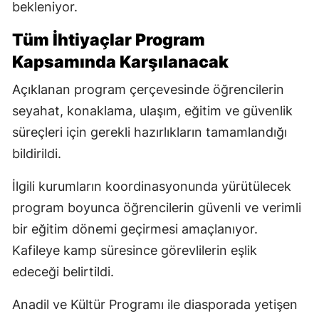
bekleniyor.
Tüm İhtiyaçlar Program
Kapsamında Karşılanacak
Açıklanan program çerçevesinde öğrencilerin
seyahat, konaklama, ulaşım, eğitim ve güvenlik
süreçleri için gerekli hazırlıkların tamamlandığı
bildirildi.
İlgili kurumların koordinasyonunda yürütülecek
program boyunca öğrencilerin güvenli ve verimli
bir eğitim dönemi geçirmesi amaçlanıyor.
Kafileye kamp süresince görevlilerin eşlik
edeceği belirtildi.
Anadil ve Kültür Programı ile diasporada yetişen