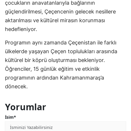
çocukların anavatanlarıyla bağlarının
güçlendirilmesi, Çeçencenin gelecek nesillere
aktarılması ve kültürel mirasın korunması
hedefleniyor.
Programın aynı zamanda Çeçenistan ile farklı
ülkelerde yaşayan Çeçen toplulukları arasında
kültürel bir köprü oluşturması bekleniyor.
Öğrenciler, 15 günlük eğitim ve etkinlik
programının ardından Kahramanmaraş’a
dönecek.
Yorumlar
İsim*