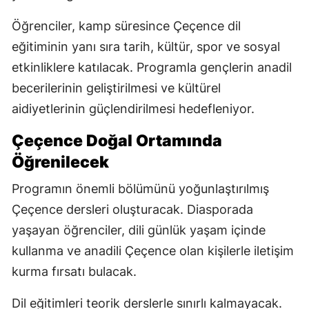
Öğrenciler, kamp süresince Çeçence dil
eğitiminin yanı sıra tarih, kültür, spor ve sosyal
etkinliklere katılacak. Programla gençlerin anadil
becerilerinin geliştirilmesi ve kültürel
aidiyetlerinin güçlendirilmesi hedefleniyor.
Çeçence Doğal Ortamında
Öğrenilecek
Programın önemli bölümünü yoğunlaştırılmış
Çeçence dersleri oluşturacak. Diasporada
yaşayan öğrenciler, dili günlük yaşam içinde
kullanma ve anadili Çeçence olan kişilerle iletişim
kurma fırsatı bulacak.
Dil eğitimleri teorik derslerle sınırlı kalmayacak.