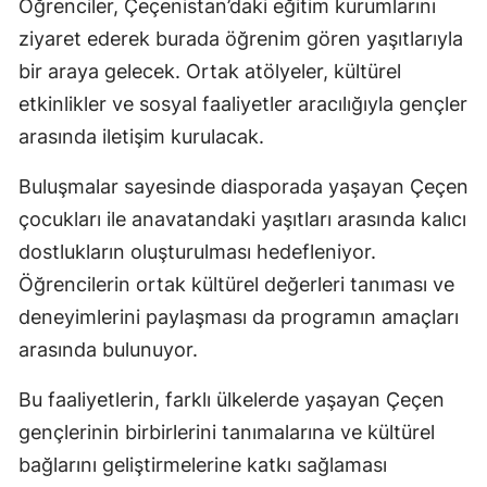
Öğrenciler, Çeçenistan’daki eğitim kurumlarını
ziyaret ederek burada öğrenim gören yaşıtlarıyla
bir araya gelecek. Ortak atölyeler, kültürel
etkinlikler ve sosyal faaliyetler aracılığıyla gençler
arasında iletişim kurulacak.
Buluşmalar sayesinde diasporada yaşayan Çeçen
çocukları ile anavatandaki yaşıtları arasında kalıcı
dostlukların oluşturulması hedefleniyor.
Öğrencilerin ortak kültürel değerleri tanıması ve
deneyimlerini paylaşması da programın amaçları
arasında bulunuyor.
Bu faaliyetlerin, farklı ülkelerde yaşayan Çeçen
gençlerinin birbirlerini tanımalarına ve kültürel
bağlarını geliştirmelerine katkı sağlaması