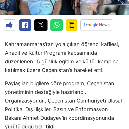
Kahramanmaraş’tan yola çıkan öğrenci kafilesi,
Anadil ve Kültür Programı kapsamında
düzenlenen 15 günlük eğitim ve kültür kampına
katılmak üzere Çeçenistan’a hareket etti.
Paylaşılan bilgilere göre program, Çeçenistan
yönetiminin desteğiyle hazırlandı.
Organizasyonun, Çeçenistan Cumhuriyeti Ulusal
Politika, Dış İlişkiler, Basın ve Enformasyon
Bakanı Ahmet Dudayev’in koordinasyonunda
yürütüldüğü belirtildi.