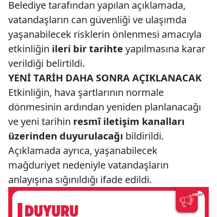
Belediye tarafından yapılan açıklamada,
vatandaşların can güvenliği ve ulaşımda
yaşanabilecek risklerin önlenmesi amacıyla
etkinliğin
ileri bir tarihte
yapılmasına karar
verildiği belirtildi.
YENİ TARİH DAHA SONRA AÇIKLANACAK
Etkinliğin, hava şartlarının normale
dönmesinin ardından yeniden planlanacağı
ve yeni tarihin
resmî iletişim kanalları
üzerinden duyurulacağı
bildirildi.
Açıklamada ayrıca, yaşanabilecek
mağduriyet nedeniyle vatandaşların
anlayışına sığınıldığı ifade edildi.