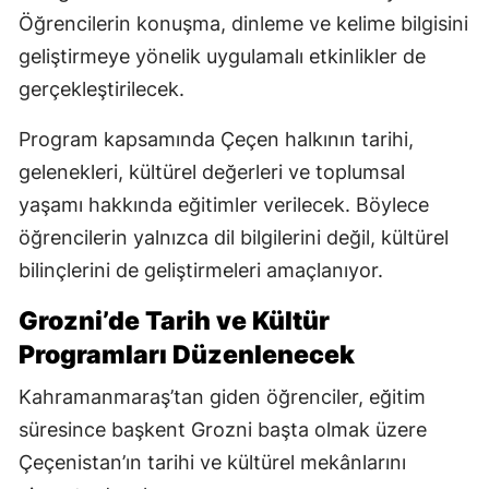
Öğrencilerin konuşma, dinleme ve kelime bilgisini
geliştirmeye yönelik uygulamalı etkinlikler de
gerçekleştirilecek.
Program kapsamında Çeçen halkının tarihi,
gelenekleri, kültürel değerleri ve toplumsal
yaşamı hakkında eğitimler verilecek. Böylece
öğrencilerin yalnızca dil bilgilerini değil, kültürel
bilinçlerini de geliştirmeleri amaçlanıyor.
Grozni’de Tarih ve Kültür
Programları Düzenlenecek
Kahramanmaraş’tan giden öğrenciler, eğitim
süresince başkent Grozni başta olmak üzere
Çeçenistan’ın tarihi ve kültürel mekânlarını