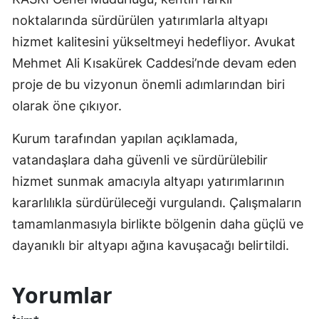
noktalarında sürdürülen yatırımlarla altyapı
hizmet kalitesini yükseltmeyi hedefliyor. Avukat
Mehmet Ali Kısakürek Caddesi’nde devam eden
proje de bu vizyonun önemli adımlarından biri
olarak öne çıkıyor.
Kurum tarafından yapılan açıklamada,
vatandaşlara daha güvenli ve sürdürülebilir
hizmet sunmak amacıyla altyapı yatırımlarının
kararlılıkla sürdürüleceği vurgulandı. Çalışmaların
tamamlanmasıyla birlikte bölgenin daha güçlü ve
dayanıklı bir altyapı ağına kavuşacağı belirtildi.
Yorumlar