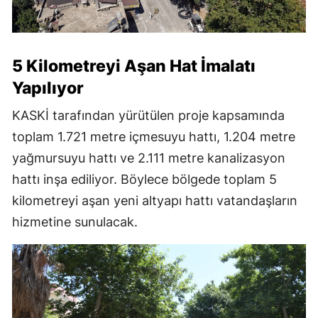
5 Kilometreyi Aşan Hat İmalatı
Yapılıyor
KASKİ tarafından yürütülen proje kapsamında
toplam 1.721 metre içmesuyu hattı, 1.204 metre
yağmursuyu hattı ve 2.111 metre kanalizasyon
hattı inşa ediliyor. Böylece bölgede toplam 5
kilometreyi aşan yeni altyapı hattı vatandaşların
hizmetine sunulacak.