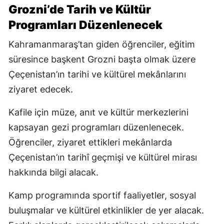
Grozni’de Tarih ve Kültür
Programları Düzenlenecek
Kahramanmaraş’tan giden öğrenciler, eğitim
süresince başkent Grozni başta olmak üzere
Çeçenistan’ın tarihi ve kültürel mekânlarını
ziyaret edecek.
Kafile için müze, anıt ve kültür merkezlerini
kapsayan gezi programları düzenlenecek.
Öğrenciler, ziyaret ettikleri mekânlarda
Çeçenistan’ın tarihî geçmişi ve kültürel mirası
hakkında bilgi alacak.
Kamp programında sportif faaliyetler, sosyal
buluşmalar ve kültürel etkinlikler de yer alacak.