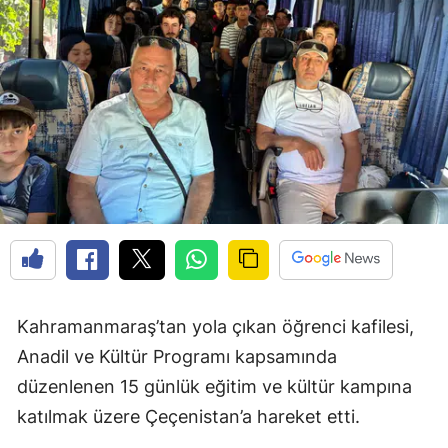
Kahramanmaraş’tan yola çıkan öğrenci kafilesi,
Anadil ve Kültür Programı kapsamında
düzenlenen 15 günlük eğitim ve kültür kampına
katılmak üzere Çeçenistan’a hareket etti.