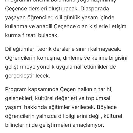
Çeçence dersleri oluşturacak. Diasporada
yaşayan öğrenciler, dili günlük yaşam içinde
kullanma ve anadili Çeçence olan kişilerle iletişim
kurma fırsatı bulacak.
Dil eğitimleri teorik derslerle sınırlı kalmayacak.
Öğrencilerin konuşma, dinleme ve kelime bilgisini
geliştirmeye yönelik uygulamalı etkinlikler de
gerçekleştirilecek.
Program kapsamında Çeçen halkının tarihi,
gelenekleri, kültürel değerleri ve toplumsal
yaşamı hakkında eğitimler verilecek. Böylece
öğrencilerin yalnızca dil bilgilerini değil, kültürel
bilinçlerini de geliştirmeleri amaçlanıyor.