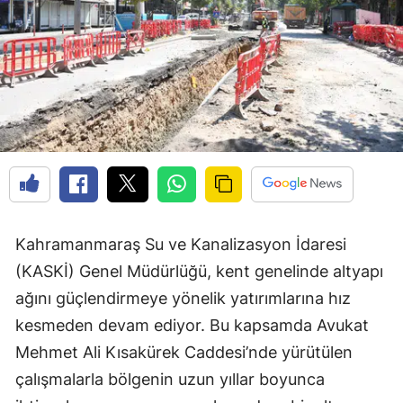
Kahramanmaraş Su ve Kanalizasyon İdaresi
(KASKİ) Genel Müdürlüğü, kent genelinde altyapı
ağını güçlendirmeye yönelik yatırımlarına hız
kesmeden devam ediyor. Bu kapsamda Avukat
Mehmet Ali Kısakürek Caddesi’nde yürütülen
çalışmalarla bölgenin uzun yıllar boyunca