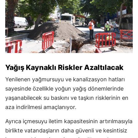
Yağış Kaynaklı Riskler Azaltılacak
Yenilenen yağmursuyu ve kanalizasyon hatları
sayesinde özellikle yoğun yağış dönemlerinde
yaşanabilecek su baskını ve taşkın risklerinin en
aza indirilmesi amaçlanıyor.
Ayrıca içmesuyu iletim kapasitesinin artırılmasıyla
birlikte vatandaşların daha güvenli ve kesintisiz