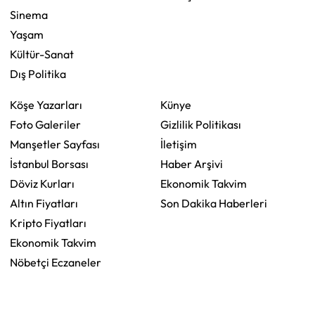
Sinema
Yaşam
Kültür-Sanat
Dış Politika
Köşe Yazarları
Künye
Foto Galeriler
Gizlilik Politikası
Manşetler Sayfası
İletişim
İstanbul Borsası
Haber Arşivi
Döviz Kurları
Ekonomik Takvim
Altın Fiyatları
Son Dakika Haberleri
Kripto Fiyatları
Ekonomik Takvim
Nöbetçi Eczaneler