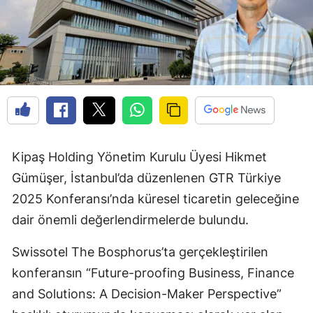
Kipaş Holding Yönetim Kurulu Üyesi Hikmet
Gümüşer, İstanbul’da düzenlenen GTR Türkiye
2025 Konferansı’nda küresel ticaretin geleceğine
dair önemli değerlendirmelerde bulundu.
Swissotel The Bosphorus’ta gerçekleştirilen
konferansın “Future-proofing Business, Finance
and Solutions: A Decision-Maker Perspective”