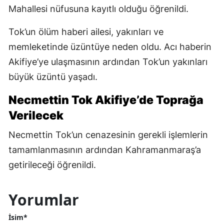
Mahallesi nüfusuna kayıtlı olduğu öğrenildi.
Tok’un ölüm haberi ailesi, yakınları ve
memleketinde üzüntüye neden oldu. Acı haberin
Akifiye’ye ulaşmasının ardından Tok’un yakınları
büyük üzüntü yaşadı.
Necmettin Tok Akifiye’de Toprağa
Verilecek
Necmettin Tok’un cenazesinin gerekli işlemlerin
tamamlanmasının ardından Kahramanmaraş’a
getirileceği öğrenildi.
Yorumlar
İsim*