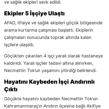
ve sağlık ekipleri sevk edildi.
Ekipler 5 İşçiye Ulaştı
AFAD, itfaiye ve sağlık ekipleri göçük bölgesinde
arama kurtarma çalışması başlattı. Ekiplerin
çalışmaları sonucunda toprak altında kalan
işçilere ulaşıldı.
Göçükten çıkarılan 4 işçi yaralı olarak hastaneye
kaldırıldı. Yaralı işçiler tedavi altına alınırken,
Necmettin Tok’un yaşamını yitirdiği belirlendi.
Hayatını Kaybeden İşçi Andırınlı
Çıktı
Göçükte hayatını kaybeden Necmettin Tok’un
Kahramanmaraş’ın Andırın ilçesine bağlı Akifiye