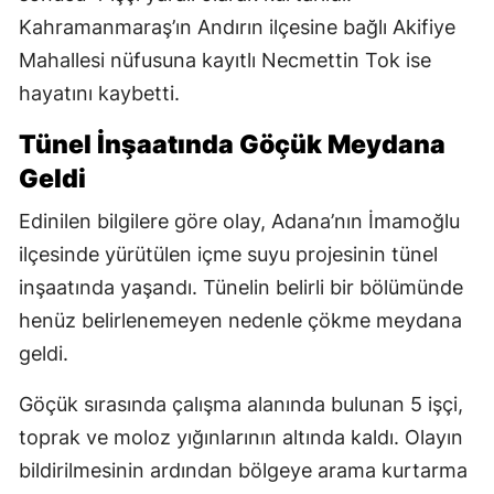
Kahramanmaraş’ın Andırın ilçesine bağlı Akifiye
Mahallesi nüfusuna kayıtlı Necmettin Tok ise
hayatını kaybetti.
Tünel İnşaatında Göçük Meydana
Geldi
Edinilen bilgilere göre olay, Adana’nın İmamoğlu
ilçesinde yürütülen içme suyu projesinin tünel
inşaatında yaşandı. Tünelin belirli bir bölümünde
henüz belirlenemeyen nedenle çökme meydana
geldi.
Göçük sırasında çalışma alanında bulunan 5 işçi,
toprak ve moloz yığınlarının altında kaldı. Olayın
bildirilmesinin ardından bölgeye arama kurtarma