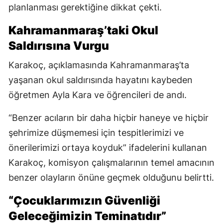
planlanması gerektiğine dikkat çekti.
Kahramanmaraş’taki Okul
Saldırısına Vurgu
Karakoç, açıklamasında Kahramanmaraş’ta
yaşanan okul saldırısında hayatını kaybeden
öğretmen Ayla Kara ve öğrencileri de andı.
“Benzer acıların bir daha hiçbir haneye ve hiçbir
şehrimize düşmemesi için tespitlerimizi ve
önerilerimizi ortaya koyduk” ifadelerini kullanan
Karakoç, komisyon çalışmalarının temel amacının
benzer olayların önüne geçmek olduğunu belirtti.
“Çocuklarımızın Güvenliği
Geleceğimizin Teminatıdır”