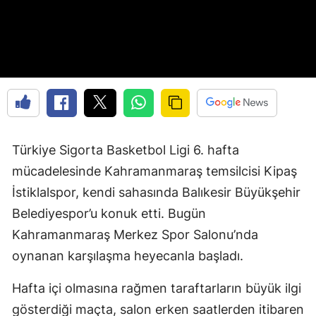
Türkiye Sigorta Basketbol Ligi 6. hafta
mücadelesinde Kahramanmaraş temsilcisi Kipaş
İstiklalspor, kendi sahasında Balıkesir Büyükşehir
Belediyespor’u konuk etti. Bugün
Kahramanmaraş Merkez Spor Salonu’nda
oynanan karşılaşma heyecanla başladı.
Hafta içi olmasına rağmen taraftarların büyük ilgi
gösterdiği maçta, salon erken saatlerden itibaren