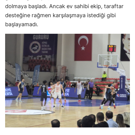
dolmaya başladı. Ancak ev sahibi ekip, taraftar
desteğine rağmen karşılaşmaya istediği gibi
başlayamadı.