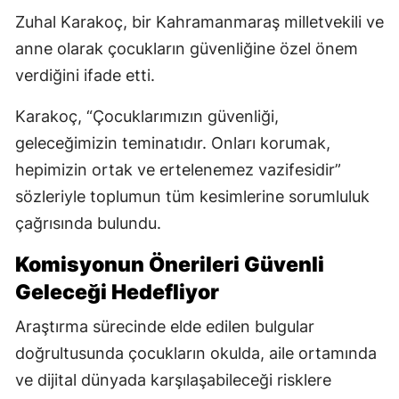
Zuhal Karakoç, bir Kahramanmaraş milletvekili ve
anne olarak çocukların güvenliğine özel önem
verdiğini ifade etti.
Karakoç, “Çocuklarımızın güvenliği,
geleceğimizin teminatıdır. Onları korumak,
hepimizin ortak ve ertelenemez vazifesidir”
sözleriyle toplumun tüm kesimlerine sorumluluk
çağrısında bulundu.
Komisyonun Önerileri Güvenli
Geleceği Hedefliyor
Araştırma sürecinde elde edilen bulgular
doğrultusunda çocukların okulda, aile ortamında
ve dijital dünyada karşılaşabileceği risklere