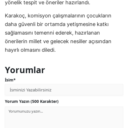
yönelik tespit ve öneriler hazırlandı.
Karakoç, komisyon çalışmalarının çocukların
daha güvenli bir ortamda yetişmesine katkı
sağlamasını temenni ederek, hazırlanan
önerilerin millet ve gelecek nesiller açısından
hayırlı olmasını diledi.
Yorumlar
İsim*
Yorum Yazın (500 Karakter)