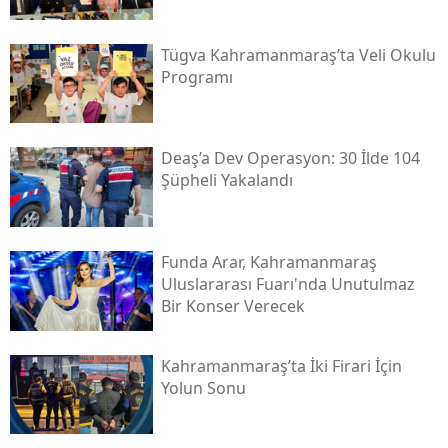
Tügva Kahramanmaraş’ta Veli Okulu
Programı
Deaş’a Dev Operasyon: 30 İlde 104
Şüpheli Yakalandı
Funda Arar, Kahramanmaraş
Uluslararası Fuarı'nda Unutulmaz
Bir Konser Verecek
Kahramanmaraş’ta İki Firari İçin
Yolun Sonu