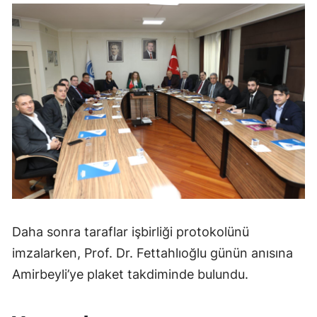
Daha sonra taraflar işbirliği protokolünü
imzalarken, Prof. Dr. Fettahlıoğlu günün anısına
Amirbeyli’ye plaket takdiminde bulundu.