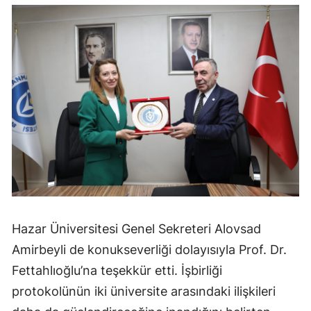
Hazar Üniversitesi Genel Sekreteri Alovsad
Amirbeyli de konukseverliği dolayısıyla Prof. Dr.
Fettahlıoğlu’na teşekkür etti. İşbirliği
protokolünün iki üniversite arasındaki ilişkileri