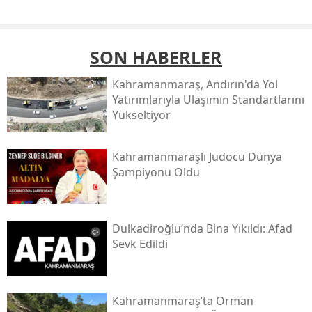
SON HABERLER
Kahramanmaraş, Andırın'da Yol
Yatırımlarıyla Ulaşımın Standartlarını
Yükseltiyor
Kahramanmaraşlı Judocu Dünya
Şampiyonu Oldu
Dulkadiroğlu’nda Bina Yıkıldı: Afad
Sevk Edildi
Kahramanmaraş’ta Orman