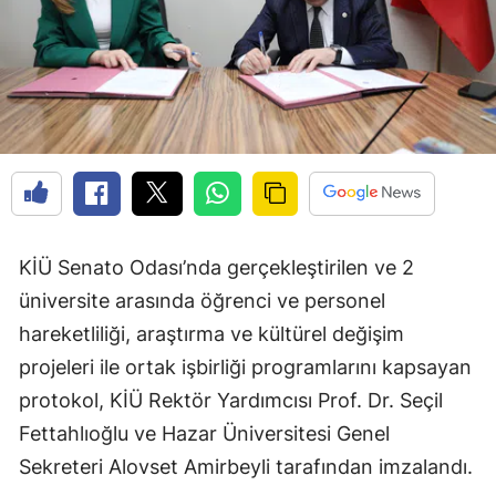
KİÜ Senato Odası’nda gerçekleştirilen ve 2
üniversite arasında öğrenci ve personel
hareketliliği, araştırma ve kültürel değişim
projeleri ile ortak işbirliği programlarını kapsayan
protokol, KİÜ Rektör Yardımcısı Prof. Dr. Seçil
Fettahlıoğlu ve Hazar Üniversitesi Genel
Sekreteri Alovset Amirbeyli tarafından imzalandı.