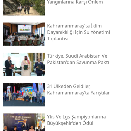
Yangınlarına Karşı Önlem
Kahramanmaraş'ta İklim
Dayanıklılığı Için Su Yönetimi
Toplantısı
Türkiye, Suudi Arabistan Ve
Pakistan’dan Savunma Paktı
31 Ülkeden Geldiler,
Kahramanmaraş’ta Yarıştılar
Yks Ve Lgs Şampiyonlarına
Büyükşehir’den Ödül