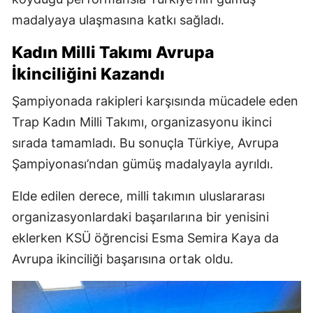
madalyaya ulaşmasına katkı sağladı.
Kadın Milli Takımı Avrupa
İkinciliğini Kazandı
Şampiyonada rakipleri karşısında mücadele eden
Trap Kadın Milli Takımı, organizasyonu ikinci
sırada tamamladı. Bu sonuçla Türkiye, Avrupa
Şampiyonası’ndan gümüş madalyayla ayrıldı.
Elde edilen derece, milli takımın uluslararası
organizasyonlardaki başarılarına bir yenisini
eklerken KSÜ öğrencisi Esma Semira Kaya da
Avrupa ikinciliği başarısına ortak oldu.