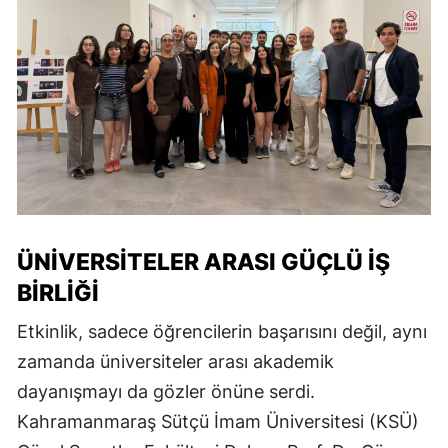
ÜNİVERSİTELER ARASI GÜÇLÜ İŞ
BİRLİĞİ
Etkinlik, sadece öğrencilerin başarısını değil, aynı
zamanda üniversiteler arası akademik
dayanışmayı da gözler önüne serdi.
Kahramanmaraş Sütçü İmam Üniversitesi (KSÜ)