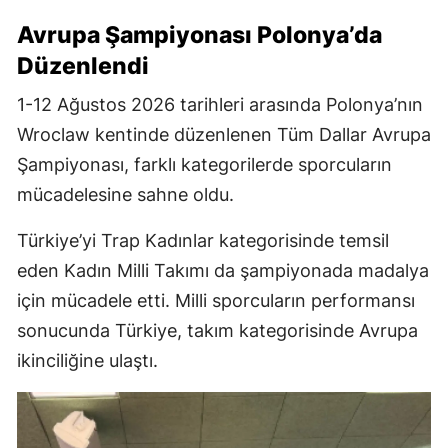
Avrupa Şampiyonası Polonya’da
Düzenlendi
1-12 Ağustos 2026 tarihleri arasında Polonya’nın
Wroclaw kentinde düzenlenen Tüm Dallar Avrupa
Şampiyonası, farklı kategorilerde sporcuların
mücadelesine sahne oldu.
Türkiye’yi Trap Kadınlar kategorisinde temsil
eden Kadın Milli Takımı da şampiyonada madalya
için mücadele etti. Milli sporcuların performansı
sonucunda Türkiye, takım kategorisinde Avrupa
ikinciliğine ulaştı.