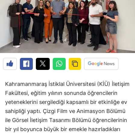
Kahramanmaraş İstiklal Üniversitesi (KİÜ) İletişim
Fakültesi, eğitim yılının sonunda öğrencilerin
yeteneklerini sergilediği kapsamlı bir etkinliğe ev
sahipliği yaptı. Çizgi Film ve Animasyon Bölümü
ile Görsel İletişim Tasarımı Bölümü öğrencilerinin
bir yıl boyunca büyük bir emekle hazırladıkları