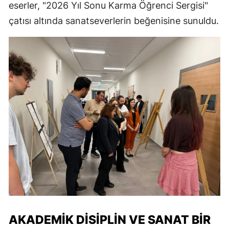
eserler, "2026 Yıl Sonu Karma Öğrenci Sergisi"
çatısı altında sanatseverlerin beğenisine sunuldu.
AKADEMİK DİSİPLİN VE SANAT BİR