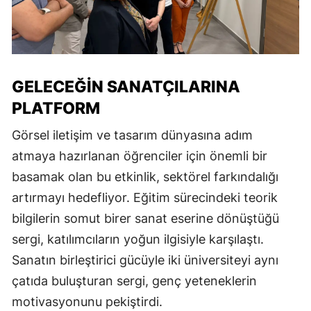
GELECEĞİN SANATÇILARINA
PLATFORM
Görsel iletişim ve tasarım dünyasına adım
atmaya hazırlanan öğrenciler için önemli bir
basamak olan bu etkinlik, sektörel farkındalığı
artırmayı hedefliyor. Eğitim sürecindeki teorik
bilgilerin somut birer sanat eserine dönüştüğü
sergi, katılımcıların yoğun ilgisiyle karşılaştı.
Sanatın birleştirici gücüyle iki üniversiteyi aynı
çatıda buluşturan sergi, genç yeteneklerin
motivasyonunu pekiştirdi.