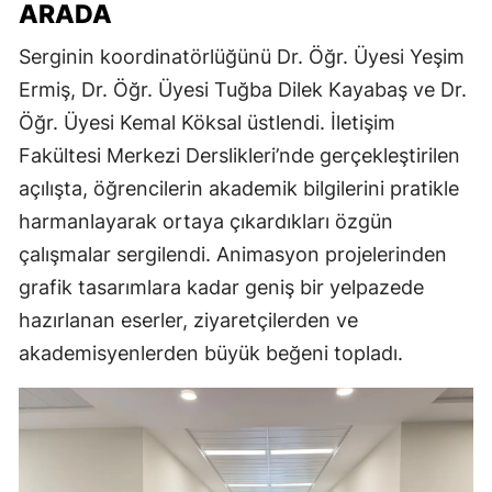
ARADA
Serginin koordinatörlüğünü Dr. Öğr. Üyesi Yeşim
Ermiş, Dr. Öğr. Üyesi Tuğba Dilek Kayabaş ve Dr.
Öğr. Üyesi Kemal Köksal üstlendi. İletişim
Fakültesi Merkezi Derslikleri’nde gerçekleştirilen
açılışta, öğrencilerin akademik bilgilerini pratikle
harmanlayarak ortaya çıkardıkları özgün
çalışmalar sergilendi. Animasyon projelerinden
grafik tasarımlara kadar geniş bir yelpazede
hazırlanan eserler, ziyaretçilerden ve
akademisyenlerden büyük beğeni topladı.