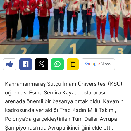
Kahramanmaraş Sütçü İmam Üniversitesi (KSÜ)
öğrencisi Esma Semira Kaya, uluslararası
arenada önemli bir başarıya ortak oldu. Kaya’nın
kadrosunda yer aldığı Trap Kadın Milli Takımı,
Polonya’da gerçekleştirilen Tüm Dallar Avrupa
Şampiyonası’nda Avrupa ikinciliğini elde etti.