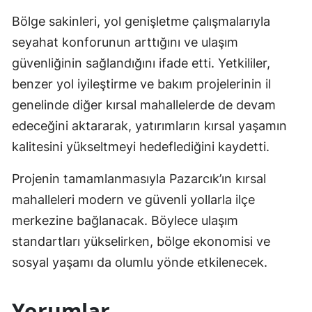
Bölge sakinleri, yol genişletme çalışmalarıyla
seyahat konforunun arttığını ve ulaşım
güvenliğinin sağlandığını ifade etti. Yetkililer,
benzer yol iyileştirme ve bakım projelerinin il
genelinde diğer kırsal mahallelerde de devam
edeceğini aktararak, yatırımların kırsal yaşamın
kalitesini yükseltmeyi hedeflediğini kaydetti.
Projenin tamamlanmasıyla Pazarcık’ın kırsal
mahalleleri modern ve güvenli yollarla ilçe
merkezine bağlanacak. Böylece ulaşım
standartları yükselirken, bölge ekonomisi ve
sosyal yaşamı da olumlu yönde etkilenecek.
Yorumlar