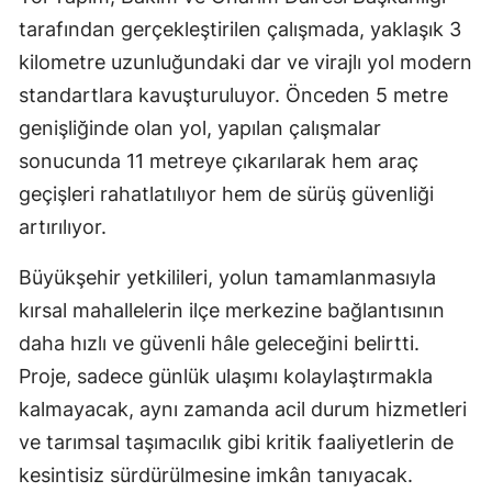
tarafından gerçekleştirilen çalışmada, yaklaşık 3
kilometre uzunluğundaki dar ve virajlı yol modern
standartlara kavuşturuluyor. Önceden 5 metre
genişliğinde olan yol, yapılan çalışmalar
sonucunda 11 metreye çıkarılarak hem araç
geçişleri rahatlatılıyor hem de sürüş güvenliği
artırılıyor.
Büyükşehir yetkilileri, yolun tamamlanmasıyla
kırsal mahallelerin ilçe merkezine bağlantısının
daha hızlı ve güvenli hâle geleceğini belirtti.
Proje, sadece günlük ulaşımı kolaylaştırmakla
kalmayacak, aynı zamanda acil durum hizmetleri
ve tarımsal taşımacılık gibi kritik faaliyetlerin de
kesintisiz sürdürülmesine imkân tanıyacak.