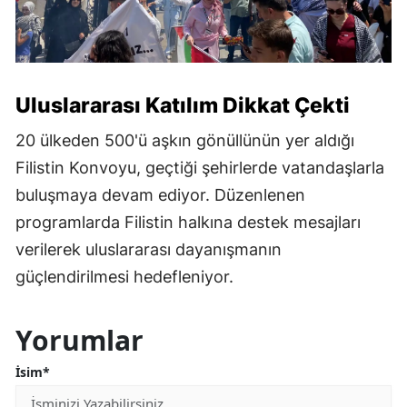
Uluslararası Katılım Dikkat Çekti
20 ülkeden 500'ü aşkın gönüllünün yer aldığı
Filistin Konvoyu, geçtiği şehirlerde vatandaşlarla
buluşmaya devam ediyor. Düzenlenen
programlarda Filistin halkına destek mesajları
verilerek uluslararası dayanışmanın
güçlendirilmesi hedefleniyor.
Yorumlar
İsim*