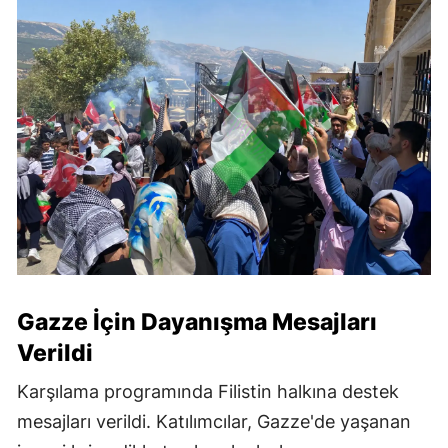
Gazze İçin Dayanışma Mesajları
Verildi
Karşılama programında Filistin halkına destek
mesajları verildi. Katılımcılar, Gazze'de yaşanan