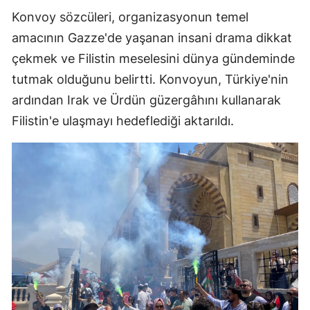
Konvoy sözcüleri, organizasyonun temel
amacının Gazze'de yaşanan insani drama dikkat
çekmek ve Filistin meselesini dünya gündeminde
tutmak olduğunu belirtti. Konvoyun, Türkiye'nin
ardından Irak ve Ürdün güzergâhını kullanarak
Filistin'e ulaşmayı hedeflediği aktarıldı.