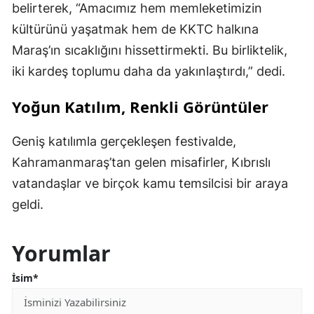
belirterek, “Amacımız hem memleketimizin
kültürünü yaşatmak hem de KKTC halkına
Maraş’ın sıcaklığını hissettirmekti. Bu birliktelik,
iki kardeş toplumu daha da yakınlaştırdı,” dedi.
Yoğun Katılım, Renkli Görüntüler
Geniş katılımla gerçekleşen festivalde,
Kahramanmaraş’tan gelen misafirler, Kıbrıslı
vatandaşlar ve birçok kamu temsilcisi bir araya
geldi.
Yorumlar
İsim*