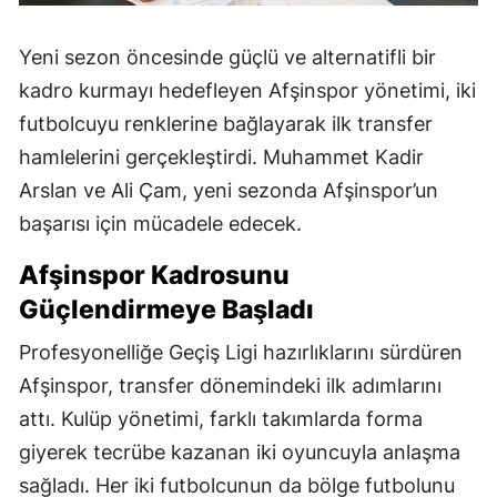
Yeni sezon öncesinde güçlü ve alternatifli bir
kadro kurmayı hedefleyen Afşinspor yönetimi, iki
futbolcuyu renklerine bağlayarak ilk transfer
hamlelerini gerçekleştirdi. Muhammet Kadir
Arslan ve Ali Çam, yeni sezonda Afşinspor’un
başarısı için mücadele edecek.
Afşinspor Kadrosunu
Güçlendirmeye Başladı
Profesyonelliğe Geçiş Ligi hazırlıklarını sürdüren
Afşinspor, transfer dönemindeki ilk adımlarını
attı. Kulüp yönetimi, farklı takımlarda forma
giyerek tecrübe kazanan iki oyuncuyla anlaşma
sağladı. Her iki futbolcunun da bölge futbolunu