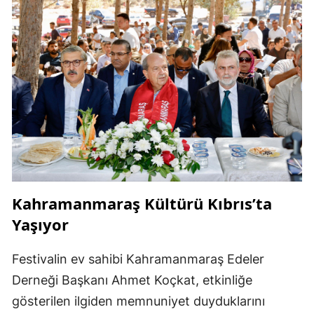
Kahramanmaraş Kültürü Kıbrıs’ta
Yaşıyor
Festivalin ev sahibi Kahramanmaraş Edeler
Derneği Başkanı Ahmet Koçkat, etkinliğe
gösterilen ilgiden memnuniyet duyduklarını