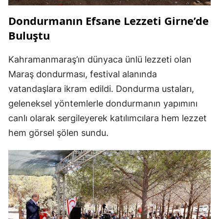
Dondurmanın Efsane Lezzeti Girne’de
Buluştu
Kahramanmaraş’ın dünyaca ünlü lezzeti olan
Maraş dondurması, festival alanında
vatandaşlara ikram edildi. Dondurma ustaları,
geleneksel yöntemlerle dondurmanın yapımını
canlı olarak sergileyerek katılımcılara hem lezzet
hem görsel şölen sundu.