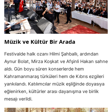
Müzik ve Kültür Bir Arada
Festivalde halk ozanı Hilmi Şahballı, ardından
Aynur Bolat, Mirza Koşkat ve Afşinli Hakan sahne
aldı. Gün boyu süren konserlerde hem
Kahramanmaraş türküleri hem de Kıbrıs ezgileri
yankılandı. Katılımcılar müzik eşliğinde doyasıya
eğlenirken, kültürler arası dayanışma ve birlik
mesajı verildi.