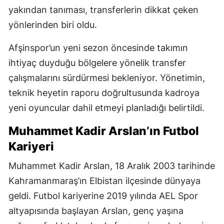
yakından tanıması, transferlerin dikkat çeken
yönlerinden biri oldu.
Afşinspor’un yeni sezon öncesinde takımın
ihtiyaç duyduğu bölgelere yönelik transfer
çalışmalarını sürdürmesi bekleniyor. Yönetimin,
teknik heyetin raporu doğrultusunda kadroya
yeni oyuncular dahil etmeyi planladığı belirtildi.
Muhammet Kadir Arslan’ın Futbol
Kariyeri
Muhammet Kadir Arslan, 18 Aralık 2003 tarihinde
Kahramanmaraş’ın Elbistan ilçesinde dünyaya
geldi. Futbol kariyerine 2019 yılında AEL Spor
altyapısında başlayan Arslan, genç yaşına