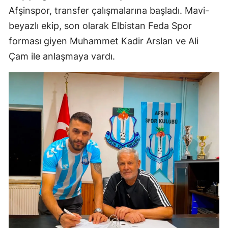
Afşinspor, transfer çalışmalarına başladı. Mavi-
beyazlı ekip, son olarak Elbistan Feda Spor
forması giyen Muhammet Kadir Arslan ve Ali
Çam ile anlaşmaya vardı.