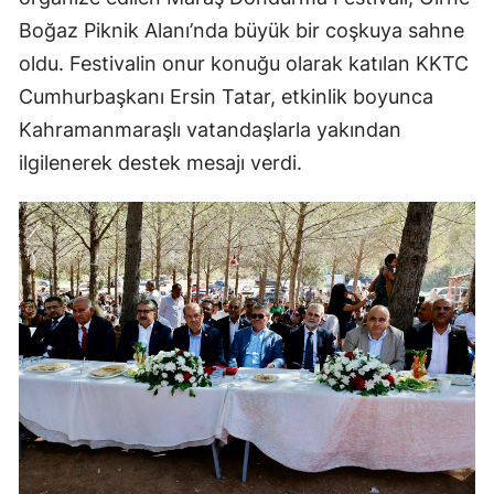
Boğaz Piknik Alanı’nda büyük bir coşkuya sahne
oldu. Festivalin onur konuğu olarak katılan KKTC
Cumhurbaşkanı Ersin Tatar, etkinlik boyunca
Kahramanmaraşlı vatandaşlarla yakından
ilgilenerek destek mesajı verdi.