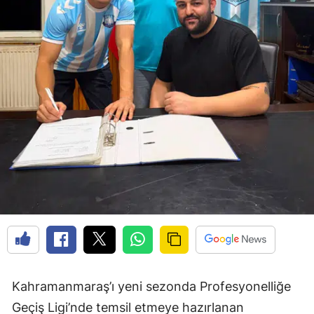
Kahramanmaraş’ı yeni sezonda Profesyonelliğe
Geçiş Ligi’nde temsil etmeye hazırlanan