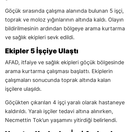
Göçük sırasında çalışma alanında bulunan 5 işçi,
toprak ve moloz yığınlarının altında kaldı. Olayın
bildirilmesinin ardından bölgeye arama kurtarma
ve sağlık ekipleri sevk edildi.
Ekipler 5 İşçiye Ulaştı
AFAD, itfaiye ve sağlık ekipleri göçük bölgesinde
arama kurtarma çalışması başlattı. Ekiplerin
çalışmaları sonucunda toprak altında kalan
işçilere ulaşıldı.
Göçükten çıkarılan 4 işçi yaralı olarak hastaneye
kaldırıldı. Yaralı işçiler tedavi altına alınırken,
Necmettin Tok’un yaşamını yitirdiği belirlendi.