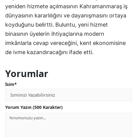
yeniden hizmete açılmasının Kahramanmaraş iş
dünyasının kararlılığını ve dayanışmasını ortaya
koyduğunu belirtti. Buluntu, yeni hizmet
binasının üyelerin ihtiyaçlarına modern
imkânlarla cevap vereceğini, kent ekonomisine
de ivme kazandıracağını ifade etti.
Yorumlar
İsim*
Yorum Yazın (500 Karakter)