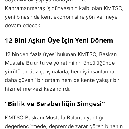
Kahramanmaraş iş dünyasının kalbi olan KMTSO,
yeni binasında kent ekonomisine yön vermeye
devam edecek.
12 Bini Aşkın Üye İçin Yeni Dönem
12 binden fazla üyesi bulunan KMTSO, Başkan
Mustafa Buluntu ve yönetiminin öncülüğünde
yürütülen titiz çalışmalarla, hem iş insanlarına
daha güvenli bir ortam hem de kente yakışır bir
hizmet merkezi kazandırdı.
“Birlik ve Beraberliğin Simgesi”
KMTSO Başkanı Mustafa Buluntu yaptığı
değerlendirmede, depremde zarar gören binanın