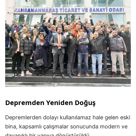
Depremden Yeniden Doğuş
Depremlerden dolayı kullanılamaz hale gelen eski
bina, kapsamlı çalışmalar sonucunda modern ve
dayanıklı bir yapıya dönüştürüldü.