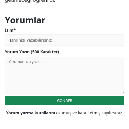
Yorumlar
İsim*
Yorum Yazın (500 Karakter)
GÖNDER
Yorum yazma kurallarını
okumuş ve kabul etmiş sayılırsınız