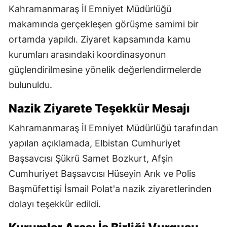
Kahramanmaraş İl Emniyet Müdürlüğü
makamında gerçekleşen görüşme samimi bir
ortamda yapıldı. Ziyaret kapsamında kamu
kurumları arasındaki koordinasyonun
güçlendirilmesine yönelik değerlendirmelerde
bulunuldu.
Nazik Ziyarete Teşekkür Mesajı
Kahramanmaraş İl Emniyet Müdürlüğü tarafından
yapılan açıklamada, Elbistan Cumhuriyet
Başsavcısı Şükrü Samet Bozkurt, Afşin
Cumhuriyet Başsavcısı Hüseyin Arık ve Polis
Başmüfettişi İsmail Polat'a nazik ziyaretlerinden
dolayı teşekkür edildi.