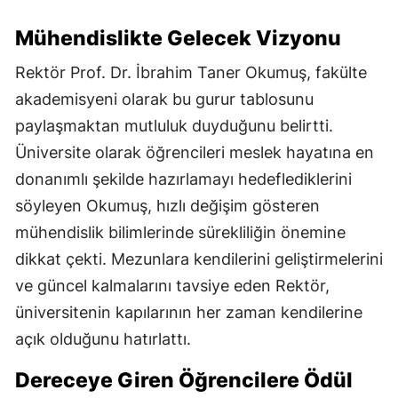
Mühendislikte Gelecek Vizyonu
Rektör Prof. Dr. İbrahim Taner Okumuş, fakülte
akademisyeni olarak bu gurur tablosunu
paylaşmaktan mutluluk duyduğunu belirtti.
Üniversite olarak öğrencileri meslek hayatına en
donanımlı şekilde hazırlamayı hedeflediklerini
söyleyen Okumuş, hızlı değişim gösteren
mühendislik bilimlerinde sürekliliğin önemine
dikkat çekti. Mezunlara kendilerini geliştirmelerini
ve güncel kalmalarını tavsiye eden Rektör,
üniversitenin kapılarının her zaman kendilerine
açık olduğunu hatırlattı.
Dereceye Giren Öğrencilere Ödül