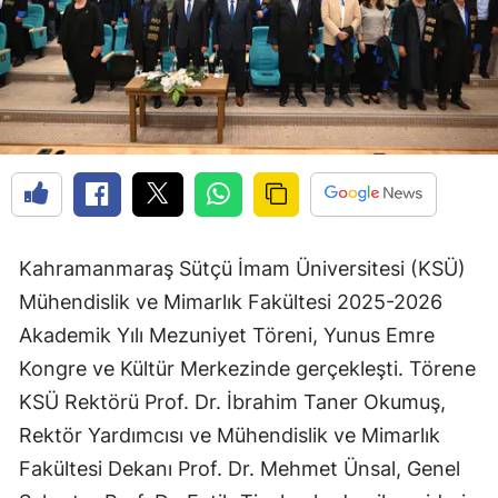
Kahramanmaraş Sütçü İmam Üniversitesi (KSÜ)
Mühendislik ve Mimarlık Fakültesi 2025-2026
Akademik Yılı Mezuniyet Töreni, Yunus Emre
Kongre ve Kültür Merkezinde gerçekleşti. Törene
KSÜ Rektörü Prof. Dr. İbrahim Taner Okumuş,
Rektör Yardımcısı ve Mühendislik ve Mimarlık
Fakültesi Dekanı Prof. Dr. Mehmet Ünsal, Genel