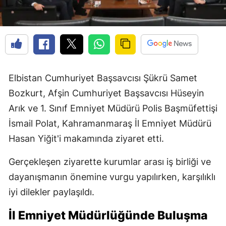
Elbistan Cumhuriyet Başsavcısı Şükrü Samet
Bozkurt, Afşin Cumhuriyet Başsavcısı Hüseyin
Arık ve 1. Sınıf Emniyet Müdürü Polis Başmüfettişi
İsmail Polat, Kahramanmaraş İl Emniyet Müdürü
Hasan Yiğit'i makamında ziyaret etti.
Gerçekleşen ziyarette kurumlar arası iş birliği ve
dayanışmanın önemine vurgu yapılırken, karşılıklı
iyi dilekler paylaşıldı.
İl Emniyet Müdürlüğünde Buluşma