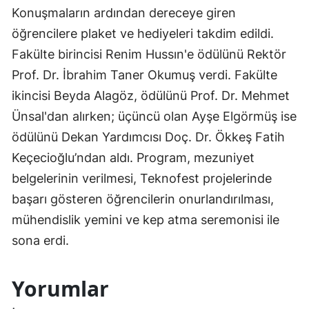
Konuşmaların ardından dereceye giren
öğrencilere plaket ve hediyeleri takdim edildi.
Fakülte birincisi Renim Hussın'e ödülünü Rektör
Prof. Dr. İbrahim Taner Okumuş verdi. Fakülte
ikincisi Beyda Alagöz, ödülünü Prof. Dr. Mehmet
Ünsal'dan alırken; üçüncü olan Ayşe Elgörmüş ise
ödülünü Dekan Yardımcısı Doç. Dr. Ökkeş Fatih
Keçecioğlu’ndan aldı. Program, mezuniyet
belgelerinin verilmesi, Teknofest projelerinde
başarı gösteren öğrencilerin onurlandırılması,
mühendislik yemini ve kep atma seremonisi ile
sona erdi.
Yorumlar