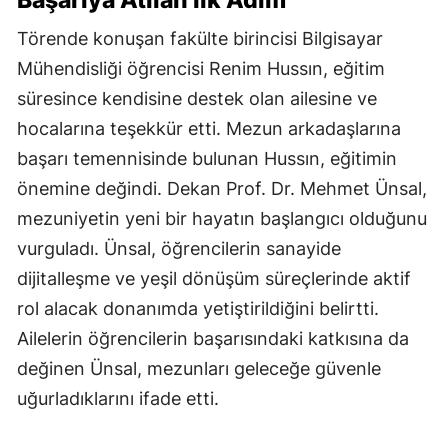
Törende konuşan fakülte birincisi Bilgisayar
Mühendisliği öğrencisi Renim Hussın, eğitim
süresince kendisine destek olan ailesine ve
hocalarına teşekkür etti. Mezun arkadaşlarına
başarı temennisinde bulunan Hussın, eğitimin
önemine değindi. Dekan Prof. Dr. Mehmet Ünsal,
mezuniyetin yeni bir hayatın başlangıcı olduğunu
vurguladı. Ünsal, öğrencilerin sanayide
dijitalleşme ve yeşil dönüşüm süreçlerinde aktif
rol alacak donanımda yetiştirildiğini belirtti.
Ailelerin öğrencilerin başarısındaki katkısına da
değinen Ünsal, mezunları geleceğe güvenle
uğurladıklarını ifade etti.