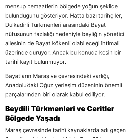
mensup cemaatlerin bölgede yoğun şekilde
bulunduğunu gösteriyor. Hatta bazı tarihçiler,
Dulkadirli Türkmenleri arasındaki Bayat
nüfusunun fazlalığı nedeniyle beyliğin yönetici
ailesinin de Bayat kökenli olabileceği ihtimali
üzerinde duruyor. Ancak bu konuda kesin bir
tarihî kayıt bulunmuyor.
Bayatların Maraş ve çevresindeki varlığı,
Anadolu’daki Oğuz yerleşim düzeninin önemli
parçalarından biri olarak kabul ediliyor.
Beydili Türkmenleri ve Ceritler
Bölgede Yaşadı
Maraş çevresinde tarihî kaynaklarda adı geçen