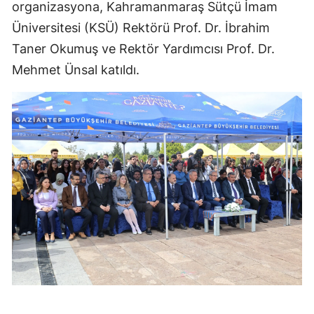
organizasyona, Kahramanmaraş Sütçü İmam
Üniversitesi (KSÜ) Rektörü Prof. Dr. İbrahim
Taner Okumuş ve Rektör Yardımcısı Prof. Dr.
Mehmet Ünsal katıldı.