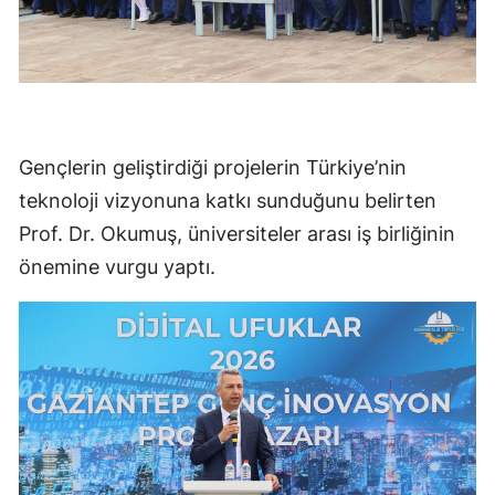
Gençlerin geliştirdiği projelerin Türkiye’nin
teknoloji vizyonuna katkı sunduğunu belirten
Prof. Dr. Okumuş, üniversiteler arası iş birliğinin
önemine vurgu yaptı.