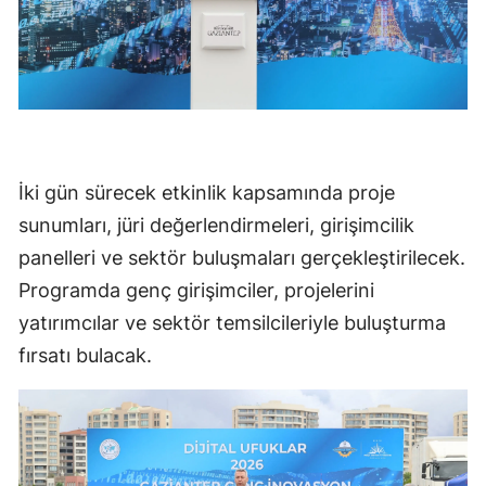
İki gün sürecek etkinlik kapsamında proje
sunumları, jüri değerlendirmeleri, girişimcilik
panelleri ve sektör buluşmaları gerçekleştirilecek.
Programda genç girişimciler, projelerini
yatırımcılar ve sektör temsilcileriyle buluşturma
fırsatı bulacak.