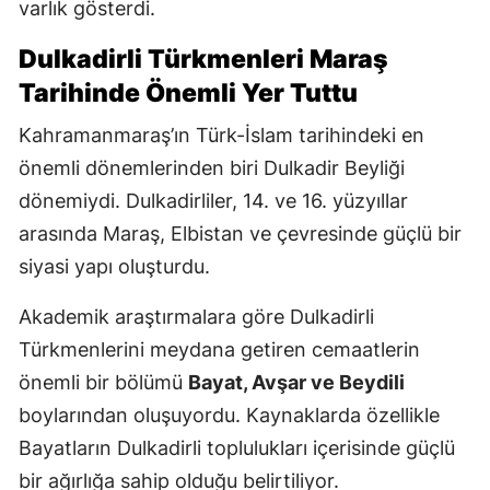
varlık gösterdi.
Dulkadirli Türkmenleri Maraş
Tarihinde Önemli Yer Tuttu
Kahramanmaraş’ın Türk-İslam tarihindeki en
önemli dönemlerinden biri Dulkadir Beyliği
dönemiydi. Dulkadirliler, 14. ve 16. yüzyıllar
arasında Maraş, Elbistan ve çevresinde güçlü bir
siyasi yapı oluşturdu.
Akademik araştırmalara göre Dulkadirli
Türkmenlerini meydana getiren cemaatlerin
önemli bir bölümü
Bayat, Avşar ve Beydili
boylarından oluşuyordu. Kaynaklarda özellikle
Bayatların Dulkadirli toplulukları içerisinde güçlü
bir ağırlığa sahip olduğu belirtiliyor.