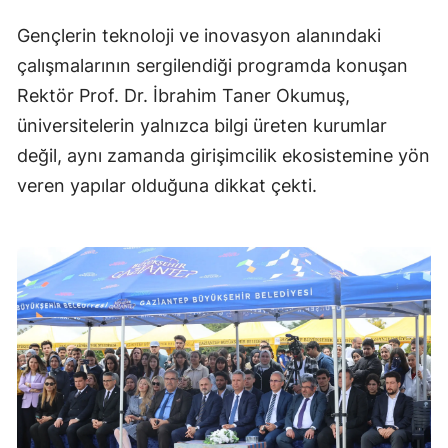
Gençlerin teknoloji ve inovasyon alanındaki
çalışmalarının sergilendiği programda konuşan
Rektör Prof. Dr. İbrahim Taner Okumuş,
üniversitelerin yalnızca bilgi üreten kurumlar
değil, aynı zamanda girişimcilik ekosistemine yön
veren yapılar olduğuna dikkat çekti.