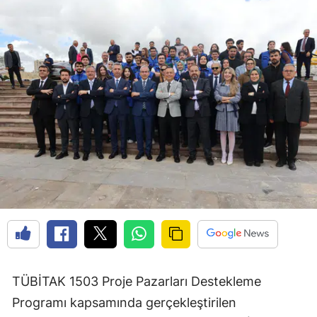
TÜBİTAK 1503 Proje Pazarları Destekleme
Programı kapsamında gerçekleştirilen