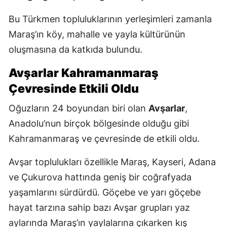
Bu Türkmen topluluklarının yerleşimleri zamanla
Maraş’ın köy, mahalle ve yayla kültürünün
oluşmasına da katkıda bulundu.
Avşarlar Kahramanmaraş
Çevresinde Etkili Oldu
Oğuzların 24 boyundan biri olan
Avşarlar
,
Anadolu’nun birçok bölgesinde olduğu gibi
Kahramanmaraş ve çevresinde de etkili oldu.
Avşar toplulukları özellikle Maraş, Kayseri, Adana
ve Çukurova hattında geniş bir coğrafyada
yaşamlarını sürdürdü. Göçebe ve yarı göçebe
hayat tarzına sahip bazı Avşar grupları yaz
aylarında Maraş’ın yaylalarına çıkarken kış