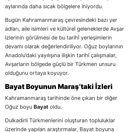
aylarında daha sıcak bölgelere iniyordu.
Bugün Kahramanmaraş çevresindeki bazı yer
adları, aile isimleri ve kültürel geleneklerde Avşar
izlerinin görülmesi de bu tarihî yerleşimlerin
devamı olarak değerlendiriliyor. Oğuz boylarının
Anadolu’daki yayılışına ilişkin tarihî çalışmalar,
Avşarların bölgede güçlü bir Türkmen unsuru
olduğunu ortaya koyuyor.
Bayat Boyunun Maraş’taki İzleri
Kahramanmaraş tarihinde öne çıkan bir diğer
Oğuz boyu
Bayat
oldu.
Dulkadirli Türkmenlerini oluşturan topluluklar
üzerinde yapılan araştırmalar, Bayat boyuna