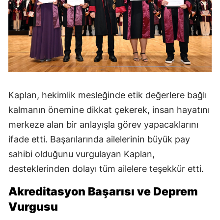
Kaplan, hekimlik mesleğinde etik değerlere bağlı
kalmanın önemine dikkat çekerek, insan hayatını
merkeze alan bir anlayışla görev yapacaklarını
ifade etti. Başarılarında ailelerinin büyük pay
sahibi olduğunu vurgulayan Kaplan,
desteklerinden dolayı tüm ailelere teşekkür etti.
Akreditasyon Başarısı ve Deprem
Vurgusu