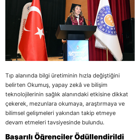
Tıp alanında bilgi üretiminin hızla değiştiğini
belirten Okumuş, yapay zekâ ve bilişim
teknolojilerinin sağlık alanındaki etkisine dikkat
çekerek, mezunlara okumaya, araştırmaya ve
bilimsel gelişmeleri yakından takip etmeye
devam etmeleri tavsiyesinde bulundu.
Başarılı Öğrenciler Ödüllendirildi