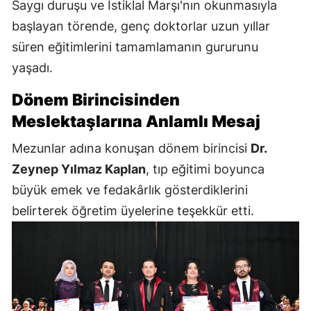
Saygı duruşu ve İstiklal Marşı'nın okunmasıyla
başlayan törende, genç doktorlar uzun yıllar
süren eğitimlerini tamamlamanın gururunu
yaşadı.
Dönem Birincisinden
Meslektaşlarına Anlamlı Mesaj
Mezunlar adına konuşan dönem birincisi
Dr.
Zeynep Yılmaz Kaplan
, tıp eğitimi boyunca
büyük emek ve fedakârlık gösterdiklerini
belirterek öğretim üyelerine teşekkür etti.