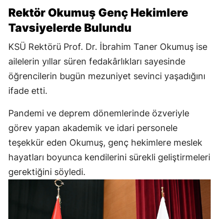
Rektör Okumuş Genç Hekimlere
Tavsiyelerde Bulundu
KSÜ Rektörü Prof. Dr. İbrahim Taner Okumuş ise
ailelerin yıllar süren fedakârlıkları sayesinde
öğrencilerin bugün mezuniyet sevinci yaşadığını
ifade etti.
Pandemi ve deprem dönemlerinde özveriyle
görev yapan akademik ve idari personele
teşekkür eden Okumuş, genç hekimlere meslek
hayatları boyunca kendilerini sürekli geliştirmeleri
gerektiğini söyledi.