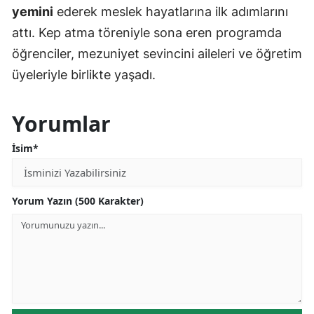
yemini
ederek meslek hayatlarına ilk adımlarını
attı. Kep atma töreniyle sona eren programda
öğrenciler, mezuniyet sevincini aileleri ve öğretim
üyeleriyle birlikte yaşadı.
Yorumlar
İsim*
Yorum Yazın (500 Karakter)