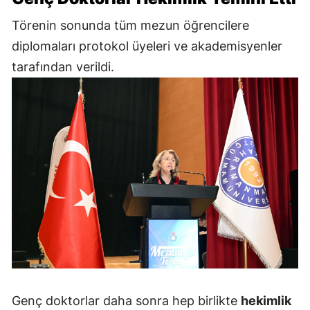
Törenin sonunda tüm mezun öğrencilere
diplomaları protokol üyeleri ve akademisyenler
tarafından verildi.
Genç doktorlar daha sonra hep birlikte
hekimlik