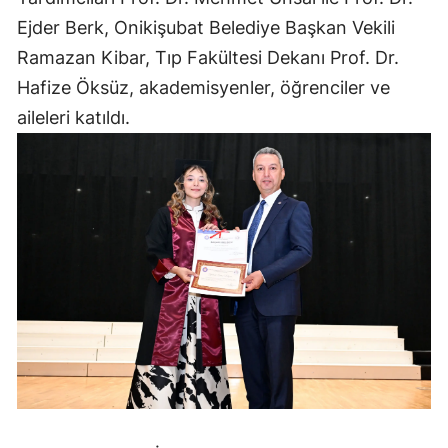
Ejder Berk, Onikişubat Belediye Başkan Vekili
Ramazan Kibar, Tıp Fakültesi Dekanı Prof. Dr.
Hafize Öksüz, akademisyenler, öğrenciler ve
aileleri katıldı.