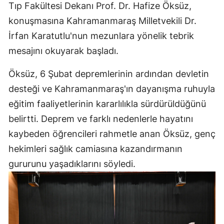
Tıp Fakültesi Dekanı Prof. Dr. Hafize Öksüz,
konuşmasına Kahramanmaraş Milletvekili Dr.
İrfan Karatutlu'nun mezunlara yönelik tebrik
mesajını okuyarak başladı.
Öksüz, 6 Şubat depremlerinin ardından devletin
desteği ve Kahramanmaraş'ın dayanışma ruhuyla
eğitim faaliyetlerinin kararlılıkla sürdürüldüğünü
belirtti. Deprem ve farklı nedenlerle hayatını
kaybeden öğrencileri rahmetle anan Öksüz, genç
hekimleri sağlık camiasına kazandırmanın
gururunu yaşadıklarını söyledi.