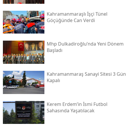
Kahramanmaraşlı İşçi Tünel
Göçüğünde Can Verdi
Mhp Dulkadiroğlu’nda Yeni Dönem
Başladı
Kahramanmaraş Sanayi Sitesi 3 Gün
Kapalı
Kerem Erdem’in İsmi Futbol
Sahasında Yaşatılacak