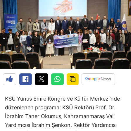
KSÜ Yunus Emre Kongre ve Kültür Merkezi’nde
düzenlenen programa; KSÜ Rektörü Prof. Dr.
İbrahim Taner Okumuş, Kahramanmaraş Vali
Yardımcısı İbrahim Şenkon, Rektör Yardımcısı