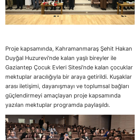
Proje kapsamında, Kahramanmaraş Şehit Hakan
Duyğal Huzurevi’nde kalan yaşlı bireyler ile
Gaziantep Çocuk Evleri Sitesi’nde kalan çocuklar
mektuplar aracılığıyla bir araya getirildi. Kuşaklar
arası iletişimi, dayanışmayı ve toplumsal bağları
güçlendirmeyi amaçlayan proje kapsamında
yazılan mektuplar programda paylaşıldı.