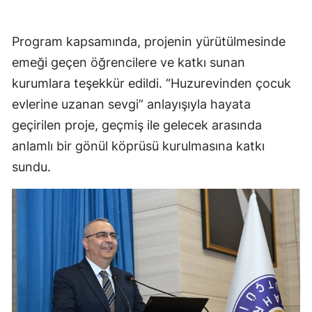
Program kapsamında, projenin yürütülmesinde
emeği geçen öğrencilere ve katkı sunan
kurumlara teşekkür edildi. “Huzurevinden çocuk
evlerine uzanan sevgi” anlayışıyla hayata
geçirilen proje, geçmiş ile gelecek arasında
anlamlı bir gönül köprüsü kurulmasına katkı
sundu.