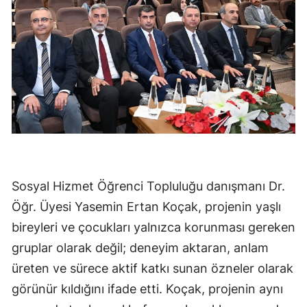
Sosyal Hizmet Öğrenci Topluluğu danışmanı Dr.
Öğr. Üyesi Yasemin Ertan Koçak, projenin yaşlı
bireyleri ve çocukları yalnızca korunması gereken
gruplar olarak değil; deneyim aktaran, anlam
üreten ve sürece aktif katkı sunan özneler olarak
görünür kıldığını ifade etti. Koçak, projenin aynı