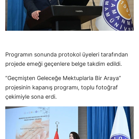
Programın sonunda protokol üyeleri tarafından
projede emeği geçenlere belge takdim edildi.
“Geçmişten Geleceğe Mektuplarla Bir Araya”
projesinin kapanış programı, toplu fotoğraf
çekimiyle sona erdi.