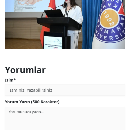
Yorumlar
İsim*
Yorum Yazın (500 Karakter)