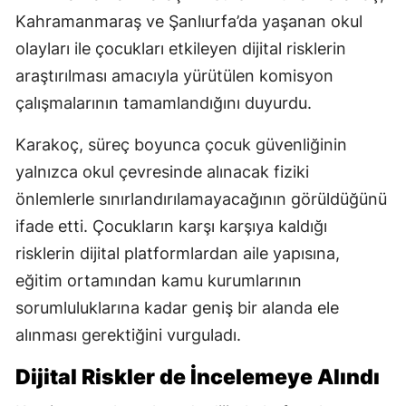
Kahramanmaraş ve Şanlıurfa’da yaşanan okul
olayları ile çocukları etkileyen dijital risklerin
araştırılması amacıyla yürütülen komisyon
çalışmalarının tamamlandığını duyurdu.
Karakoç, süreç boyunca çocuk güvenliğinin
yalnızca okul çevresinde alınacak fiziki
önlemlerle sınırlandırılamayacağının görüldüğünü
ifade etti. Çocukların karşı karşıya kaldığı
risklerin dijital platformlardan aile yapısına,
eğitim ortamından kamu kurumlarının
sorumluluklarına kadar geniş bir alanda ele
alınması gerektiğini vurguladı.
Dijital Riskler de İncelemeye Alındı