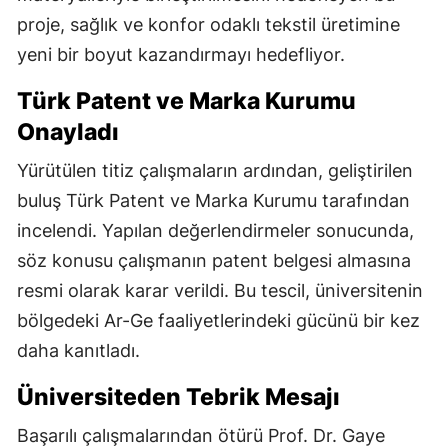
proje, sağlık ve konfor odaklı tekstil üretimine
yeni bir boyut kazandırmayı hedefliyor.
Türk Patent ve Marka Kurumu
Onayladı
Yürütülen titiz çalışmaların ardından, geliştirilen
buluş Türk Patent ve Marka Kurumu tarafından
incelendi. Yapılan değerlendirmeler sonucunda,
söz konusu çalışmanın patent belgesi almasına
resmi olarak karar verildi. Bu tescil, üniversitenin
bölgedeki Ar-Ge faaliyetlerindeki gücünü bir kez
daha kanıtladı.
Üniversiteden Tebrik Mesajı
Başarılı çalışmalarından ötürü Prof. Dr. Gaye