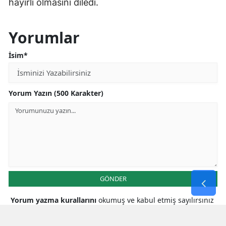
hayırlı olmasını diledi.
Yorumlar
İsim*
Yorum Yazın (500 Karakter)
GÖNDER
Yorum yazma kurallarını
okumuş ve kabul etmiş sayılırsınız