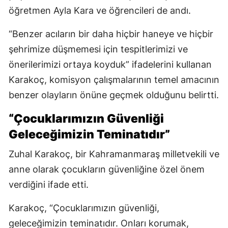
öğretmen Ayla Kara ve öğrencileri de andı.
“Benzer acıların bir daha hiçbir haneye ve hiçbir
şehrimize düşmemesi için tespitlerimizi ve
önerilerimizi ortaya koyduk” ifadelerini kullanan
Karakoç, komisyon çalışmalarının temel amacının
benzer olayların önüne geçmek olduğunu belirtti.
“Çocuklarımızın Güvenliği
Geleceğimizin Teminatıdır”
Zuhal Karakoç, bir Kahramanmaraş milletvekili ve
anne olarak çocukların güvenliğine özel önem
verdiğini ifade etti.
Karakoç, “Çocuklarımızın güvenliği,
geleceğimizin teminatıdır. Onları korumak,