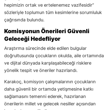
hepimizin ortak ve ertelenemez vazifesidir”
sözleriyle toplumun tüm kesimlerine sorumluluk
çağrısında bulundu.
Komisyonun Önerileri Güvenli
Geleceği Hedefliyor
Araştırma sürecinde elde edilen bulgular
doğrultusunda çocukların okulda, aile ortamında
ve dijital dünyada karşılaşabileceği risklere
yönelik tespit ve öneriler hazırlandı.
Karakoç, komisyon çalışmalarının çocukların
daha güvenli bir ortamda yetişmesine katkı
sağlamasını temenni ederek, hazırlanan
önerilerin millet ve gelecek nesiller açısından