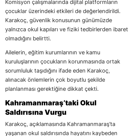
Komisyon çalışmalarında dijital platformların
çocuklar üzerindeki etkileri de değerlendirildi.
Karakoç, güvenlik konusunun günümüzde
yalnızca okul kapıları ve fiziki tedbirlerden ibaret
olmadığını belirtti.
Ailelerin, eğitim kurumlarının ve kamu
kuruluşlarının çocukların korunmasında ortak
sorumluluk taşıdığını ifade eden Karakoç,
alınacak önlemlerin çok boyutlu şekilde
planlanması gerektiğine dikkat çekti.
Kahramanmaraş’taki Okul
Saldırısına Vurgu
Karakoç, açıklamasında Kahramanmaraş’ta
yaşanan okul saldırısında hayatını kaybeden