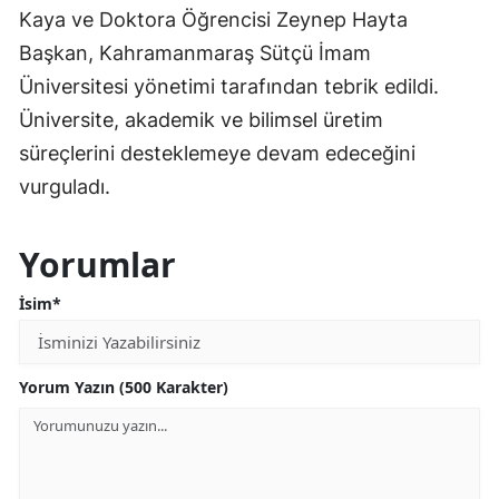
Kaya ve Doktora Öğrencisi Zeynep Hayta
Başkan, Kahramanmaraş Sütçü İmam
Üniversitesi yönetimi tarafından tebrik edildi.
Üniversite, akademik ve bilimsel üretim
süreçlerini desteklemeye devam edeceğini
vurguladı.
Yorumlar
İsim*
Yorum Yazın (500 Karakter)