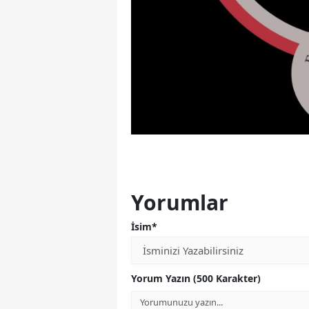
Yorumlar
İsim*
Yorum Yazın (500 Karakter)