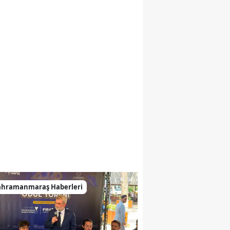
ahramanmaraş Haberleri