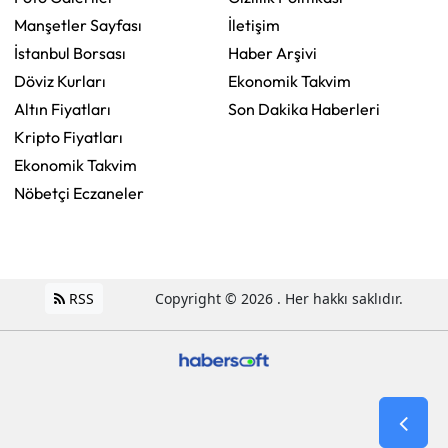
Manşetler Sayfası
İletişim
İstanbul Borsası
Haber Arşivi
Döviz Kurları
Ekonomik Takvim
Altın Fiyatları
Son Dakika Haberleri
Kripto Fiyatları
Ekonomik Takvim
Nöbetçi Eczaneler
RSS
Copyright © 2026 . Her hakkı saklıdır.