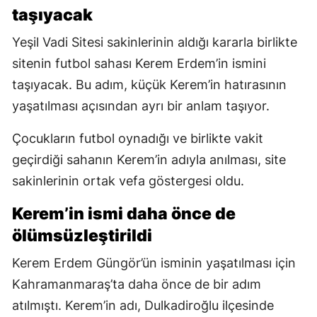
taşıyacak
Yeşil Vadi Sitesi sakinlerinin aldığı kararla birlikte
sitenin futbol sahası Kerem Erdem’in ismini
taşıyacak. Bu adım, küçük Kerem’in hatırasının
yaşatılması açısından ayrı bir anlam taşıyor.
Çocukların futbol oynadığı ve birlikte vakit
geçirdiği sahanın Kerem’in adıyla anılması, site
sakinlerinin ortak vefa göstergesi oldu.
Kerem’in ismi daha önce de
ölümsüzleştirildi
Kerem Erdem Güngör’ün isminin yaşatılması için
Kahramanmaraş’ta daha önce de bir adım
atılmıştı. Kerem’in adı, Dulkadiroğlu ilçesinde