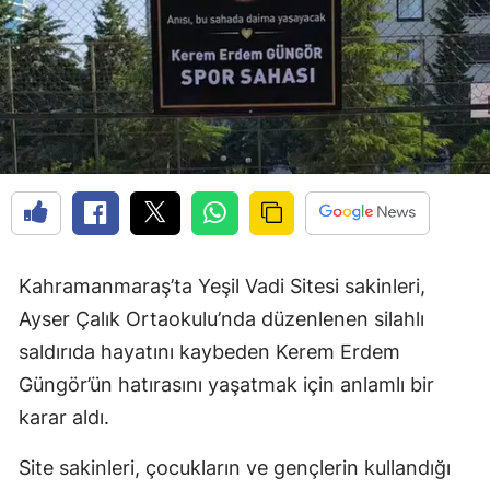
Kahramanmaraş’ta Yeşil Vadi Sitesi sakinleri,
Ayser Çalık Ortaokulu’nda düzenlenen silahlı
saldırıda hayatını kaybeden Kerem Erdem
Güngör’ün hatırasını yaşatmak için anlamlı bir
karar aldı.
Site sakinleri, çocukların ve gençlerin kullandığı