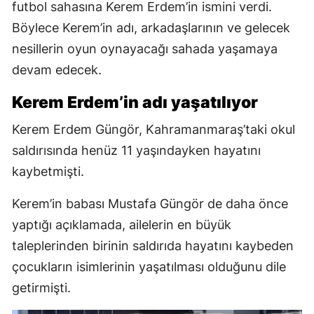
futbol sahasına Kerem Erdem’in ismini verdi.
Böylece Kerem’in adı, arkadaşlarının ve gelecek
nesillerin oyun oynayacağı sahada yaşamaya
devam edecek.
Kerem Erdem’in adı yaşatılıyor
Kerem Erdem Güngör, Kahramanmaraş’taki okul
saldırısında henüz 11 yaşındayken hayatını
kaybetmişti.
Kerem’in babası Mustafa Güngör de daha önce
yaptığı açıklamada, ailelerin en büyük
taleplerinden birinin saldırıda hayatını kaybeden
çocukların isimlerinin yaşatılması olduğunu dile
getirmişti.