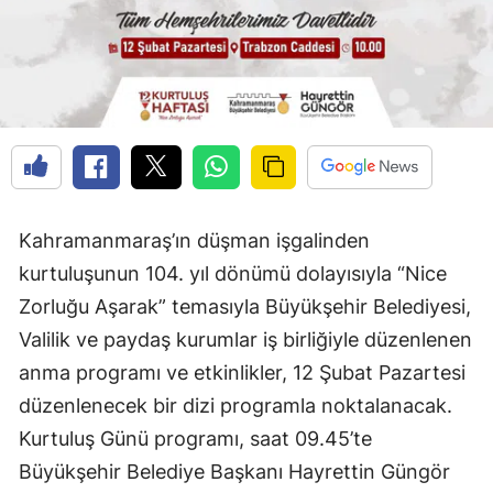
Kahramanmaraş’ın düşman işgalinden
kurtuluşunun 104. yıl dönümü dolayısıyla “Nice
Zorluğu Aşarak” temasıyla Büyükşehir Belediyesi,
Valilik ve paydaş kurumlar iş birliğiyle düzenlenen
anma programı ve etkinlikler, 12 Şubat Pazartesi
düzenlenecek bir dizi programla noktalanacak.
Kurtuluş Günü programı, saat 09.45’te
Büyükşehir Belediye Başkanı Hayrettin Güngör