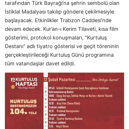
tarafından Türk Bayrağı’na şehrin sembolü olan
İstiklal Madalyası takılıp göndere çekilmesiyle
başlayacak. Etkinlikler Trabzon Caddesi’nde
devam edecek. Kur’an-ı Kerim Tilaveti, kısa film
gösterimi, protokol konuşmaları, “Kurtuluş
Destanı” adlı tiyatro gösterisi ve geçit töreninin
gerçekleştirileceği Kurtuluş Günü programına
tüm vatandaşlar davet edildi.