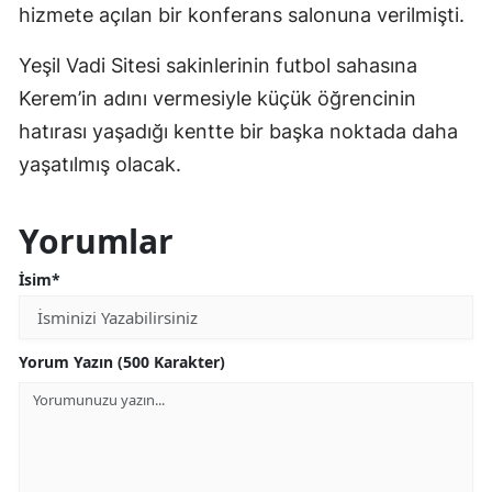
hizmete açılan bir konferans salonuna verilmişti.
Yeşil Vadi Sitesi sakinlerinin futbol sahasına
Kerem’in adını vermesiyle küçük öğrencinin
hatırası yaşadığı kentte bir başka noktada daha
yaşatılmış olacak.
Yorumlar
İsim*
Yorum Yazın (500 Karakter)