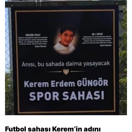
Futbol sahası Kerem’in adını