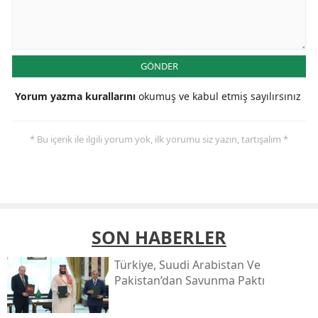
GÖNDER
Yorum yazma kurallarını
okumuş ve kabul etmiş sayılırsınız
* Bu içerik ile ilgili yorum yok, ilk yorumu siz yazın, tartışalım *
SON HABERLER
Türkiye, Suudi Arabistan Ve
Pakistan’dan Savunma Paktı