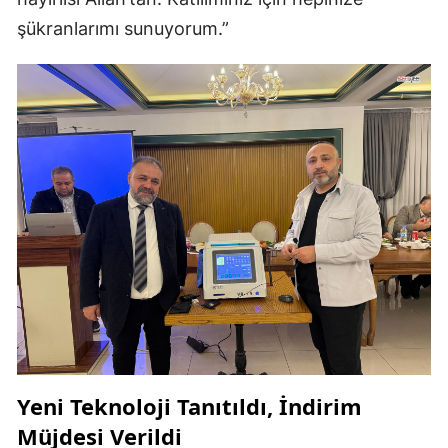
şükranlarımı sunuyorum.”
Yeni Teknoloji Tanıtıldı, İndirim
Müjdesi Verildi