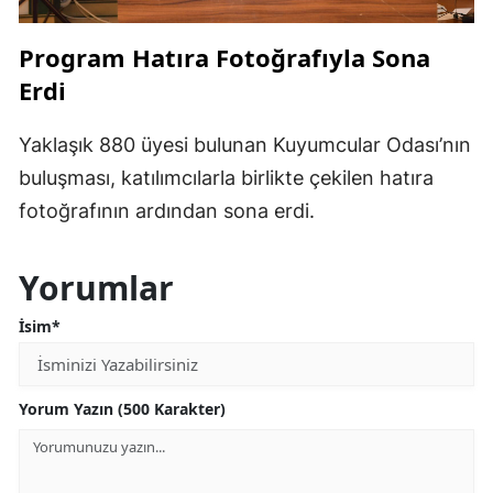
Program Hatıra Fotoğrafıyla Sona
Erdi
Yaklaşık 880 üyesi bulunan Kuyumcular Odası’nın
buluşması, katılımcılarla birlikte çekilen hatıra
fotoğrafının ardından sona erdi.
Yorumlar
İsim*
Yorum Yazın (500 Karakter)