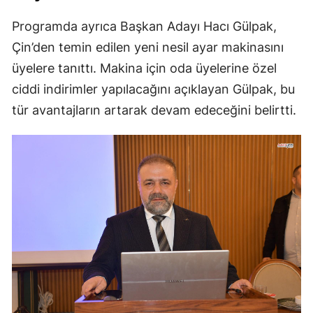
Programda ayrıca Başkan Adayı Hacı Gülpak,
Çin’den temin edilen yeni nesil ayar makinasını
üyelere tanıttı. Makina için oda üyelerine özel
ciddi indirimler yapılacağını açıklayan Gülpak, bu
tür avantajların artarak devam edeceğini belirtti.