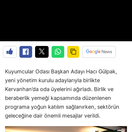
Kuyumcular Odası Başkan Adayı Hacı Gülpak,
yeni yönetim kurulu adaylarıyla birlikte
Kervanhan’da oda üyelerini ağırladı. Birlik ve
beraberlik yemeği kapsamında düzenlenen
programa yoğun katılım sağlanırken, sektörün
geleceğine dair önemli mesajlar verildi.