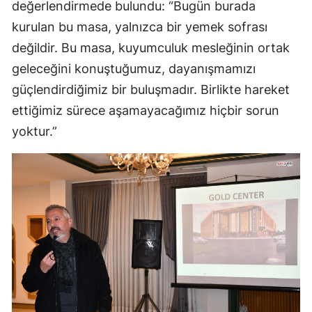
değerlendirmede bulundu: “Bugün burada
kurulan bu masa, yalnızca bir yemek sofrası
değildir. Bu masa, kuyumculuk mesleğinin ortak
geleceğini konuştuğumuz, dayanışmamızı
güçlendirdiğimiz bir buluşmadır. Birlikte hareket
ettiğimiz sürece aşamayacağımız hiçbir sorun
yoktur.”