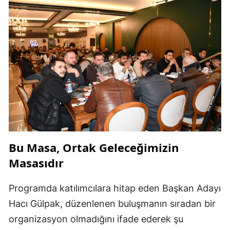
Bu Masa, Ortak Geleceğimizin
Masasıdır
Programda katılımcılara hitap eden Başkan Adayı
Hacı Gülpak, düzenlenen buluşmanın sıradan bir
organizasyon olmadığını ifade ederek şu