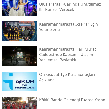
Uluslararası Fuarı'nda Unutulmaz
Bir Konser Verecek
Kahramanmaraş’ta İki Firari İçin
Yolun Sonu
Kahramanmaraş'ta Hacı Murat
Caddesi'nde Kapsamlı Ulaşım
Yenilemesi Başlatıldı
Onikişubat Typ Kura Sonuçları
Açıklandı
Köklü Bando Geleneği Fuarda Yaşadı