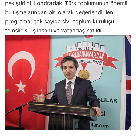
pekiştirildi. Londra’daki Türk toplumunun önemli
buluşmalarından biri olarak değerlendirilen
programa; çok sayıda sivil toplum kuruluşu
temsilcisi, iş insanı ve vatandaş katıldı.