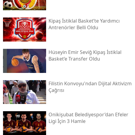
Kipaş İstiklal Basket’te Yardımcı
Antrenörler Belli Oldu
Hüseyin Emir Seviğ Kipaş İstiklal
Basket’e Transfer Oldu
Filistin Konvoyu'ndan Dijital Aktivizm
Çağrısı
Onikişubat Belediyespor’dan Efeler
Ligi İçin 3 Hamle