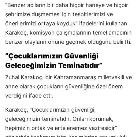
“Benzer acıların bir daha hiçbir haneye ve hiçbir
şehrimize düşmemesi için tespitlerimizi ve
önerilerimizi ortaya koyduk” ifadelerini kullanan
Karakoç, komisyon çalışmalarının temel amacının
benzer olayların önüne geçmek olduğunu belirtti.
“Çocuklarımızın Güvenliği
Geleceğimizin Teminatıdır”
Zuhal Karakoç, bir Kahramanmaraş milletvekili ve
anne olarak çocukların güvenliğine özel önem
verdiğini ifade etti.
Karakoç, “Çocuklarımızın güvenliği,
geleceğimizin teminatıdır. Onları korumak,
hepimizin ortak ve ertelenemez vazifesidir”