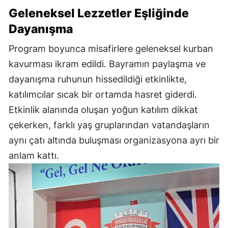
Geleneksel Lezzetler Eşliğinde
Dayanışma
Program boyunca misafirlere geleneksel kurban
kavurması ikram edildi. Bayramın paylaşma ve
dayanışma ruhunun hissedildiği etkinlikte,
katılımcılar sıcak bir ortamda hasret giderdi.
Etkinlik alanında oluşan yoğun katılım dikkat
çekerken, farklı yaş gruplarından vatandaşların
aynı çatı altında buluşması organizasyona ayrı bir
anlam kattı.