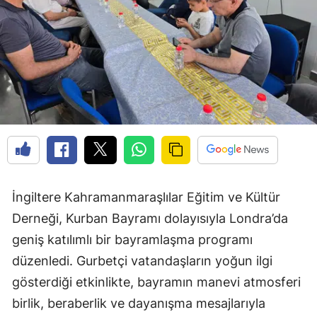
İngiltere Kahramanmaraşlılar Eğitim ve Kültür
Derneği, Kurban Bayramı dolayısıyla Londra’da
geniş katılımlı bir bayramlaşma programı
düzenledi. Gurbetçi vatandaşların yoğun ilgi
gösterdiği etkinlikte, bayramın manevi atmosferi
birlik, beraberlik ve dayanışma mesajlarıyla