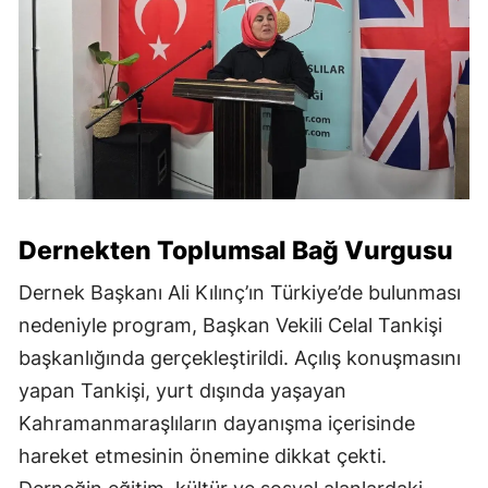
Dernekten Toplumsal Bağ Vurgusu
Dernek Başkanı Ali Kılınç’ın Türkiye’de bulunması
nedeniyle program, Başkan Vekili Celal Tankişi
başkanlığında gerçekleştirildi. Açılış konuşmasını
yapan Tankişi, yurt dışında yaşayan
Kahramanmaraşlıların dayanışma içerisinde
hareket etmesinin önemine dikkat çekti.