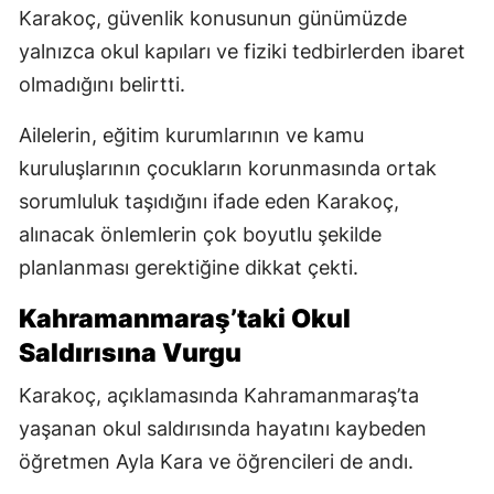
Karakoç, güvenlik konusunun günümüzde
yalnızca okul kapıları ve fiziki tedbirlerden ibaret
olmadığını belirtti.
Ailelerin, eğitim kurumlarının ve kamu
kuruluşlarının çocukların korunmasında ortak
sorumluluk taşıdığını ifade eden Karakoç,
alınacak önlemlerin çok boyutlu şekilde
planlanması gerektiğine dikkat çekti.
Kahramanmaraş’taki Okul
Saldırısına Vurgu
Karakoç, açıklamasında Kahramanmaraş’ta
yaşanan okul saldırısında hayatını kaybeden
öğretmen Ayla Kara ve öğrencileri de andı.