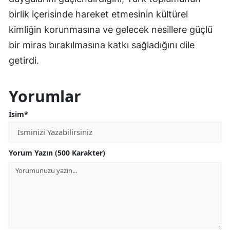
birlik içerisinde hareket etmesinin kültürel
kimliğin korunmasına ve gelecek nesillere güçlü
bir miras bırakılmasına katkı sağladığını dile
getirdi.
Yorumlar
İsim*
Yorum Yazın (500 Karakter)