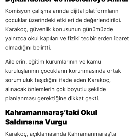
Komisyon çalışmalarında dijital platformların
çocuklar üzerindeki etkileri de değerlendirildi.
Karakoç, güvenlik konusunun günümüzde
yalnızca okul kapıları ve fiziki tedbirlerden ibaret
olmadığını belirtti.
Ailelerin, eğitim kurumlarının ve kamu
kuruluşlarının çocukların korunmasında ortak
sorumluluk taşıdığını ifade eden Karakoç,
alınacak önlemlerin çok boyutlu şekilde
planlanması gerektiğine dikkat çekti.
Kahramanmaraş’taki Okul
Saldırısına Vurgu
Karakoç, açıklamasında Kahramanmaraş’ta