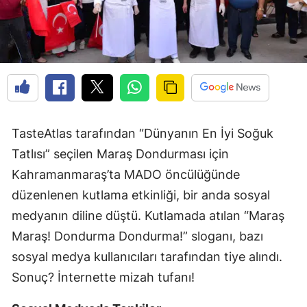
TasteAtlas tarafından “Dünyanın En İyi Soğuk
Tatlısı” seçilen Maraş Dondurması için
Kahramanmaraş’ta MADO öncülüğünde
düzenlenen kutlama etkinliği, bir anda sosyal
medyanın diline düştü. Kutlamada atılan “Maraş
Maraş! Dondurma Dondurma!” sloganı, bazı
sosyal medya kullanıcıları tarafından tiye alındı.
Sonuç? İnternette mizah tufanı!