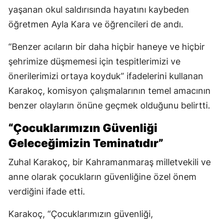
yaşanan okul saldırısında hayatını kaybeden
öğretmen Ayla Kara ve öğrencileri de andı.
“Benzer acıların bir daha hiçbir haneye ve hiçbir
şehrimize düşmemesi için tespitlerimizi ve
önerilerimizi ortaya koyduk” ifadelerini kullanan
Karakoç, komisyon çalışmalarının temel amacının
benzer olayların önüne geçmek olduğunu belirtti.
“Çocuklarımızın Güvenliği
Geleceğimizin Teminatıdır”
Zuhal Karakoç, bir Kahramanmaraş milletvekili ve
anne olarak çocukların güvenliğine özel önem
verdiğini ifade etti.
Karakoç, “Çocuklarımızın güvenliği,