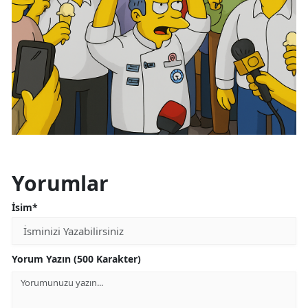
Yorumlar
İsim*
Yorum Yazın (500 Karakter)