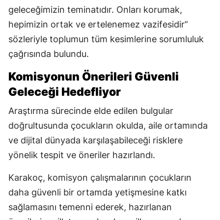
geleceğimizin teminatıdır. Onları korumak,
hepimizin ortak ve ertelenemez vazifesidir”
sözleriyle toplumun tüm kesimlerine sorumluluk
çağrısında bulundu.
Komisyonun Önerileri Güvenli
Geleceği Hedefliyor
Araştırma sürecinde elde edilen bulgular
doğrultusunda çocukların okulda, aile ortamında
ve dijital dünyada karşılaşabileceği risklere
yönelik tespit ve öneriler hazırlandı.
Karakoç, komisyon çalışmalarının çocukların
daha güvenli bir ortamda yetişmesine katkı
sağlamasını temenni ederek, hazırlanan