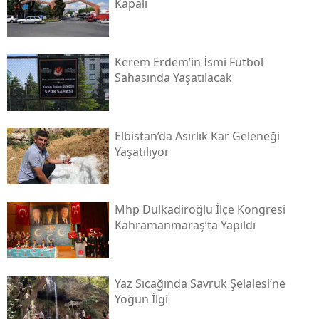
Kapalı
Kerem Erdem’in İsmi Futbol
Sahasında Yaşatılacak
Elbistan’da Asırlık Kar Geleneği
Yaşatılıyor
Mhp Dulkadiroğlu İlçe Kongresi
Kahramanmaraş’ta Yapıldı
Yaz Sıcağında Savruk Şelalesi’ne
Yoğun İlgi