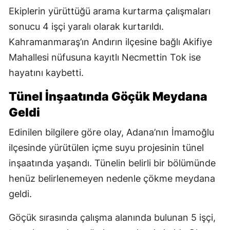
Ekiplerin yürüttüğü arama kurtarma çalışmaları
sonucu 4 işçi yaralı olarak kurtarıldı.
Kahramanmaraş’ın Andırın ilçesine bağlı Akifiye
Mahallesi nüfusuna kayıtlı Necmettin Tok ise
hayatını kaybetti.
Tünel İnşaatında Göçük Meydana
Geldi
Edinilen bilgilere göre olay, Adana’nın İmamoğlu
ilçesinde yürütülen içme suyu projesinin tünel
inşaatında yaşandı. Tünelin belirli bir bölümünde
henüz belirlenemeyen nedenle çökme meydana
geldi.
Göçük sırasında çalışma alanında bulunan 5 işçi,