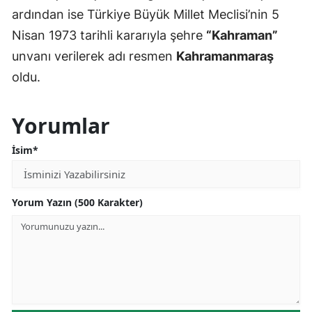
ardından ise Türkiye Büyük Millet Meclisi’nin 5
Nisan 1973 tarihli kararıyla şehre
“Kahraman”
unvanı verilerek adı resmen
Kahramanmaraş
oldu.
Yorumlar
İsim*
Yorum Yazın (500 Karakter)