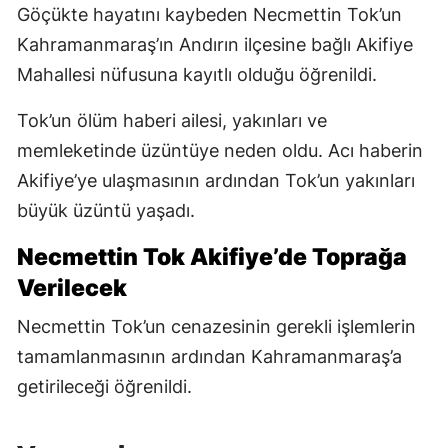
Göçükte hayatını kaybeden Necmettin Tok’un
Kahramanmaraş’ın Andırın ilçesine bağlı Akifiye
Mahallesi nüfusuna kayıtlı olduğu öğrenildi.
Tok’un ölüm haberi ailesi, yakınları ve
memleketinde üzüntüye neden oldu. Acı haberin
Akifiye’ye ulaşmasının ardından Tok’un yakınları
büyük üzüntü yaşadı.
Necmettin Tok Akifiye’de Toprağa
Verilecek
Necmettin Tok’un cenazesinin gerekli işlemlerin
tamamlanmasının ardından Kahramanmaraş’a
getirileceği öğrenildi.