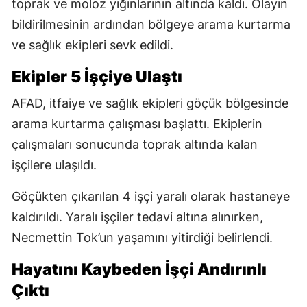
toprak ve moloz yığınlarının altında kaldı. Olayın
bildirilmesinin ardından bölgeye arama kurtarma
ve sağlık ekipleri sevk edildi.
Ekipler 5 İşçiye Ulaştı
AFAD, itfaiye ve sağlık ekipleri göçük bölgesinde
arama kurtarma çalışması başlattı. Ekiplerin
çalışmaları sonucunda toprak altında kalan
işçilere ulaşıldı.
Göçükten çıkarılan 4 işçi yaralı olarak hastaneye
kaldırıldı. Yaralı işçiler tedavi altına alınırken,
Necmettin Tok’un yaşamını yitirdiği belirlendi.
Hayatını Kaybeden İşçi Andırınlı
Çıktı