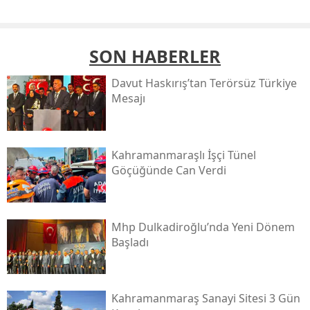
SON HABERLER
Davut Haskırış’tan Terörsüz Türkiye
Mesajı
Kahramanmaraşlı İşçi Tünel
Göçüğünde Can Verdi
Mhp Dulkadiroğlu’nda Yeni Dönem
Başladı
Kahramanmaraş Sanayi Sitesi 3 Gün