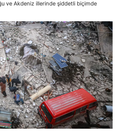
 ve Akdeniz illerinde şiddetli biçimde