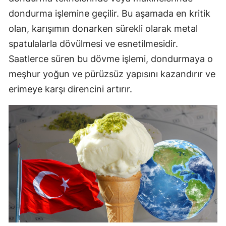
dondurma işlemine geçilir. Bu aşamada en kritik
olan, karışımın donarken sürekli olarak metal
spatulalarla dövülmesi ve esnetilmesidir.
Saatlerce süren bu dövme işlemi, dondurmaya o
meşhur yoğun ve pürüzsüz yapısını kazandırır ve
erimeye karşı direncini artırır.