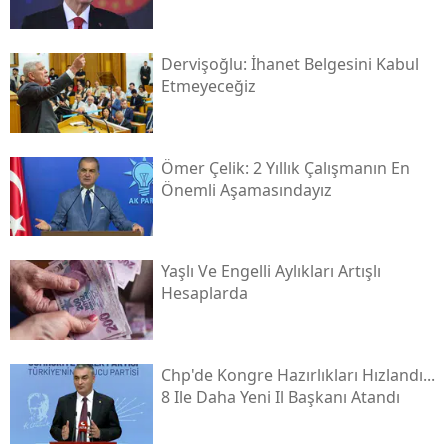
Dervişoğlu: İhanet Belgesini Kabul
Etmeyeceğiz
Ömer Çelik: 2 Yıllık Çalışmanın En
Önemli Aşamasındayız
Yaşlı Ve Engelli Aylıkları Artışlı
Hesaplarda
Chp'de Kongre Hazırlıkları Hızlandı...
8 Ile Daha Yeni Il Başkanı Atandı