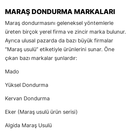
MARAŞ DONDURMA MARKALARI
Maraş dondurmasını geleneksel yöntemlerle
üreten birçok yerel firma ve zincir marka bulunur.
Ayrıca ulusal pazarda da bazı büyük firmalar
“Maraş usulü” etiketiyle ürünlerini sunar. Öne
çıkan bazı markalar şunlardır:
Mado
Yüksel Dondurma
Kervan Dondurma
Eker (Maraş usulü ürün serisi)
Algida Maraş Usulü