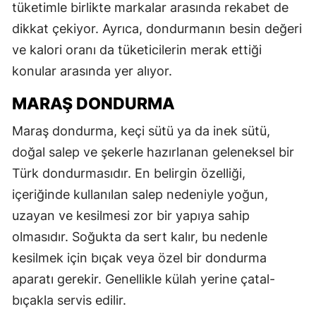
tüketimle birlikte markalar arasında rekabet de
dikkat çekiyor. Ayrıca, dondurmanın besin değeri
ve kalori oranı da tüketicilerin merak ettiği
konular arasında yer alıyor.
MARAŞ DONDURMA
Maraş dondurma, keçi sütü ya da inek sütü,
doğal salep ve şekerle hazırlanan geleneksel bir
Türk dondurmasıdır. En belirgin özelliği,
içeriğinde kullanılan salep nedeniyle yoğun,
uzayan ve kesilmesi zor bir yapıya sahip
olmasıdır. Soğukta da sert kalır, bu nedenle
kesilmek için bıçak veya özel bir dondurma
aparatı gerekir. Genellikle külah yerine çatal-
bıçakla servis edilir.