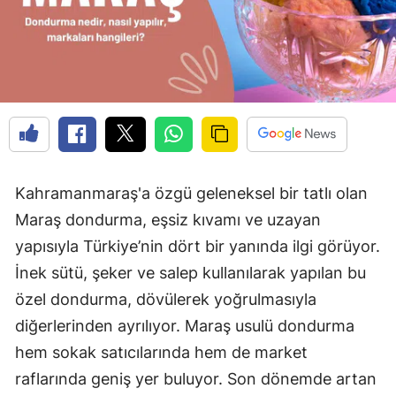
Kahramanmaraş'a özgü geleneksel bir tatlı olan
Maraş dondurma, eşsiz kıvamı ve uzayan
yapısıyla Türkiye’nin dört bir yanında ilgi görüyor.
İnek sütü, şeker ve salep kullanılarak yapılan bu
özel dondurma, dövülerek yoğrulmasıyla
diğerlerinden ayrılıyor. Maraş usulü dondurma
hem sokak satıcılarında hem de market
raflarında geniş yer buluyor. Son dönemde artan