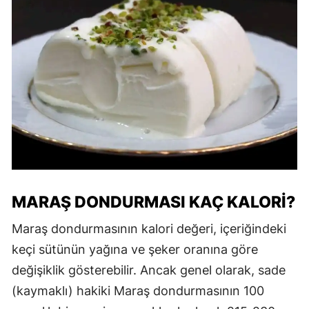
MARAŞ DONDURMASI KAÇ KALORİ?
Maraş dondurmasının kalori değeri, içeriğindeki
keçi sütünün yağına ve şeker oranına göre
değişiklik gösterebilir. Ancak genel olarak, sade
(kaymaklı) hakiki Maraş dondurmasının 100