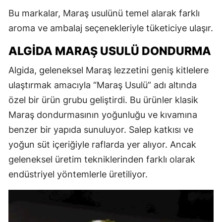
Bu markalar, Maraş usulünü temel alarak farklı
aroma ve ambalaj seçenekleriyle tüketiciye ulaşır.
ALGİDA MARAŞ USULÜ DONDURMA
Algida, geleneksel Maraş lezzetini geniş kitlelere
ulaştırmak amacıyla “Maraş Usulü” adı altında
özel bir ürün grubu geliştirdi. Bu ürünler klasik
Maraş dondurmasının yoğunluğu ve kıvamına
benzer bir yapıda sunuluyor. Salep katkısı ve
yoğun süt içeriğiyle raflarda yer alıyor. Ancak
geleneksel üretim tekniklerinden farklı olarak
endüstriyel yöntemlerle üretiliyor.