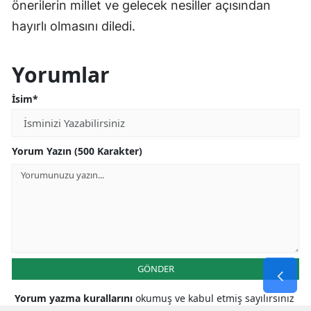
önerilerin millet ve gelecek nesiller açısından
hayırlı olmasını diledi.
Yorumlar
İsim*
Yorum Yazın (500 Karakter)
GÖNDER
Yorum yazma kurallarını
okumuş ve kabul etmiş sayılırsınız