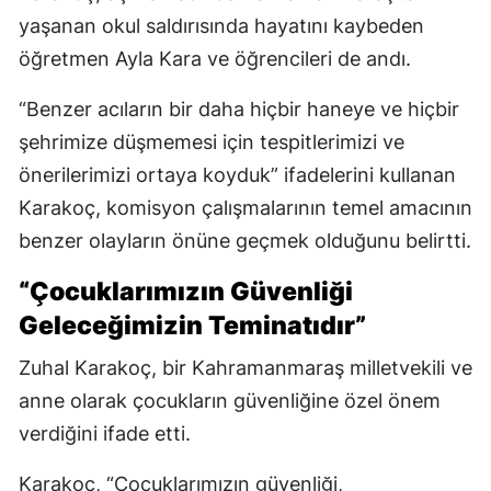
yaşanan okul saldırısında hayatını kaybeden
öğretmen Ayla Kara ve öğrencileri de andı.
“Benzer acıların bir daha hiçbir haneye ve hiçbir
şehrimize düşmemesi için tespitlerimizi ve
önerilerimizi ortaya koyduk” ifadelerini kullanan
Karakoç, komisyon çalışmalarının temel amacının
benzer olayların önüne geçmek olduğunu belirtti.
“Çocuklarımızın Güvenliği
Geleceğimizin Teminatıdır”
Zuhal Karakoç, bir Kahramanmaraş milletvekili ve
anne olarak çocukların güvenliğine özel önem
verdiğini ifade etti.
Karakoç, “Çocuklarımızın güvenliği,