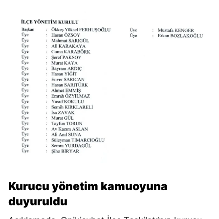
Kurucu yönetim kamuoyuna
duyuruldu