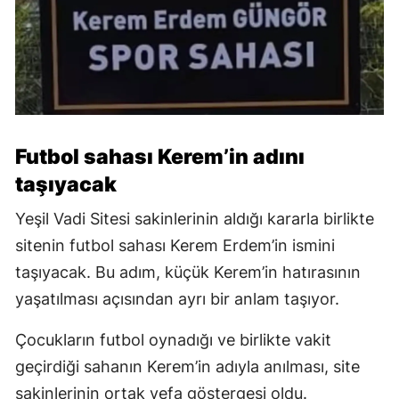
Futbol sahası Kerem’in adını
taşıyacak
Yeşil Vadi Sitesi sakinlerinin aldığı kararla birlikte
sitenin futbol sahası Kerem Erdem’in ismini
taşıyacak. Bu adım, küçük Kerem’in hatırasının
yaşatılması açısından ayrı bir anlam taşıyor.
Çocukların futbol oynadığı ve birlikte vakit
geçirdiği sahanın Kerem’in adıyla anılması, site
sakinlerinin ortak vefa göstergesi oldu.