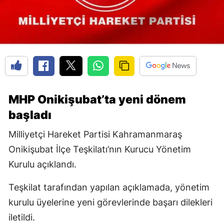
MHP Onikişubat’ta yeni dönem
başladı
Milliyetçi Hareket Partisi Kahramanmaraş
Onikişubat İlçe Teşkilatı’nın Kurucu Yönetim
Kurulu açıklandı.
Teşkilat tarafından yapılan açıklamada, yönetim
kurulu üyelerine yeni görevlerinde başarı dilekleri
iletildi.