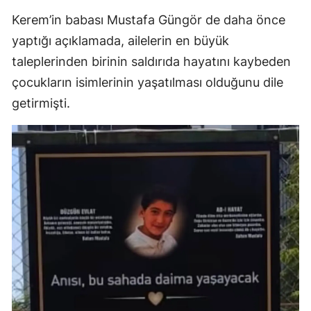
Kerem’in babası Mustafa Güngör de daha önce
yaptığı açıklamada, ailelerin en büyük
taleplerinden birinin saldırıda hayatını kaybeden
çocukların isimlerinin yaşatılması olduğunu dile
getirmişti.