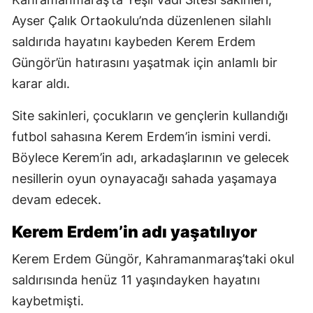
Ayser Çalık Ortaokulu’nda düzenlenen silahlı
saldırıda hayatını kaybeden Kerem Erdem
Güngör’ün hatırasını yaşatmak için anlamlı bir
karar aldı.
Site sakinleri, çocukların ve gençlerin kullandığı
futbol sahasına Kerem Erdem’in ismini verdi.
Böylece Kerem’in adı, arkadaşlarının ve gelecek
nesillerin oyun oynayacağı sahada yaşamaya
devam edecek.
Kerem Erdem’in adı yaşatılıyor
Kerem Erdem Güngör, Kahramanmaraş’taki okul
saldırısında henüz 11 yaşındayken hayatını
kaybetmişti.