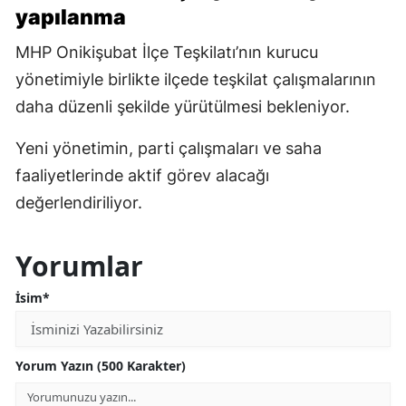
yapılanma
MHP Onikişubat İlçe Teşkilatı’nın kurucu
yönetimiyle birlikte ilçede teşkilat çalışmalarının
daha düzenli şekilde yürütülmesi bekleniyor.
Yeni yönetimin, parti çalışmaları ve saha
faaliyetlerinde aktif görev alacağı
değerlendiriliyor.
Yorumlar
İsim*
Yorum Yazın (500 Karakter)