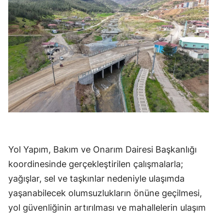
Yol Yapım, Bakım ve Onarım Dairesi Başkanlığı
koordinesinde gerçekleştirilen çalışmalarla;
yağışlar, sel ve taşkınlar nedeniyle ulaşımda
yaşanabilecek olumsuzlukların önüne geçilmesi,
yol güvenliğinin artırılması ve mahallelerin ulaşım