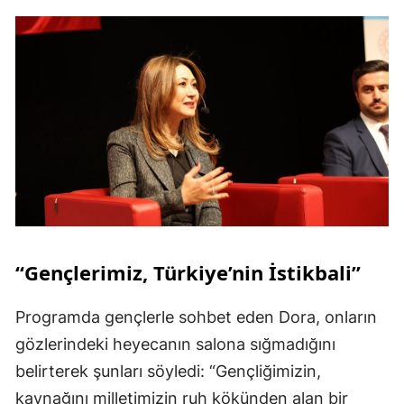
“Gençlerimiz, Türkiye’nin İstikbali”
Programda gençlerle sohbet eden Dora, onların
gözlerindeki heyecanın salona sığmadığını
belirterek şunları söyledi: “Gençliğimizin,
kaynağını milletimizin ruh kökünden alan bir