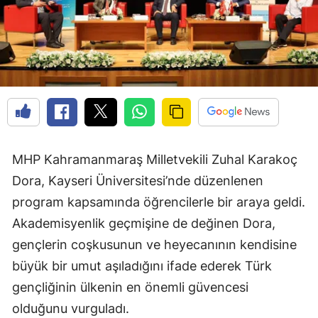
MHP Kahramanmaraş Milletvekili Zuhal Karakoç
Dora, Kayseri Üniversitesi’nde düzenlenen
program kapsamında öğrencilerle bir araya geldi.
Akademisyenlik geçmişine de değinen Dora,
gençlerin coşkusunun ve heyecanının kendisine
büyük bir umut aşıladığını ifade ederek Türk
gençliğinin ülkenin en önemli güvencesi
olduğunu vurguladı.