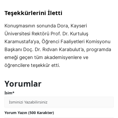
Teşekkürlerini İletti
Konuşmasının sonunda Dora, Kayseri
Üniversitesi Rektörü Prof. Dr. Kurtuluş
Karamustafa’ya, Öğrenci Faaliyetleri Komisyonu
Başkanı Doç. Dr. Rıdvan Karabulut’a, programda
emeği geçen tüm akademisyenlere ve
öğrencilere teşekkür etti.
Yorumlar
İsim*
Yorum Yazın (500 Karakter)