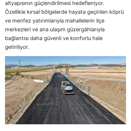
altyapısının güçlendirilmesi hedefleniyor.
Özellikle kırsal bölgelerde hayata geçirilen köprü
ve menfez yatırımlarıyla mahallelerin ilçe
merkezleri ve ana ulaşım güzergâhlarıyla
bağlantısı daha güvenli ve konforlu hale
getiriliyor.