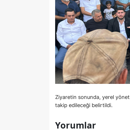
Ziyaretin sonunda, yerel yöneti
takip edileceği belirtildi.
Yorumlar