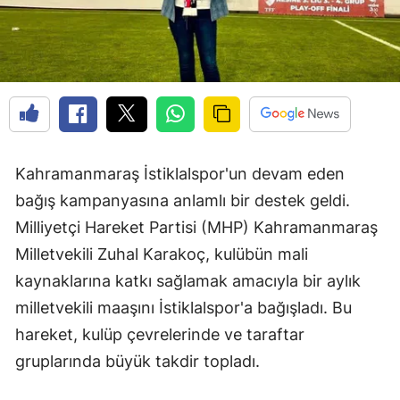
Kahramanmaraş İstiklalspor'un devam eden
bağış kampanyasına anlamlı bir destek geldi.
Milliyetçi Hareket Partisi (MHP) Kahramanmaraş
Milletvekili Zuhal Karakoç, kulübün mali
kaynaklarına katkı sağlamak amacıyla bir aylık
milletvekili maaşını İstiklalspor'a bağışladı. Bu
hareket, kulüp çevrelerinde ve taraftar
gruplarında büyük takdir topladı.