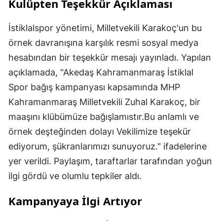
Kulüpten Teşekkür Açıklaması
İstiklalspor yönetimi, Milletvekili Karakoç'un bu
örnek davranışına karşılık resmi sosyal medya
hesabından bir teşekkür mesajı yayınladı. Yapılan
açıklamada, "Akedaş Kahramanmaraş İstiklal
Spor bağış kampanyası kapsamında MHP
Kahramanmaraş Milletvekili Zuhal Karakoç, bir
maaşını klübümüze bağışlamıstır.Bu anlamlı ve
örnek deşteğinden dolayı Vekilimize teşekür
ediyorum, şükranlarımızı sunuyoruz." ifadelerine
yer verildi. Paylaşım, taraftarlar tarafından yoğun
ilgi gördü ve olumlu tepkiler aldı.
Kampanyaya İlgi Artıyor