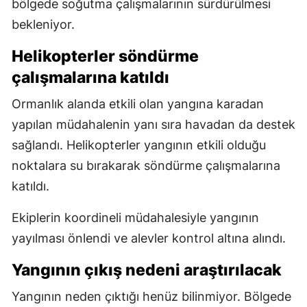
bölgede soğutma çalışmalarının sürdürülmesi
bekleniyor.
Helikopterler söndürme
çalışmalarına katıldı
Ormanlık alanda etkili olan yangına karadan
yapılan müdahalenin yanı sıra havadan da destek
sağlandı. Helikopterler yangının etkili olduğu
noktalara su bırakarak söndürme çalışmalarına
katıldı.
Ekiplerin koordineli müdahalesiyle yangının
yayılması önlendi ve alevler kontrol altına alındı.
Yangının çıkış nedeni araştırılacak
Yangının neden çıktığı henüz bilinmiyor. Bölgede