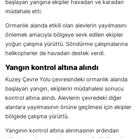
başlayan yangına ekipler havadan ve karadan
müdahale etti.
Ormanlık alanda etkili olan alevlerin yayılmasını
önlemek amacıyla bölgeye sevk edilen ekipler
yoğun çalışma yürüttü. Söndürme çalışmalarına
helikopterler de havadan destek verdi.
Yangın kontrol altına alındı
Kuzey Çevre Yolu çevresindeki ormanlık alanda
başlayan yangın, ekiplerin müdahalesi sonucu
kontrol altına alındı. Alevlerin çevredeki diğer
alanlara yayılmasının önüne geçilmesi için ekipler
bölgede çalışma yürüttü.
Yangının kontrol altına alınmasının ardından