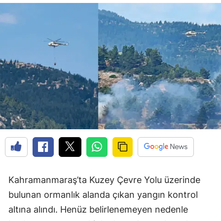
Kahramanmaraş’ta Kuzey Çevre Yolu üzerinde
bulunan ormanlık alanda çıkan yangın kontrol
altına alındı. Henüz belirlenemeyen nedenle