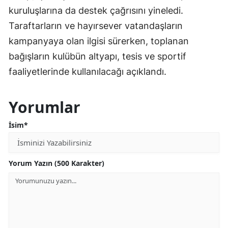
kuruluşlarına da destek çağrısını yineledi.
Taraftarların ve hayırsever vatandaşların
kampanyaya olan ilgisi sürerken, toplanan
bağışların kulübün altyapı, tesis ve sportif
faaliyetlerinde kullanılacağı açıklandı.
Yorumlar
İsim*
Yorum Yazın (500 Karakter)