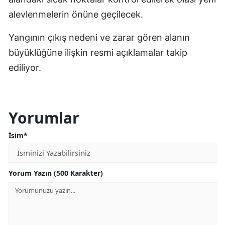
alevlenmelerin önüne geçilecek.
Yangının çıkış nedeni ve zarar gören alanın
büyüklüğüne ilişkin resmi açıklamalar takip
ediliyor.
Yorumlar
İsim*
Yorum Yazın (500 Karakter)