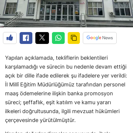
Yapılan açıklamada, tekliflerin beklentileri
karşılamadığı ve sürecin bu nedenle devam ettiği
açık bir dille ifade edilerek şu ifadelere yer verildi:
İl Millî Eğitim Müdürlüğümüz tarafından personel
maaş ödemelerine ilişkin banka promosyon
süreci; şeffaflık, eşit katılım ve kamu yararı
ilkeleri doğrultusunda, ilgili mevzuat hükümleri
çerçevesinde yürütülmüştür.