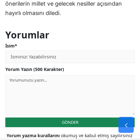
önerilerin millet ve gelecek nesiller açısından
hayırlı olmasını diledi.
Yorumlar
İsim*
Yorum Yazın (500 Karakter)
GÖNDER
Yorum yazma kurallarını
okumuş ve kabul etmiş sayılırsınız