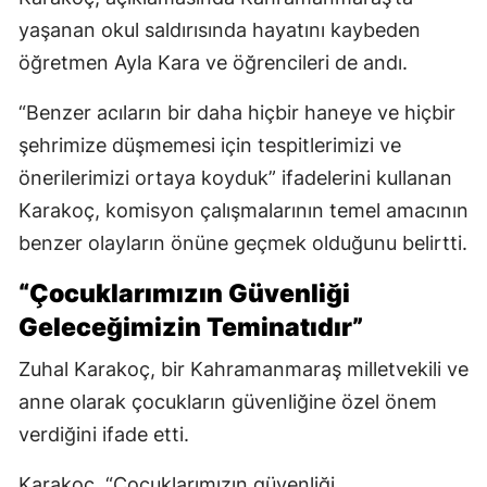
yaşanan okul saldırısında hayatını kaybeden
öğretmen Ayla Kara ve öğrencileri de andı.
“Benzer acıların bir daha hiçbir haneye ve hiçbir
şehrimize düşmemesi için tespitlerimizi ve
önerilerimizi ortaya koyduk” ifadelerini kullanan
Karakoç, komisyon çalışmalarının temel amacının
benzer olayların önüne geçmek olduğunu belirtti.
“Çocuklarımızın Güvenliği
Geleceğimizin Teminatıdır”
Zuhal Karakoç, bir Kahramanmaraş milletvekili ve
anne olarak çocukların güvenliğine özel önem
verdiğini ifade etti.
Karakoç, “Çocuklarımızın güvenliği,