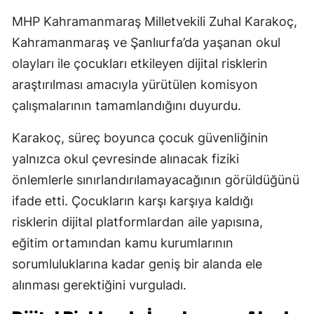
MHP Kahramanmaraş Milletvekili Zuhal Karakoç,
Kahramanmaraş ve Şanlıurfa’da yaşanan okul
olayları ile çocukları etkileyen dijital risklerin
araştırılması amacıyla yürütülen komisyon
çalışmalarının tamamlandığını duyurdu.
Karakoç, süreç boyunca çocuk güvenliğinin
yalnızca okul çevresinde alınacak fiziki
önlemlerle sınırlandırılamayacağının görüldüğünü
ifade etti. Çocukların karşı karşıya kaldığı
risklerin dijital platformlardan aile yapısına,
eğitim ortamından kamu kurumlarının
sorumluluklarına kadar geniş bir alanda ele
alınması gerektiğini vurguladı.