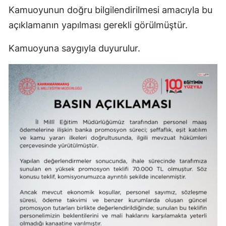
Kamuoyunun doğru bilgilendirilmesi amacıyla bu
açıklamanın yapılması gerekli görülmüştür.
Kamuoyuna saygıyla duyurulur.