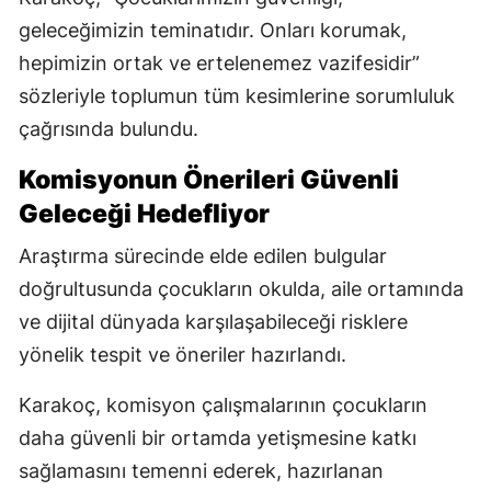
geleceğimizin teminatıdır. Onları korumak,
hepimizin ortak ve ertelenemez vazifesidir”
sözleriyle toplumun tüm kesimlerine sorumluluk
çağrısında bulundu.
Komisyonun Önerileri Güvenli
Geleceği Hedefliyor
Araştırma sürecinde elde edilen bulgular
doğrultusunda çocukların okulda, aile ortamında
ve dijital dünyada karşılaşabileceği risklere
yönelik tespit ve öneriler hazırlandı.
Karakoç, komisyon çalışmalarının çocukların
daha güvenli bir ortamda yetişmesine katkı
sağlamasını temenni ederek, hazırlanan