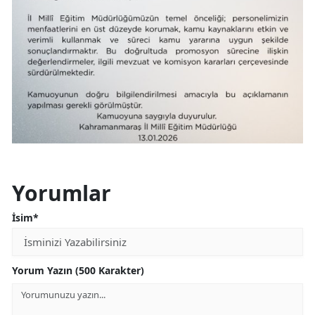
Yorumlar
İsim*
Yorum Yazın (500 Karakter)