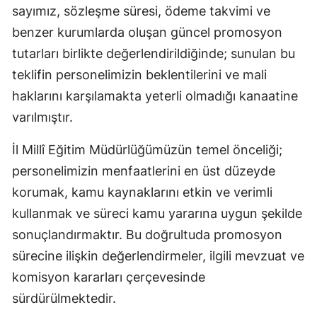
sayımız, sözleşme süresi, ödeme takvimi ve
benzer kurumlarda oluşan güncel promosyon
tutarları birlikte değerlendirildiğinde; sunulan bu
teklifin personelimizin beklentilerini ve mali
haklarını karşılamakta yeterli olmadığı kanaatine
varılmıştır.
İl Millî Eğitim Müdürlüğümüzün temel önceliği;
personelimizin menfaatlerini en üst düzeyde
korumak, kamu kaynaklarını etkin ve verimli
kullanmak ve süreci kamu yararına uygun şekilde
sonuçlandırmaktır. Bu doğrultuda promosyon
sürecine ilişkin değerlendirmeler, ilgili mevzuat ve
komisyon kararları çerçevesinde
sürdürülmektedir.