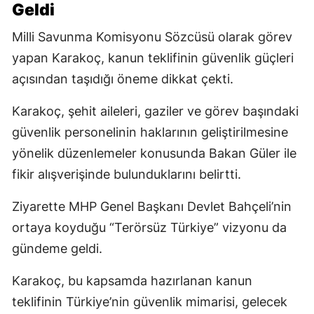
Geldi
Milli Savunma Komisyonu Sözcüsü olarak görev
yapan Karakoç, kanun teklifinin güvenlik güçleri
açısından taşıdığı öneme dikkat çekti.
Karakoç, şehit aileleri, gaziler ve görev başındaki
güvenlik personelinin haklarının geliştirilmesine
yönelik düzenlemeler konusunda Bakan Güler ile
fikir alışverişinde bulunduklarını belirtti.
Ziyarette MHP Genel Başkanı Devlet Bahçeli’nin
ortaya koyduğu “Terörsüz Türkiye” vizyonu da
gündeme geldi.
Karakoç, bu kapsamda hazırlanan kanun
teklifinin Türkiye’nin güvenlik mimarisi, gelecek