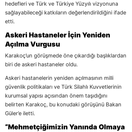
hedefleri ve Türk ve Türkiye Yüzyılı vizyonuna
sağlayabileceği katkıların değerlendirildiğini ifade
etti.
Askeri Hastaneler İçin Yeniden
Açılma Vurgusu
Karakoç’un görüşmede öne çıkardığı başlıklardan
biri de askeri hastaneler oldu.
Askeri hastanelerin yeniden açılmasının milli
güvenlik politikaları ve Türk Silahlı Kuvvetlerinin
kurumsal yapısı açısından önem taşıdığını
belirten Karakoç, bu konudaki görüşünü Bakan
Güler’e iletti.
“Mehmetçiğimizin Yanında Olmaya