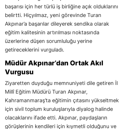
başarısı için her türlü iş birliğine açık olduklarını
belirtti. Hiçyılmaz, yeni görevinde Turan
Akpınar’a başarılar dileyerek sendika olarak
eğitim kalitesinin artırılması noktasında
üzerlerine düşen sorumluluğu yerine
getireceklerini vurguladı.
Müdür Akpınar’dan Ortak Akıl
Vurgusu
Ziyaretten duyduğu memnuniyeti dile getiren İl
Millî Eğitim Müdürü Turan Akpınar,
Kahramanmaraş’ta eğitimin çıtasını yükseltmek
için sivil toplum kuruluşlarıyla diyalog halinde
olacaklarını ifade etti. Akpınar, paydaşların
görüşlerinin kendileri için kıymetli olduğunu ve