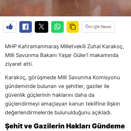
MHP Kahramanmaraş Milletvekili Zuhal Karakoç,
Milli Savunma Bakanı Yaşar Güler’i makamında
ziyaret etti.
Karakoç, görüşmede Milli Savunma Komisyonu
gündeminde bulunan ve şehitler, gaziler ile
güvenlik güçlerinin haklarını daha da
güçlendirmeyi amaçlayan kanun teklifine ilişkin
değerlendirmelerde bulunulduğunu açıkladı.
Şehit ve Gazilerin Hakları Gündeme