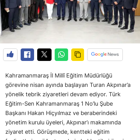
Kahramanmaraş İl Millî Eğitim Müdürlüğü
görevine nisan ayında başlayan Turan Akpınar’a
yönelik tebrik ziyaretleri devam ediyor. Türk
Eğitim-Sen Kahramanmaraş 1 No’lu Şube
Başkanı Hakan Hiçyılmaz ve beraberindeki
yönetim kurulu üyeleri, Akpınar’ı makamında
ziyaret etti. Görüşmede, kentteki eğitim