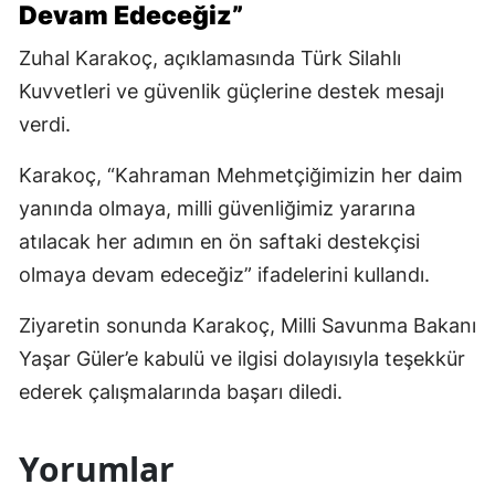
Devam Edeceğiz”
Zuhal Karakoç, açıklamasında Türk Silahlı
Kuvvetleri ve güvenlik güçlerine destek mesajı
verdi.
Karakoç, “Kahraman Mehmetçiğimizin her daim
yanında olmaya, milli güvenliğimiz yararına
atılacak her adımın en ön saftaki destekçisi
olmaya devam edeceğiz” ifadelerini kullandı.
Ziyaretin sonunda Karakoç, Milli Savunma Bakanı
Yaşar Güler’e kabulü ve ilgisi dolayısıyla teşekkür
ederek çalışmalarında başarı diledi.
Yorumlar