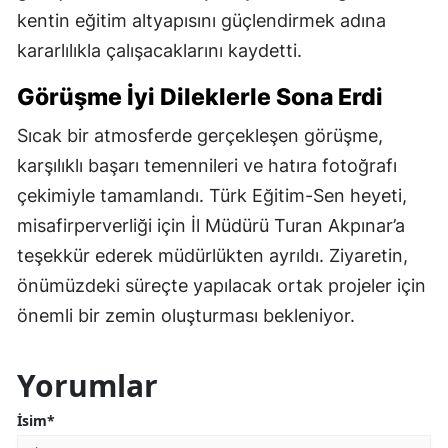
kentin eğitim altyapısını güçlendirmek adına
kararlılıkla çalışacaklarını kaydetti.
Görüşme İyi Dileklerle Sona Erdi
Sıcak bir atmosferde gerçekleşen görüşme,
karşılıklı başarı temennileri ve hatıra fotoğrafı
çekimiyle tamamlandı. Türk Eğitim-Sen heyeti,
misafirperverliği için İl Müdürü Turan Akpınar’a
teşekkür ederek müdürlükten ayrıldı. Ziyaretin,
önümüzdeki süreçte yapılacak ortak projeler için
önemli bir zemin oluşturması bekleniyor.
Yorumlar
İsim*