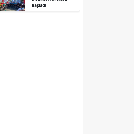
Başladı