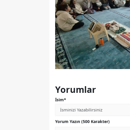
Yorumlar
İsim*
Yorum Yazın (500 Karakter)